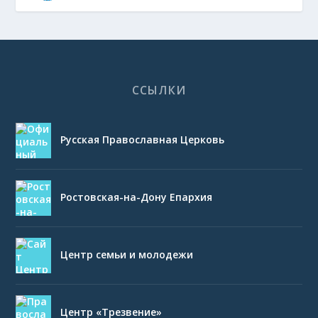
ССЫЛКИ
Русская Православная Церковь
Ростовская-на-Дону Епархия
Центр семьи и молодежи
Центр «Трезвение»