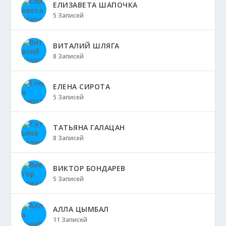
ЕЛИЗАВЕТА ШАПОЧКА
5 Записей
ВИТАЛИЙ ШЛЯГА
8 Записей
ЕЛЕНА СИРОТА
5 Записей
ТАТЬЯНА ГАЛАЦАН
8 Записей
ВИКТОР БОНДАРЕВ
5 Записей
АЛЛА ЦЫМБАЛ
11 Записей