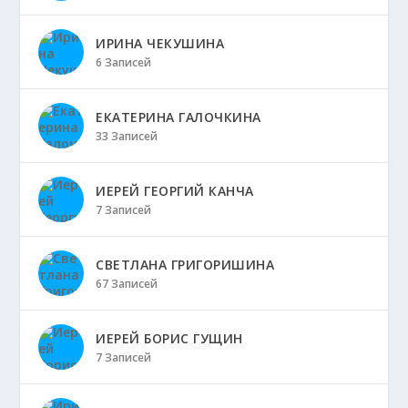
ИРИНА ЧЕКУШИНА
6 Записей
ЕКАТЕРИНА ГАЛОЧКИНА
33 Записей
ИЕРЕЙ ГЕОРГИЙ КАНЧА
7 Записей
СВЕТЛАНА ГРИГОРИШИНА
67 Записей
ИЕРЕЙ БОРИС ГУЩИН
7 Записей