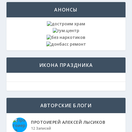
АНОНСЫ
ИКОНА ПРАЗДНИКА
АВТОРСКИЕ БЛОГИ
ПРОТОИЕРЕЙ АЛЕКСЕЙ ЛЫСИКОВ
12 Записей