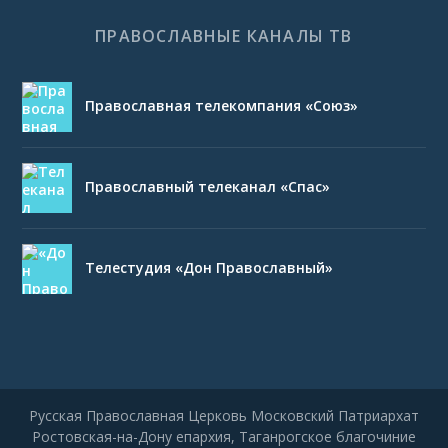
ПРАВОСЛАВНЫЕ КАНАЛЫ ТВ
Православная телекомпания «Союз»
Православный телеканал «Спас»
Телестудия «Дон Православный»
Русская Православная Церковь Московский Патриархат
Ростовская-на-Дону епархия, Таганрогское благочиние