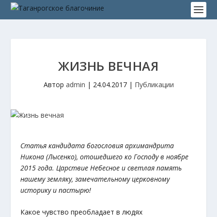
ЖИЗНЬ ВЕЧНАЯ
Автор
admin
|
24.04.2017
|
Публикации
Статья кандидата богословия архимандрита
Никона (Лысенко), отошедшего ко Господу в ноябре
2015 года. Царствие Небесное и светлая память
нашему земляку, замечательному церковному
историку и пастырю!
Какое чувство преобладает в людях