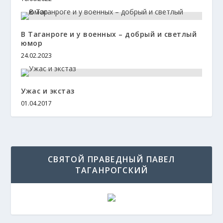
В Таганроге и у военных – добрый и светлый
юмор
24.02.2023
Ужас и экстаз
01.04.2017
СВЯТОЙ ПРАВЕДНЫЙ ПАВЕЛ
ТАГАНРОГСКИЙ