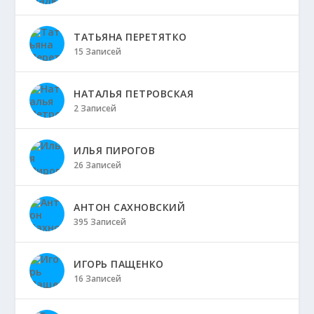
ТАТЬЯНА ПЕРЕТЯТКО
15 Записей
НАТАЛЬЯ ПЕТРОВСКАЯ
2 Записей
ИЛЬЯ ПИРОГОВ
26 Записей
АНТОН САХНОВСКИЙ
395 Записей
ИГОРЬ ПАЩЕНКО
16 Записей