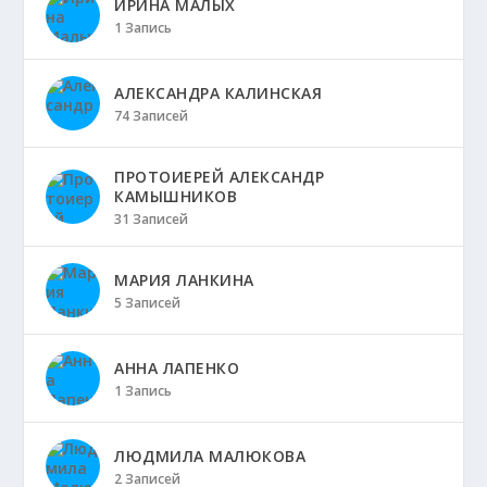
ИРИНА МАЛЫХ
1 Запись
АЛЕКСАНДРА КАЛИНСКАЯ
74 Записей
ПРОТОИЕРЕЙ АЛЕКСАНДР
КАМЫШНИКОВ
31 Записей
МАРИЯ ЛАНКИНА
5 Записей
АННА ЛАПЕНКО
1 Запись
ЛЮДМИЛА МАЛЮКОВА
2 Записей