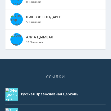
8 Записей
ВИКТОР БОНДАРЕВ
5 Записей
АЛЛА ЦЫМБАЛ
11 Записей
ССЫЛКИ
Русская Православная Церковь