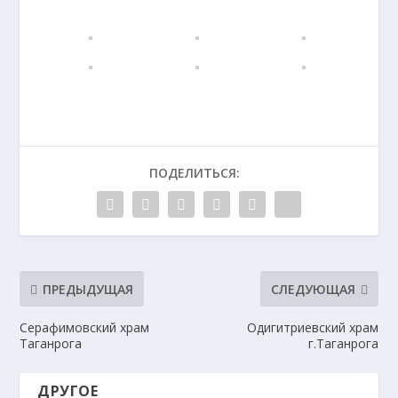
ПОДЕЛИТЬСЯ:
ПРЕДЫДУЩАЯ
СЛЕДУЮЩАЯ
Серафимовский храм
Одигитриевский храм
Таганрога
г.Таганрога
ДРУГОЕ