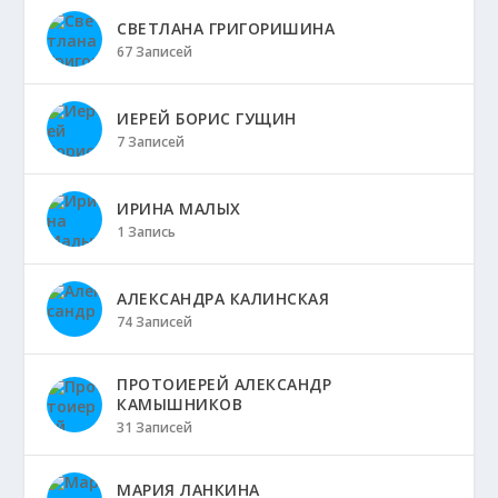
СВЕТЛАНА ГРИГОРИШИНА
67 Записей
ИЕРЕЙ БОРИС ГУЩИН
7 Записей
ИРИНА МАЛЫХ
1 Запись
АЛЕКСАНДРА КАЛИНСКАЯ
74 Записей
ПРОТОИЕРЕЙ АЛЕКСАНДР
КАМЫШНИКОВ
31 Записей
МАРИЯ ЛАНКИНА