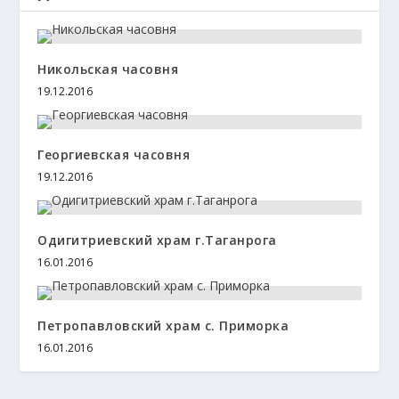
Никольская часовня
19.12.2016
Георгиевская часовня
19.12.2016
Одигитриевский храм г.Таганрога
16.01.2016
Петропавловский храм с. Приморка
16.01.2016