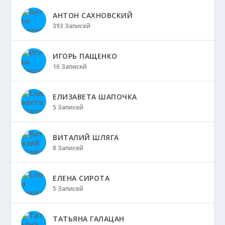
АНТОН САХНОВСКИЙ
393 Записей
ИГОРЬ ПАЩЕНКО
16 Записей
ЕЛИЗАВЕТА ШАПОЧКА
5 Записей
ВИТАЛИЙ ШЛЯГА
8 Записей
ЕЛЕНА СИРОТА
5 Записей
ТАТЬЯНА ГАЛАЦАН