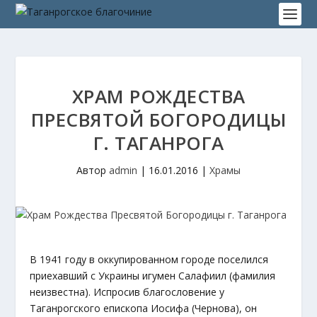
ХРАМ РОЖДЕСТВА
ПРЕСВЯТОЙ БОГОРОДИЦЫ
Г. ТАГАНРОГА
Автор
admin
|
16.01.2016
|
Храмы
В 1941 году в оккупированном городе поселился
приехавший с Украины игумен Салафиил (фамилия
неизвестна). Испросив благословение у
Таганрогского епископа Иосифа (Чернова), он