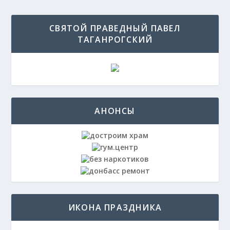
СВЯТОЙ ПРАВЕДНЫЙ ПАВЕЛ
ТАГАНРОГСКИЙ
АНОНСЫ
ИКОНА ПРАЗДНИКА