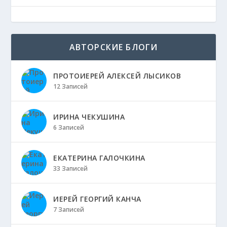
АВТОРСКИЕ БЛОГИ
ПРОТОИЕРЕЙ АЛЕКСЕЙ ЛЫСИКОВ
12 Записей
ИРИНА ЧЕКУШИНА
6 Записей
ЕКАТЕРИНА ГАЛОЧКИНА
33 Записей
ИЕРЕЙ ГЕОРГИЙ КАНЧА
7 Записей