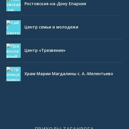
Ростовская-на-Дону Епархия
Центр семьи и молодежи
Центр «Трезвение»
Храм Марии Магдалины с. А.-Мелентьево