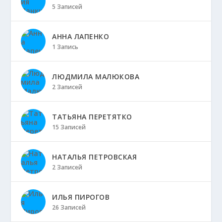
5 Записей
АННА ЛАПЕНКО
1 Запись
ЛЮДМИЛА МАЛЮКОВА
2 Записей
ТАТЬЯНА ПЕРЕТЯТКО
15 Записей
НАТАЛЬЯ ПЕТРОВСКАЯ
2 Записей
ИЛЬЯ ПИРОГОВ
26 Записей