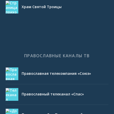
Храм Святой Троицы
ПРАВОСЛАВНЫЕ КАНАЛЫ ТВ
Православная телекомпания «Союз»
Православный телеканал «Спас»