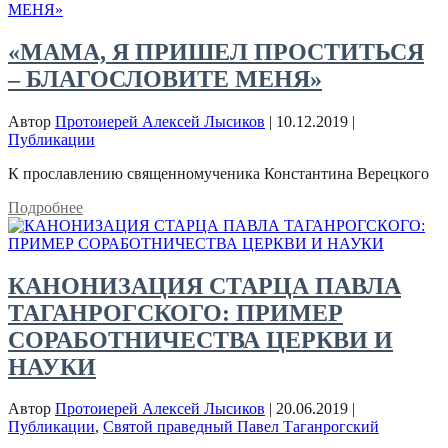
«МАМА, Я ПРИШЕЛ ПРОСТИТЬСЯ
– БЛАГОСЛОВИТЕ МЕНЯ»
Автор
Протоиерей Алексей Лысиков
|
10.12.2019
|
Публикации
К прославлению священномученика Константина Верецкого
Подробнее
КАНОНИЗАЦИЯ СТАРЦА ПАВЛА
ТАГАНРОГСКОГО: ПРИМЕР
СОРАБОТНИЧЕСТВА ЦЕРКВИ И
НАУКИ
Автор
Протоиерей Алексей Лысиков
|
20.06.2019
|
Публикации
,
Святой праведный Павел Таганрогский