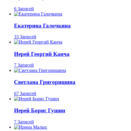
6 Записей
Екатерина Галочкина
33 Записей
Иерей Георгий Канча
7 Записей
Светлана Григоришина
67 Записей
Иерей Борис Гущин
7 Записей