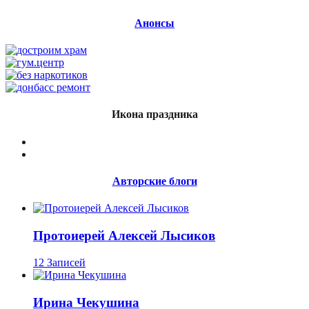
Анонсы
Икона праздника
Авторские блоги
Протоиерей Алексей Лысиков
12 Записей
Ирина Чекушина