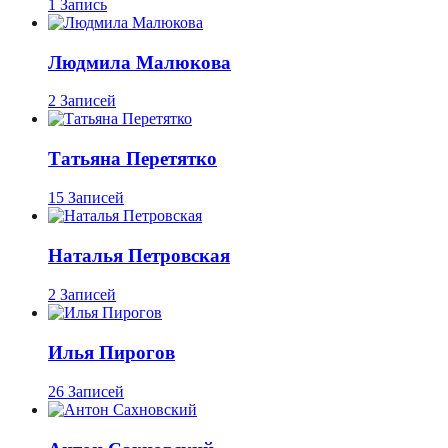
1 Запись
Людмила Малюкова
2 Записей
Татьяна Перетятко
15 Записей
Наталья Петровская
2 Записей
Илья Пирогов
26 Записей