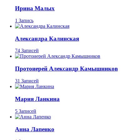
Ирина Малых
1 Запись
Александра Калинская
74 Записей
Протоиерей Александр Камышников
31 Записей
Мария Ланкина
5 Записей
Анна Лапенко