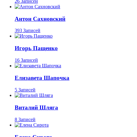
26 Записей
Антон Сахновский
393 Записей
Игорь Пащенко
16 Записей
Елизавета Шапочка
5 Записей
Виталий Шляга
8 Записей