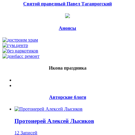
Святой праведный Павел Таганрогский
Анонсы
Икона праздника
Авторские блоги
Протоиерей Алексей Лысиков
12 Записей