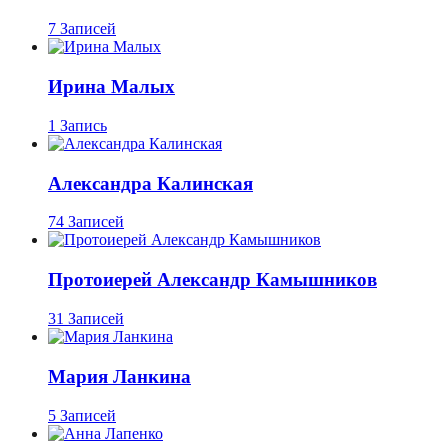
7 Записей
Ирина Малых
1 Запись
Александра Калинская
74 Записей
Протоиерей Александр Камышников
31 Записей
Мария Ланкина
5 Записей