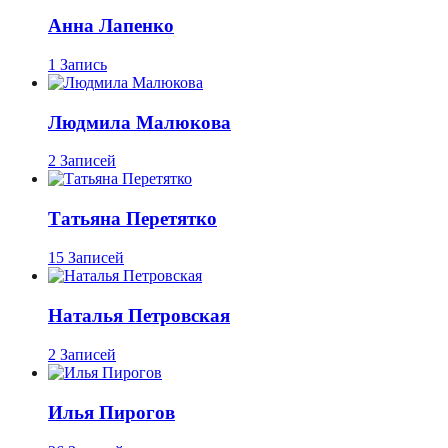
Анна Лапенко
1 Запись
Людмила Малюкова
2 Записей
Татьяна Перетятко
15 Записей
Наталья Петровская
2 Записей
Илья Пирогов