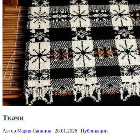
Ткачи
Автор
Мария Ланкина
|
28.01.2026
|
Публикации