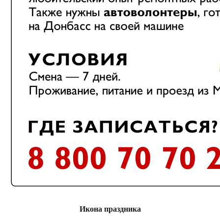
Икона праздника