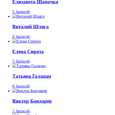
Елизавета Шапочка
5 Записей
Виталий Шляга
8 Записей
Елена Сирота
5 Записей
Татьяна Галацан
8 Записей
Виктор Бондарев
5 Записей