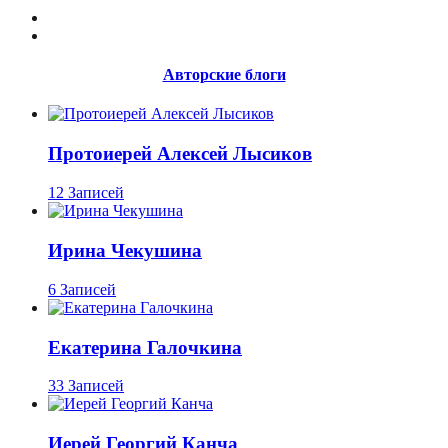
Авторские блоги
Протоиерей Алексей Лысиков
12 Записей
Ирина Чекушина
6 Записей
Екатерина Галочкина
33 Записей
Иерей Георгий Канча