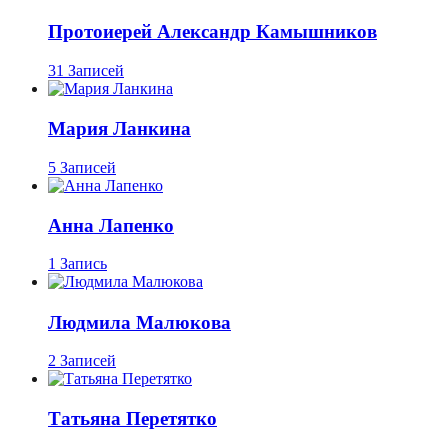
Протоиерей Александр Камышников
31 Записей
Мария Ланкина
5 Записей
Анна Лапенко
1 Запись
Людмила Малюкова
2 Записей
Татьяна Перетятко