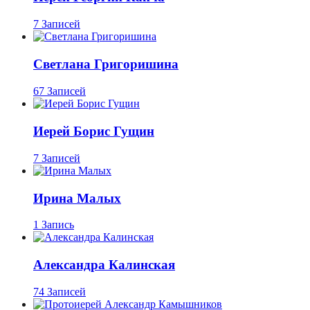
7 Записей
Светлана Григоришина
67 Записей
Иерей Борис Гущин
7 Записей
Ирина Малых
1 Запись
Александра Калинская
74 Записей