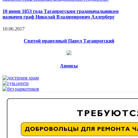
10 июня 1853 года Таганрогским градоначальником
назначен граф Николай Владимирович Адлерберг
10.06.2017
Святой праведный Павел Таганрогский
Анонсы