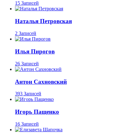
15 Записей
Наталья Петровская
2 Записей
Илья Пирогов
26 Записей
Антон Сахновский
393 Записей
Игорь Пащенко
16 Записей