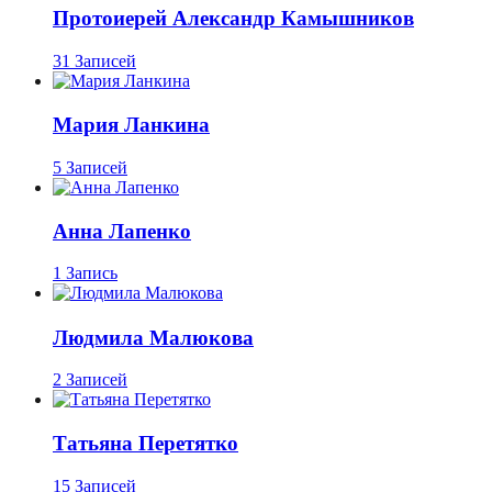
Протоиерей Александр Камышников
31 Записей
Мария Ланкина
5 Записей
Анна Лапенко
1 Запись
Людмила Малюкова
2 Записей
Татьяна Перетятко
15 Записей