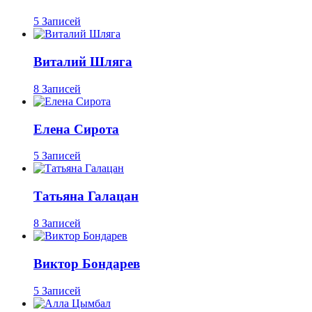
5 Записей
Виталий Шляга
8 Записей
Елена Сирота
5 Записей
Татьяна Галацан
8 Записей
Виктор Бондарев
5 Записей