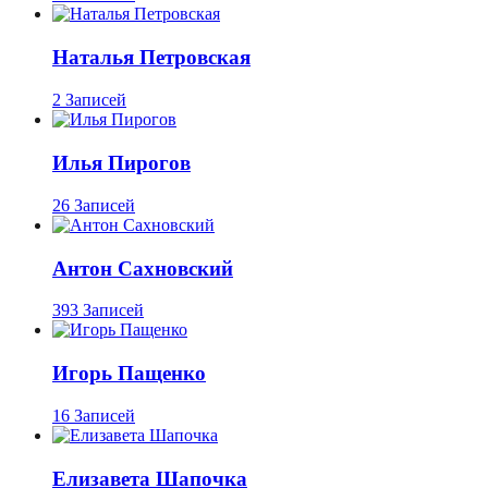
Наталья Петровская
2 Записей
Илья Пирогов
26 Записей
Антон Сахновский
393 Записей
Игорь Пащенко
16 Записей
Елизавета Шапочка