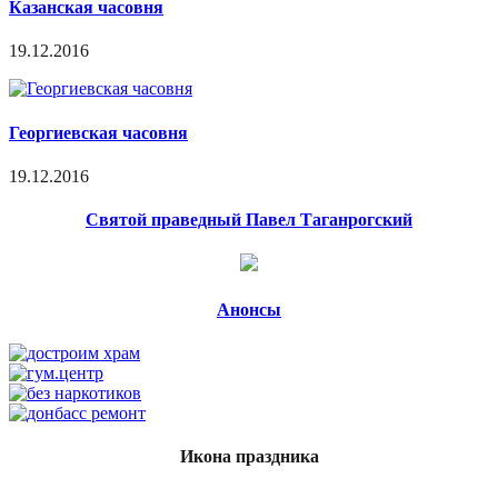
Казанская часовня
19.12.2016
Георгиевская часовня
19.12.2016
Святой праведный Павел Таганрогский
Анонсы
Икона праздника