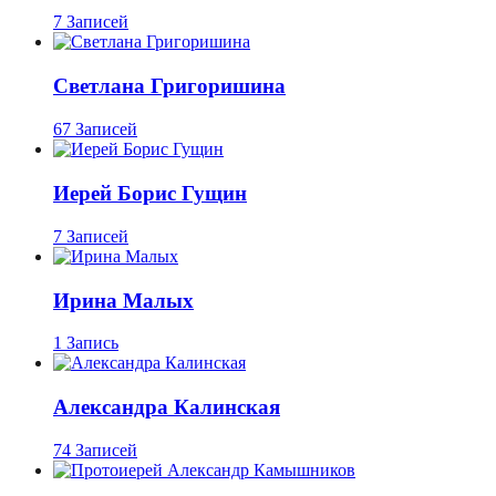
7 Записей
Светлана Григоришина
67 Записей
Иерей Борис Гущин
7 Записей
Ирина Малых
1 Запись
Александра Калинская
74 Записей