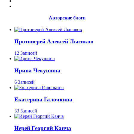
Авторские блоги
Протоиерей Алексей Лысиков
12 Записей
Ирина Чекушина
6 Записей
Екатерина Галочкина
33 Записей
Иерей Георгий Канча