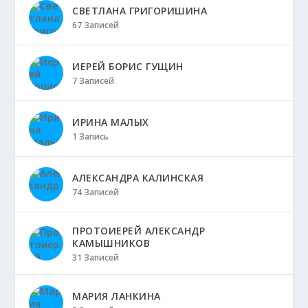
СВЕТЛАНА ГРИГОРИШИНА
67 Записей
ИЕРЕЙ БОРИС ГУЩИН
7 Записей
ИРИНА МАЛЫХ
1 Запись
АЛЕКСАНДРА КАЛИНСКАЯ
74 Записей
ПРОТОИЕРЕЙ АЛЕКСАНДР
КАМЫШНИКОВ
31 Записей
МАРИЯ ЛАНКИНА