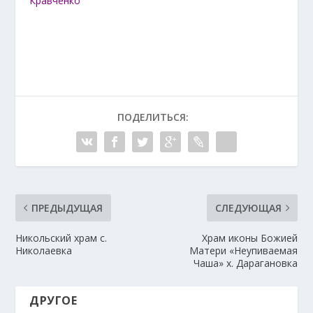
Кравченко
ПОДЕЛИТЬСЯ:
ПРЕДЫДУЩАЯ
СЛЕДУЮЩАЯ
Никольский храм с.
Храм иконы Божией
Николаевка
Матери «Неупиваемая
Чаша» х. Дарагановка
ДРУГОЕ