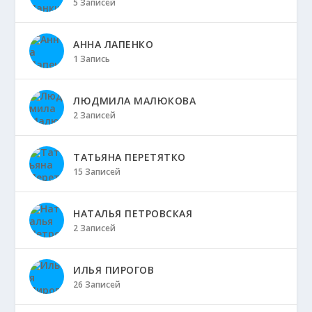
5 Записей
АННА ЛАПЕНКО
1 Запись
ЛЮДМИЛА МАЛЮКОВА
2 Записей
ТАТЬЯНА ПЕРЕТЯТКО
15 Записей
НАТАЛЬЯ ПЕТРОВСКАЯ
2 Записей
ИЛЬЯ ПИРОГОВ
26 Записей