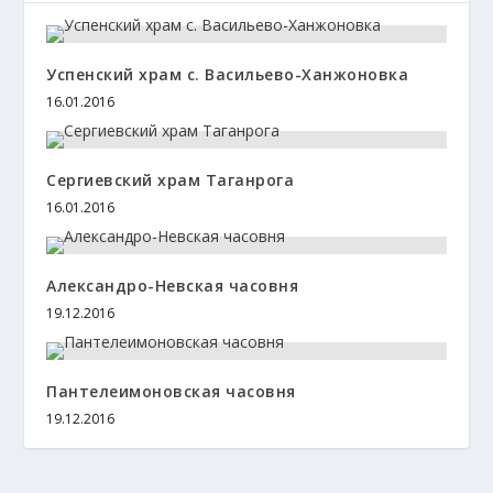
Успенский храм с. Васильево-Ханжоновка
16.01.2016
Сергиевский храм Таганрога
16.01.2016
Александро-Невская часовня
19.12.2016
Пантелеимоновская часовня
19.12.2016