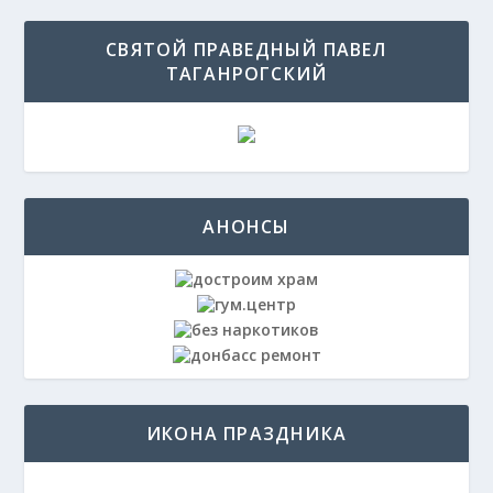
СВЯТОЙ ПРАВЕДНЫЙ ПАВЕЛ
ТАГАНРОГСКИЙ
АНОНСЫ
ИКОНА ПРАЗДНИКА