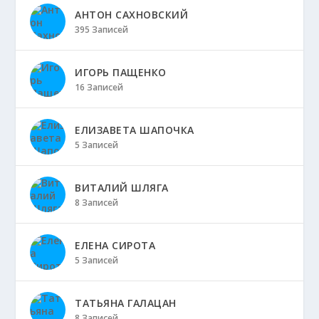
АНТОН САХНОВСКИЙ
395 Записей
ИГОРЬ ПАЩЕНКО
16 Записей
ЕЛИЗАВЕТА ШАПОЧКА
5 Записей
ВИТАЛИЙ ШЛЯГА
8 Записей
ЕЛЕНА СИРОТА
5 Записей
ТАТЬЯНА ГАЛАЦАН
8 Записей