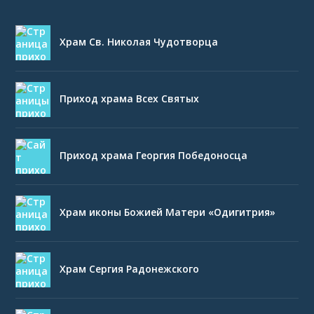
Храм Св. Николая Чудотворца
Приход храма Всех Святых
Приход храма Георгия Победоносца
Храм иконы Божией Матери «Одигитрия»
Храм Сергия Радонежского