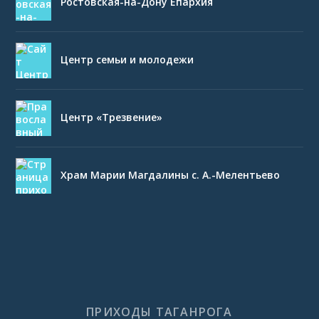
Ростовская-на-Дону Епархия
Центр семьи и молодежи
Центр «Трезвение»
Храм Марии Магдалины с. А.-Мелентьево
ПРИХОДЫ ТАГАНРОГА