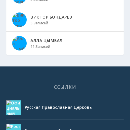
ВИКТОР БОНДАРЕВ
5 Записей
АЛЛА ЦЫМБАЛ
11 Записей
ССЫЛКИ
Русская Православная Церковь