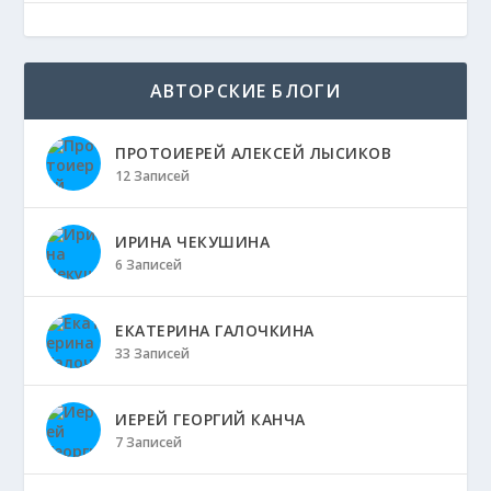
АВТОРСКИЕ БЛОГИ
ПРОТОИЕРЕЙ АЛЕКСЕЙ ЛЫСИКОВ
12 Записей
ИРИНА ЧЕКУШИНА
6 Записей
ЕКАТЕРИНА ГАЛОЧКИНА
33 Записей
ИЕРЕЙ ГЕОРГИЙ КАНЧА
7 Записей