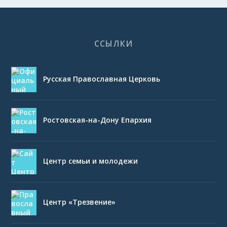
ССЫЛКИ
Русская Православная Церковь
Ростовская-на-Дону Епархия
Центр семьи и молодежи
Центр «Трезвение»