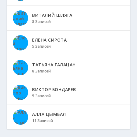
ВИТАЛИЙ ШЛЯГА
8 Записей
ЕЛЕНА СИРОТА
5 Записей
ТАТЬЯНА ГАЛАЦАН
8 Записей
ВИКТОР БОНДАРЕВ
5 Записей
АЛЛА ЦЫМБАЛ
11 Записей