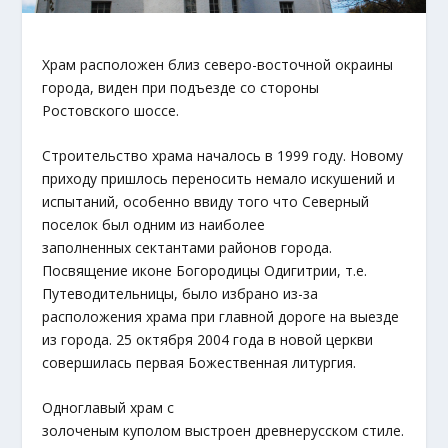
Храм расположен близ северо-восточной окраины
города, виден при подъезде со стороны
Ростовского шоссе.
Строительство храма началось в 1999 году. Новому
приходу пришлось переносить немало искушений и
испытаний, особенно ввиду того что Северный
поселок был одним из наиболее
заполненных сектантами районов города.
Посвящение иконе Богородицы Одигитрии, т.е.
Путеводительницы, было избрано из-за
расположения храма при главной дороге на выезде
из города. 25 октября 2004 года в новой церкви
совершилась первая Божественная литургия.
Одноглавый храм с
золоченым куполом выстроен древнерусском стиле.