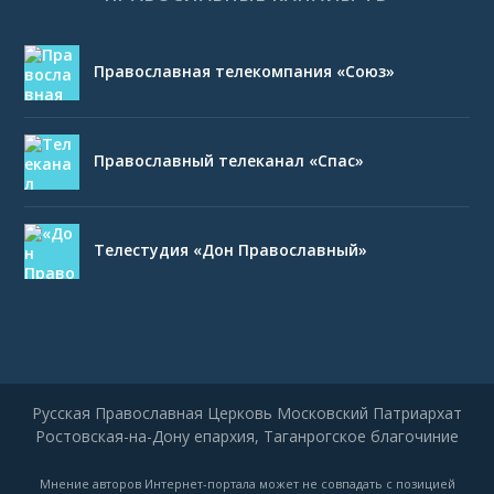
Православная телекомпания «Союз»
Православный телеканал «Спас»
Телестудия «Дон Православный»
Русская Православная Церковь Московский Патриархат
Ростовская-на-Дону епархия, Таганрогское благочиние
Мнение авторов Интернет-портала может не совпадать с позицией