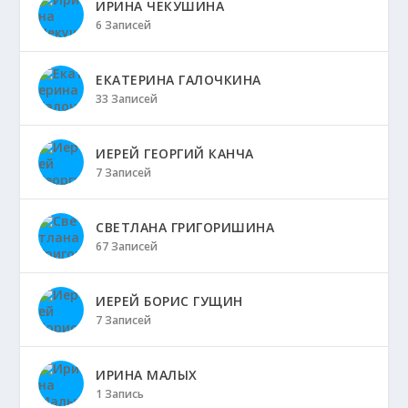
ИРИНА ЧЕКУШИНА
6 Записей
ЕКАТЕРИНА ГАЛОЧКИНА
33 Записей
ИЕРЕЙ ГЕОРГИЙ КАНЧА
7 Записей
СВЕТЛАНА ГРИГОРИШИНА
67 Записей
ИЕРЕЙ БОРИС ГУЩИН
7 Записей
ИРИНА МАЛЫХ
1 Запись