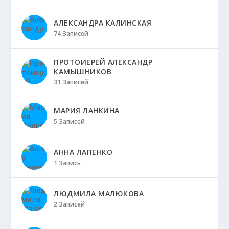
АЛЕКСАНДРА КАЛИНСКАЯ
74 Записей
ПРОТОИЕРЕЙ АЛЕКСАНДР
КАМЫШНИКОВ
31 Записей
МАРИЯ ЛАНКИНА
5 Записей
АННА ЛАПЕНКО
1 Запись
ЛЮДМИЛА МАЛЮКОВА
2 Записей