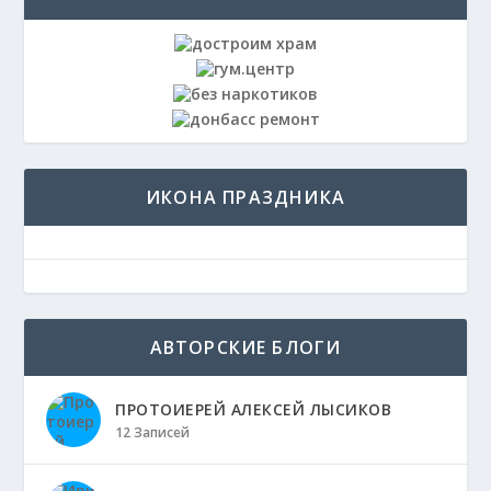
ИКОНА ПРАЗДНИКА
АВТОРСКИЕ БЛОГИ
ПРОТОИЕРЕЙ АЛЕКСЕЙ ЛЫСИКОВ
12 Записей