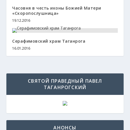
Часовня в честь иконы Божией Матери
«Скоропослушница»
19.12.2016
Серафимовский храм Таганрога
16.01.2016
СВЯТОЙ ПРАВЕДНЫЙ ПАВЕЛ
ТАГАНРОГСКИЙ
АНОНСЫ