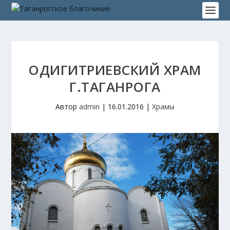
ОДИГИТРИЕВСКИЙ ХРАМ
Г.ТАГАНРОГА
Автор
admin
|
16.01.2016
|
Храмы