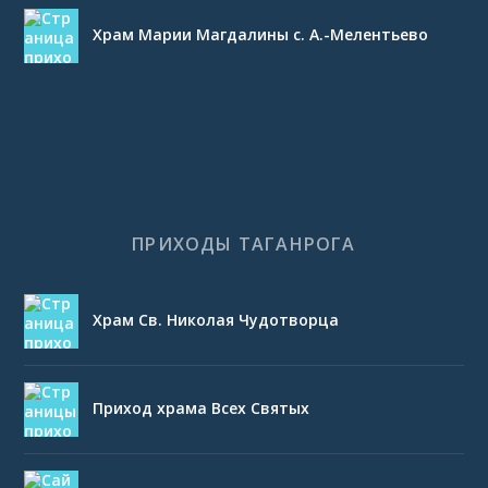
Храм Марии Магдалины с. А.-Мелентьево
ПРИХОДЫ ТАГАНРОГА
Храм Св. Николая Чудотворца
Приход храма Всех Святых