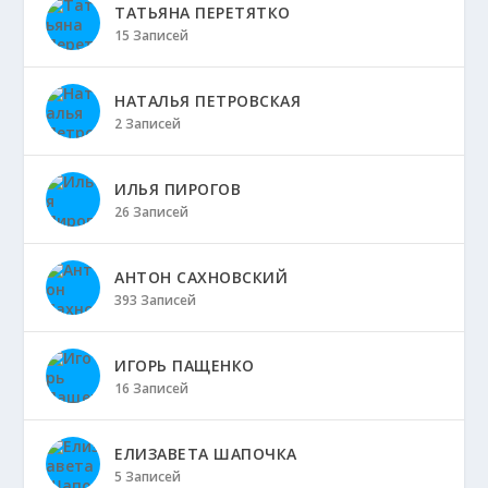
ТАТЬЯНА ПЕРЕТЯТКО
15 Записей
НАТАЛЬЯ ПЕТРОВСКАЯ
2 Записей
ИЛЬЯ ПИРОГОВ
26 Записей
АНТОН САХНОВСКИЙ
393 Записей
ИГОРЬ ПАЩЕНКО
16 Записей
ЕЛИЗАВЕТА ШАПОЧКА
5 Записей