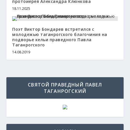
протоиерея Александра Клюнкова
18.11.2025
Поэт Виктор Бондарев встретился с
молодежью таганрогского благочиния на
подворье кельи праведного Павла
Таганрогского
14.08.2019
СВЯТОЙ ПРАВЕДНЫЙ ПАВЕЛ
ТАГАНРОГСКИЙ