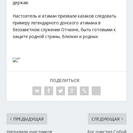
держав.
Настоятель и атаман призвали казаков следовать
примеру легендарного донского атамана в
беззаветном служении Отчизне, быть готовыми к
защите родной страны, близких и родных.
ПОДЕЛИТЬСЯ:
ПРЕДЫДУЩАЯ
СЛЕДУЮЩАЯ
Наградили участников
Бог очистил Собой