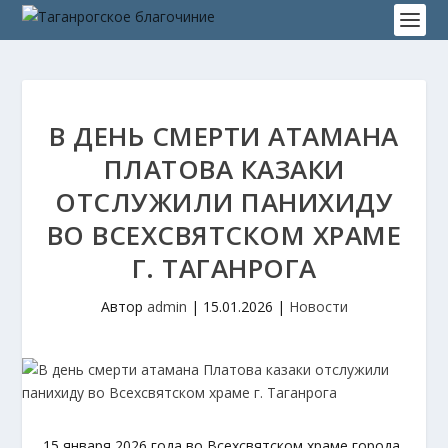
В ДЕНЬ СМЕРТИ АТАМАНА
ПЛАТОВА КАЗАКИ
ОТСЛУЖИЛИ ПАНИХИДУ
ВО ВСЕХСВЯТСКОМ ХРАМЕ
Г. ТАГАНРОГА
Автор
admin
|
15.01.2026
|
Новости
15 января 2026 года во Всехсвятском храме города