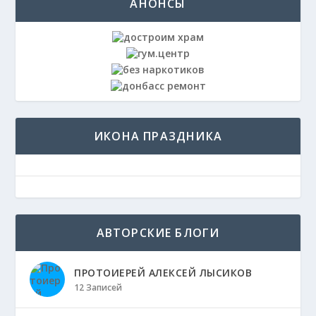
АНОНСЫ
ИКОНА ПРАЗДНИКА
АВТОРСКИЕ БЛОГИ
ПРОТОИЕРЕЙ АЛЕКСЕЙ ЛЫСИКОВ
12 Записей