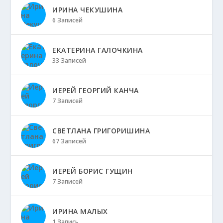
ИРИНА ЧЕКУШИНА
6 Записей
ЕКАТЕРИНА ГАЛОЧКИНА
33 Записей
ИЕРЕЙ ГЕОРГИЙ КАНЧА
7 Записей
СВЕТЛАНА ГРИГОРИШИНА
67 Записей
ИЕРЕЙ БОРИС ГУЩИН
7 Записей
ИРИНА МАЛЫХ
1 Запись