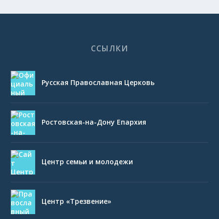
ССЫЛКИ
Русская Православная Церковь
Ростовская-на-Дону Епархия
Центр семьи и молодежи
Центр «Трезвение»