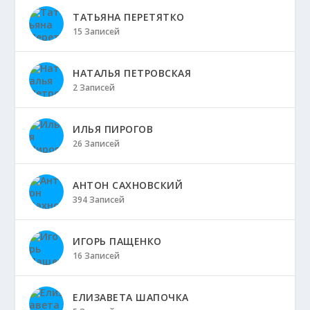
ТАТЬЯНА ПЕРЕТЯТКО
15 Записей
НАТАЛЬЯ ПЕТРОВСКАЯ
2 Записей
ИЛЬЯ ПИРОГОВ
26 Записей
АНТОН САХНОВСКИЙ
394 Записей
ИГОРЬ ПАЩЕНКО
16 Записей
ЕЛИЗАВЕТА ШАПОЧКА