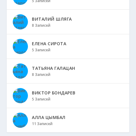
5 Записей
ВИТАЛИЙ ШЛЯГА
8 Записей
ЕЛЕНА СИРОТА
5 Записей
ТАТЬЯНА ГАЛАЦАН
8 Записей
ВИКТОР БОНДАРЕВ
5 Записей
АЛЛА ЦЫМБАЛ
11 Записей