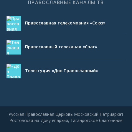
ПРАВОСЛАВНЫЕ КАНАЛЫ ТВ
Православная телекомпания «Союз»
Православный телеканал «Спас»
Телестудия «Дон Православный»
Русская Православная Церковь Московский Патриархат
Ростовская-на-Дону епархия, Таганрогское благочиние