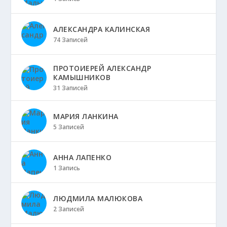
АЛЕКСАНДРА КАЛИНСКАЯ
74 Записей
ПРОТОИЕРЕЙ АЛЕКСАНДР
КАМЫШНИКОВ
31 Записей
МАРИЯ ЛАНКИНА
5 Записей
АННА ЛАПЕНКО
1 Запись
ЛЮДМИЛА МАЛЮКОВА
2 Записей