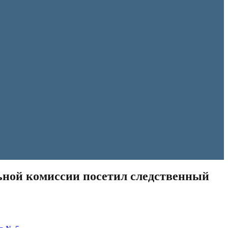
ьной комиссии посетил следственный