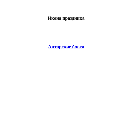
Икона праздника
Авторские блоги