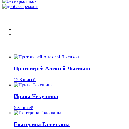
Протоиерей Алексей Лысиков
12 Записей
Ирина Чекушина
6 Записей
Екатерина Галочкина