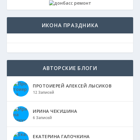
ИКОНА ПРАЗДНИКА
АВТОРСКИЕ БЛОГИ
ПРОТОИЕРЕЙ АЛЕКСЕЙ ЛЫСИКОВ
12 Записей
ИРИНА ЧЕКУШИНА
6 Записей
ЕКАТЕРИНА ГАЛОЧКИНА