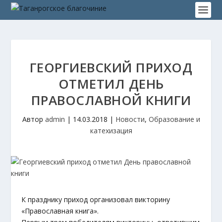
ГЕОРГИЕВСКИЙ ПРИХОД
ОТМЕТИЛ ДЕНЬ
ПРАВОСЛАВНОЙ КНИГИ
Автор
admin
|
14.03.2018
|
Новости
,
Образование и
катехизация
К празднику приход организовал викторину
«Православная книга».