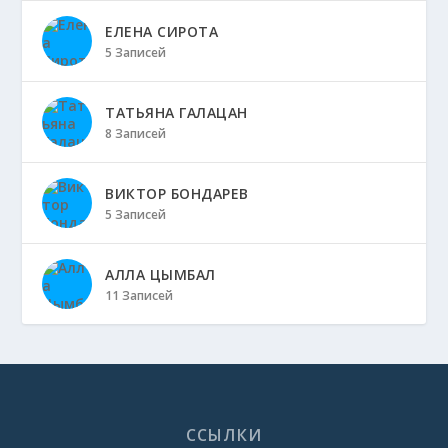
ЕЛЕНА СИРОТА
5 Записей
ТАТЬЯНА ГАЛАЦАН
8 Записей
ВИКТОР БОНДАРЕВ
5 Записей
АЛЛА ЦЫМБАЛ
11 Записей
ССЫЛКИ