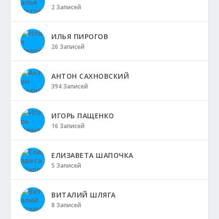
2 Записей
ИЛЬЯ ПИРОГОВ
26 Записей
АНТОН САХНОВСКИЙ
394 Записей
ИГОРЬ ПАЩЕНКО
16 Записей
ЕЛИЗАВЕТА ШАПОЧКА
5 Записей
ВИТАЛИЙ ШЛЯГА
8 Записей