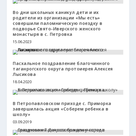
Во дни школьных каникул дети и их
родители из организации «Мы есть»
совершили паломническую поездку в
подворье Свято-Иверского женского
монастыря в с. Петровка
15.06.2023
Пасхальное поздравление благочинного
таганрогского округа протоиерея Алексея
Лысикова
18.04.2020
В Петропавловском приходе с. Приморка
завершилась акция «Соберем ребенка в
школу»
03.09.2019