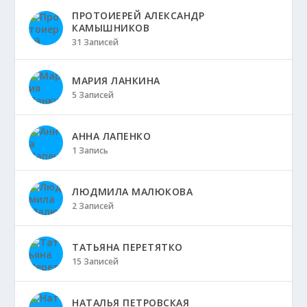
ПРОТОИЕРЕЙ АЛЕКСАНДР
КАМЫШНИКОВ
31 Записей
МАРИЯ ЛАНКИНА
5 Записей
АННА ЛАПЕНКО
1 Запись
ЛЮДМИЛА МАЛЮКОВА
2 Записей
ТАТЬЯНА ПЕРЕТЯТКО
15 Записей
НАТАЛЬЯ ПЕТРОВСКАЯ