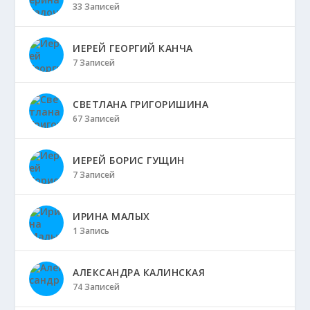
33 Записей
ИЕРЕЙ ГЕОРГИЙ КАНЧА
7 Записей
СВЕТЛАНА ГРИГОРИШИНА
67 Записей
ИЕРЕЙ БОРИС ГУЩИН
7 Записей
ИРИНА МАЛЫХ
1 Запись
АЛЕКСАНДРА КАЛИНСКАЯ
74 Записей