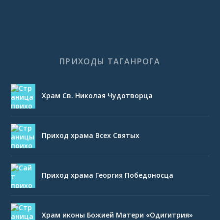
ПРИХОДЫ ТАГАНРОГА
Храм Св. Николая Чудотворца
Приход храма Всех Святых
Приход храма Георгия Победоносца
Храм иконы Божией Матери «Одигитрия»