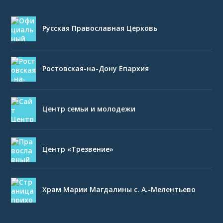
Русская Православная Церковь
Ростовская-на-Дону Епархия
Центр семьи и молодежи
Центр «Трезвение»
Храм Марии Магдалины с. А.-Мелентьево