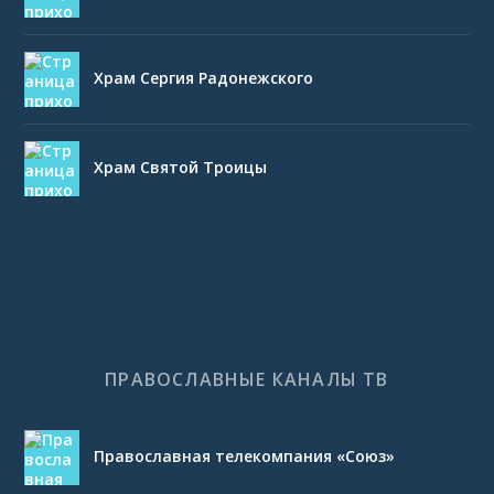
Храм Сергия Радонежского
Храм Святой Троицы
ПРАВОСЛАВНЫЕ КАНАЛЫ ТВ
Православная телекомпания «Союз»