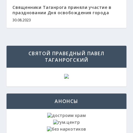
Священники Таганрога приняли участие в
праздновании Дня освобождения города
30.08.2023
СВЯТОЙ ПРАВЕДНЫЙ ПАВЕЛ
ТАГАНРОГСКИЙ
АНОНСЫ