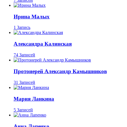
7 Записей
Ирина Малых
1 Запись
Александра Калинская
74 Записей
Протоиерей Александр Камышников
31 Записей
Мария Ланкина
5 Записей
Анна Лапенко