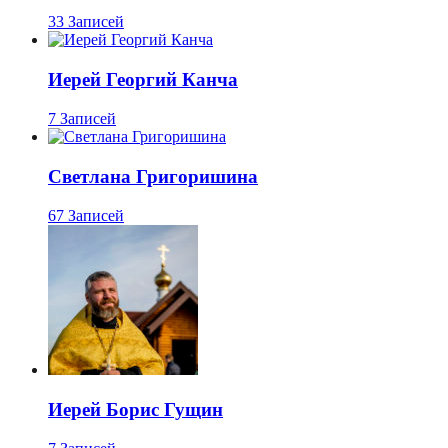
33 Записей
Иерей Георгий Канча
7 Записей
Светлана Григоришина
67 Записей
Иерей Борис Гущин