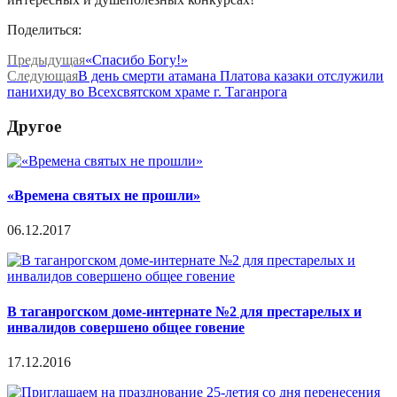
Поделиться:
Предыдущая
«Спасибо Богу!»
Следующая
В день смерти атамана Платова казаки отслужили
панихиду во Всехсвятском храме г. Таганрога
Другое
«Времена святых не прошли»
06.12.2017
В таганрогском доме-интернате №2 для престарелых и
инвалидов совершено общее говение
17.12.2016