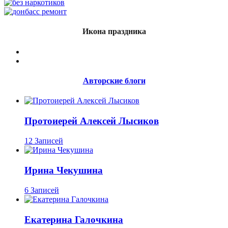
Икона праздника
Авторские блоги
Протоиерей Алексей Лысиков
12 Записей
Ирина Чекушина
6 Записей
Екатерина Галочкина