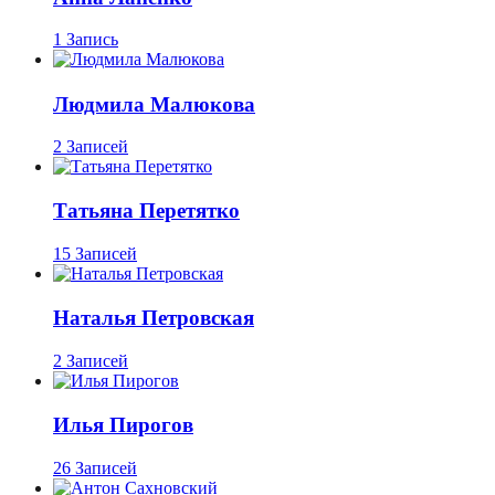
1 Запись
Людмила Малюкова
2 Записей
Татьяна Перетятко
15 Записей
Наталья Петровская
2 Записей
Илья Пирогов
26 Записей