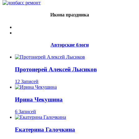
Икона праздника
Авторские блоги
Протоиерей Алексей Лысиков
12 Записей
Ирина Чекушина
6 Записей
Екатерина Галочкина