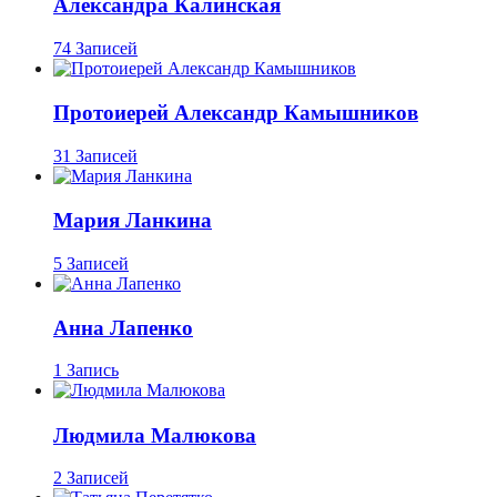
Александра Калинская
74 Записей
Протоиерей Александр Камышников
31 Записей
Мария Ланкина
5 Записей
Анна Лапенко
1 Запись
Людмила Малюкова
2 Записей