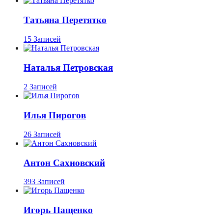
Татьяна Перетятко
15 Записей
Наталья Петровская
2 Записей
Илья Пирогов
26 Записей
Антон Сахновский
393 Записей
Игорь Пащенко