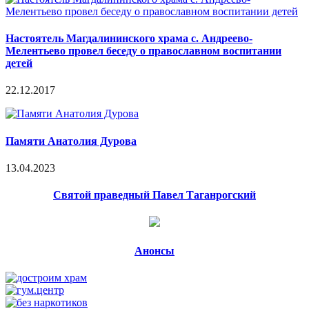
Настоятель Магдалининского храма с. Андреево-
Мелентьево провел беседу о православном воспитании
детей
22.12.2017
Памяти Анатолия Дурова
13.04.2023
Святой праведный Павел Таганрогский
Анонсы