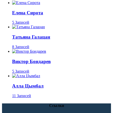
Елена Сирота
5 Записей
Татьяна Галацан
8 Записей
Виктор Бондарев
5 Записей
Алла Цымбал
11 Записей
Ссылки