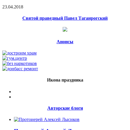
23.04.2018
Святой праведный Павел Таганрогский
Анонсы
Икона праздника
Авторские блоги