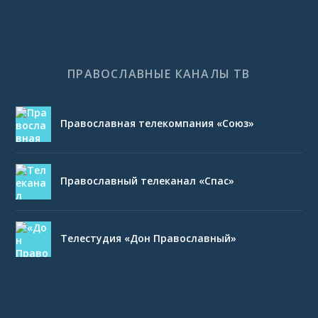
ПРАВОСЛАВНЫЕ КАНАЛЫ ТВ
Православная телекомпания «Союз»
Православный телеканал «Спас»
Телестудия «Дон Православный»