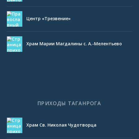
Центр «Трезвение»
Храм Марии Магдалины с. А.-Мелентьево
ПРИХОДЫ ТАГАНРОГА
Храм Св. Николая Чудотворца