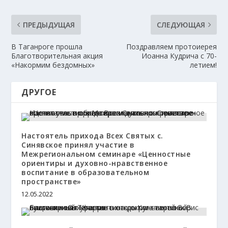
ПРЕДЫДУЩАЯ
СЛЕДУЮЩАЯ
В Таганроге прошла
Поздравляем протоиерея
Благотворительная акция
Иоанна Кудрича с 70-
«Накормим бездомных»
летием!
ДРУГОЕ
Настоятель прихода Всех Святых с.
Синявское принял участие в
Межрегиональном семинаре «Ценностные
ориентиры и духовно-нравственное
воспитание в образовательном
пространстве»
12.05.2022