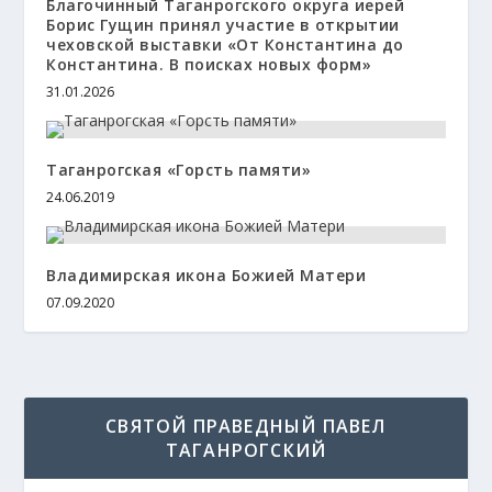
Благочинный Таганрогского округа иерей
Борис Гущин принял участие в открытии
чеховской выставки «От Константина до
Константина. В поисках новых форм»
31.01.2026
Таганрогская «Горсть памяти»
24.06.2019
Владимирская икона Божией Матери
07.09.2020
СВЯТОЙ ПРАВЕДНЫЙ ПАВЕЛ
ТАГАНРОГСКИЙ