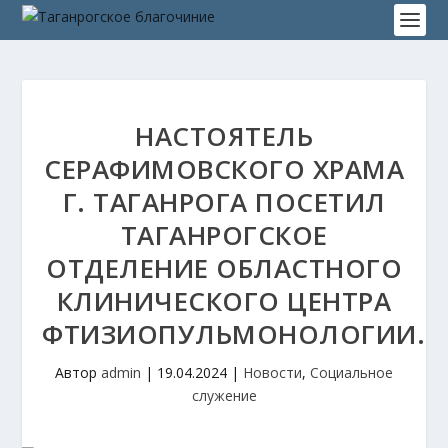
НАСТОЯТЕЛЬ
СЕРАФИМОВСКОГО ХРАМА
Г. ТАГАНРОГА ПОСЕТИЛ
ТАГАНРОГСКОЕ
ОТДЕЛЕНИЕ ОБЛАСТНОГО
КЛИНИЧЕСКОГО ЦЕНТРА
ФТИЗИОПУЛЬМОНОЛОГИИ.
Автор
admin
|
19.04.2024
|
Новости
,
Социальное
служение