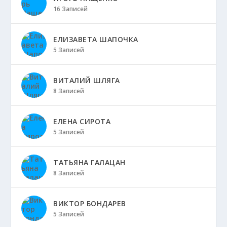
16 Записей
ЕЛИЗАВЕТА ШАПОЧКА
5 Записей
ВИТАЛИЙ ШЛЯГА
8 Записей
ЕЛЕНА СИРОТА
5 Записей
ТАТЬЯНА ГАЛАЦАН
8 Записей
ВИКТОР БОНДАРЕВ
5 Записей