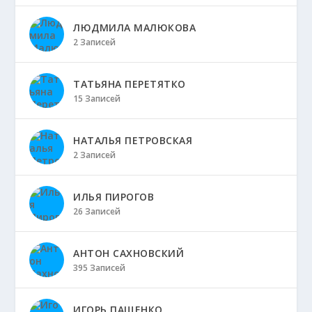
ЛЮДМИЛА МАЛЮКОВА
2 Записей
ТАТЬЯНА ПЕРЕТЯТКО
15 Записей
НАТАЛЬЯ ПЕТРОВСКАЯ
2 Записей
ИЛЬЯ ПИРОГОВ
26 Записей
АНТОН САХНОВСКИЙ
395 Записей
ИГОРЬ ПАЩЕНКО