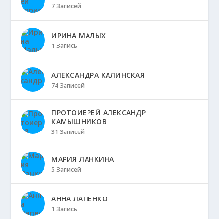
7 Записей
ИРИНА МАЛЫХ
1 Запись
АЛЕКСАНДРА КАЛИНСКАЯ
74 Записей
ПРОТОИЕРЕЙ АЛЕКСАНДР
КАМЫШНИКОВ
31 Записей
МАРИЯ ЛАНКИНА
5 Записей
АННА ЛАПЕНКО
1 Запись