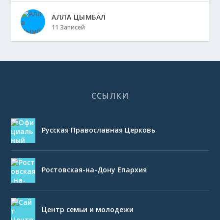
АЛЛА ЦЫМБАЛ
11 Записей
ССЫЛКИ
Русская Православная Церковь
Ростовская-на-Дону Епархия
Центр семьи и молодежи