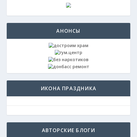
АНОНСЫ
ИКОНА ПРАЗДНИКА
АВТОРСКИЕ БЛОГИ