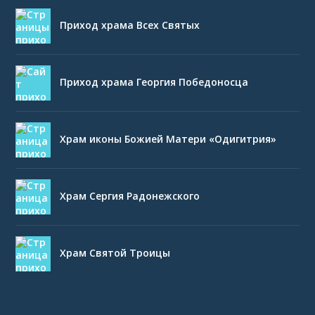
Приход храма Всех Святых
Приход храма Георгия Победоносца
Храм иконы Божией Матери «Одигитрия»
Храм Сергия Радонежского
Храм Святой Троицы