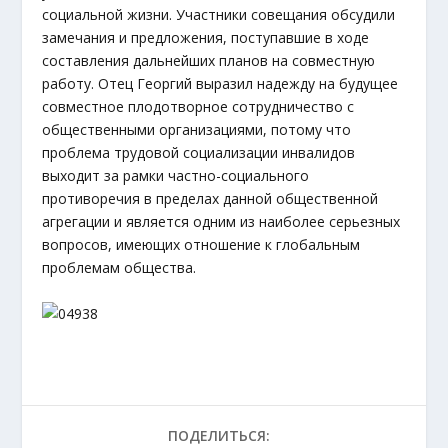
социальной жизни. Участники совещания обсудили
замечания и предложения, поступавшие в ходе
составления дальнейших планов на совместную
работу. Отец Георгий выразил надежду на будущее
совместное плодотворное сотрудничество с
общественными организациями, потому что
проблема трудовой социализации инвалидов
выходит за рамки частно-социального
противоречия в пределах данной общественной
агрегации и является одним из наиболее серьезных
вопросов, имеющих отношение к глобальным
проблемам общества.
ПОДЕЛИТЬСЯ: