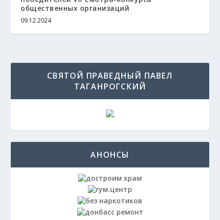
общественных организаций
09.12.2024
СВЯТОЙ ПРАВЕДНЫЙ ПАВЕЛ
ТАГАНРОГСКИЙ
АНОНСЫ