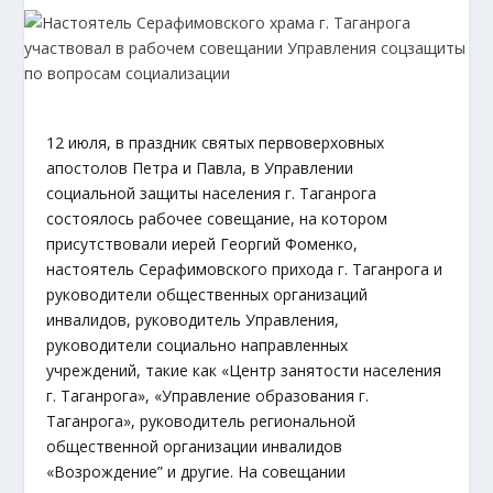
12 июля, в праздник святых первоверховных
апостолов Петра и Павла, в Управлении
социальной защиты населения г. Таганрога
состоялось рабочее совещание, на котором
присутствовали иерей Георгий Фоменко,
настоятель Серафимовского прихода г. Таганрога и
руководители общественных организаций
инвалидов, руководитель Управления,
руководители социально направленных
учреждений, такие как «Центр занятости населения
г. Таганрога», «Управление образования г.
Таганрога», руководитель региональной
общественной организации инвалидов
«Возрождение” и другие. На совещании