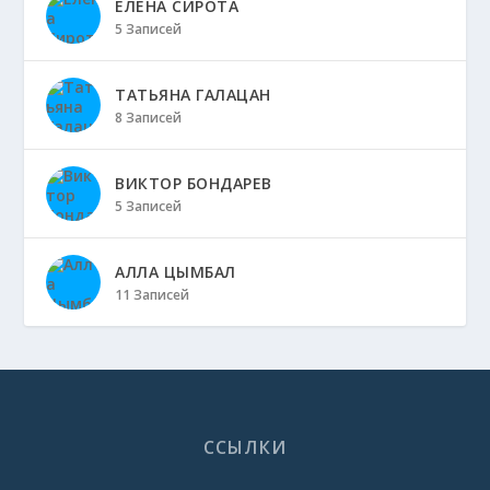
ЕЛЕНА СИРОТА
5 Записей
ТАТЬЯНА ГАЛАЦАН
8 Записей
ВИКТОР БОНДАРЕВ
5 Записей
АЛЛА ЦЫМБАЛ
11 Записей
ССЫЛКИ