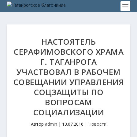
НАСТОЯТЕЛЬ
СЕРАФИМОВСКОГО ХРАМА
Г. ТАГАНРОГА
УЧАСТВОВАЛ В РАБОЧЕМ
СОВЕЩАНИИ УПРАВЛЕНИЯ
СОЦЗАЩИТЫ ПО
ВОПРОСАМ
СОЦИАЛИЗАЦИИ
Автор
admin
|
13.07.2016
|
Новости