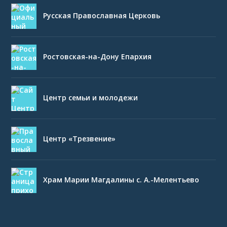
Русская Православная Церковь
Ростовская-на-Дону Епархия
Центр семьи и молодежи
Центр «Трезвение»
Храм Марии Магдалины с. А.-Мелентьево