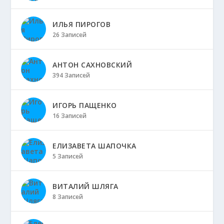
ИЛЬЯ ПИРОГОВ
26 Записей
АНТОН САХНОВСКИЙ
394 Записей
ИГОРЬ ПАЩЕНКО
16 Записей
ЕЛИЗАВЕТА ШАПОЧКА
5 Записей
ВИТАЛИЙ ШЛЯГА
8 Записей