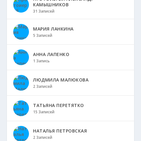
КАМЫШНИКОВ
31 Записей
МАРИЯ ЛАНКИНА
5 Записей
АННА ЛАПЕНКО
1 Запись
ЛЮДМИЛА МАЛЮКОВА
2 Записей
ТАТЬЯНА ПЕРЕТЯТКО
15 Записей
НАТАЛЬЯ ПЕТРОВСКАЯ
2 Записей