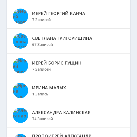
ИЕРЕЙ ГЕОРГИЙ КАНЧА
7 Записей
СВЕТЛАНА ГРИГОРИШИНА
67 Записей
ИЕРЕЙ БОРИС ГУЩИН
7 Записей
ИРИНА МАЛЫХ
1 Запись
АЛЕКСАНДРА КАЛИНСКАЯ
74 Записей
ПРОТОИЕРЕЙ АЛЕКСАНДР