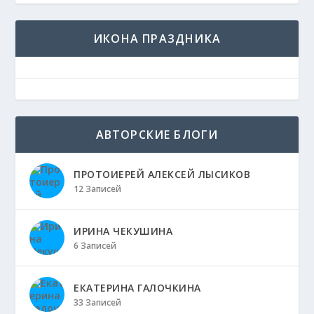
ИКОНА ПРАЗДНИКА
АВТОРСКИЕ БЛОГИ
ПРОТОИЕРЕЙ АЛЕКСЕЙ ЛЫСИКОВ
12 Записей
ИРИНА ЧЕКУШИНА
6 Записей
ЕКАТЕРИНА ГАЛОЧКИНА
33 Записей