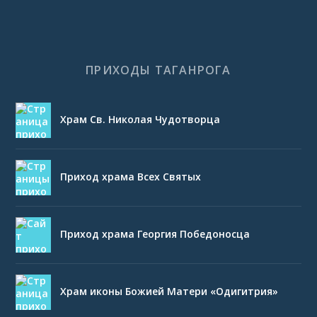
ПРИХОДЫ ТАГАНРОГА
Храм Св. Николая Чудотворца
Приход храма Всех Святых
Приход храма Георгия Победоносца
Храм иконы Божией Матери «Одигитрия»