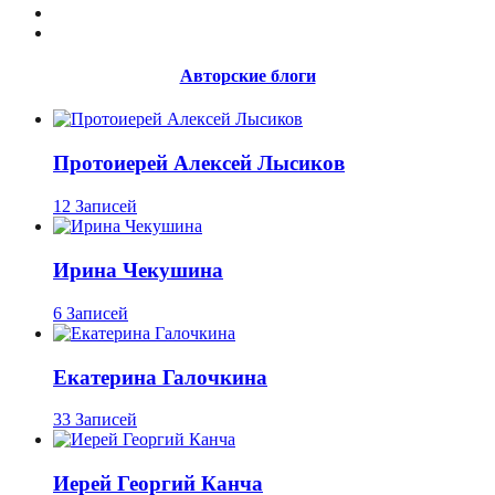
Авторские блоги
Протоиерей Алексей Лысиков
12 Записей
Ирина Чекушина
6 Записей
Екатерина Галочкина
33 Записей
Иерей Георгий Канча