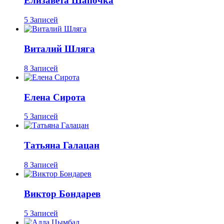
Елизавета Шапочка
5 Записей
Виталий Шляга
8 Записей
Елена Сирота
5 Записей
Татьяна Галацан
8 Записей
Виктор Бондарев
5 Записей