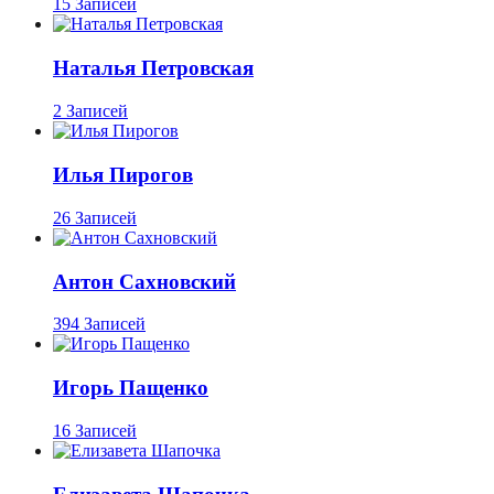
15 Записей
Наталья Петровская
2 Записей
Илья Пирогов
26 Записей
Антон Сахновский
394 Записей
Игорь Пащенко
16 Записей