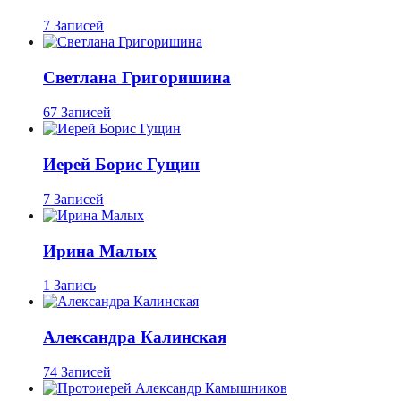
7 Записей
Светлана Григоришина
67 Записей
Иерей Борис Гущин
7 Записей
Ирина Малых
1 Запись
Александра Калинская
74 Записей