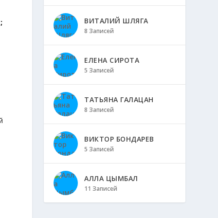
ВИТАЛИЙ ШЛЯГА
;
8 Записей
ЕЛЕНА СИРОТА
5 Записей
ТАТЬЯНА ГАЛАЦАН
8 Записей
й
ВИКТОР БОНДАРЕВ
5 Записей
АЛЛА ЦЫМБАЛ
11 Записей