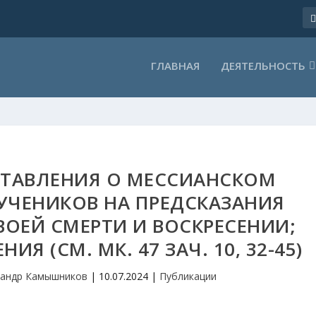
ГЛАВНАЯ
ДЕЯТЕЛЬНОСТЬ
СТАВЛЕНИЯ О МЕССИАНСКОМ
 УЧЕНИКОВ НА ПРЕДСКАЗАНИЯ
ВОЕЙ СМЕРТИ И ВОСКРЕСЕНИИ;
Я (СМ. МК. 47 ЗАЧ. 10, 32-45)
сандр Камышников
|
10.07.2024
|
Публикации