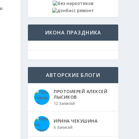
ИКОНА ПРАЗДНИКА
АВТОРСКИЕ БЛОГИ
ПРОТОИЕРЕЙ АЛЕКСЕЙ
ЛЫСИКОВ
12 Записей
ИРИНА ЧЕКУШИНА
6 Записей