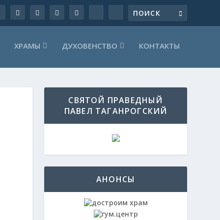
ХРАМЫ
ДУХОВЕНСТВО
КОНТАКТЫ
СВЯТОЙ ПРАВЕДНЫЙ
ПАВЕЛ ТАГАНРОГСКИЙ
АНОНСЫ