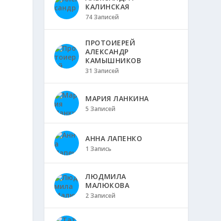
КАЛИНСКАЯ
74 Записей
ПРОТОИЕРЕЙ
АЛЕКСАНДР
КАМЫШНИКОВ
31 Записей
МАРИЯ ЛАНКИНА
5 Записей
АННА ЛАПЕНКО
1 Запись
ЛЮДМИЛА
МАЛЮКОВА
2 Записей