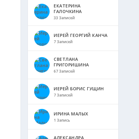
ЕКАТЕРИНА
ГАЛОЧКИНА
33 Записей
ИЕРЕЙ ГЕОРГИЙ КАНЧА
7 Записей
СВЕТЛАНА
ГРИГОРИШИНА
67 Записей
ИЕРЕЙ БОРИС ГУЩИН
7 Записей
ИРИНА МАЛЫХ
1 Запись
АЛЕКСАНДРА