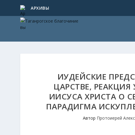
АРХИВЫ
ИУДЕЙСКИЕ ПРЕД
ЦАРСТВЕ, РЕАКЦИЯ
ИИСУСА ХРИСТА О С
ПАРАДИГМА ИСКУПЛЕНИ
Автор
Протоиерей Алек