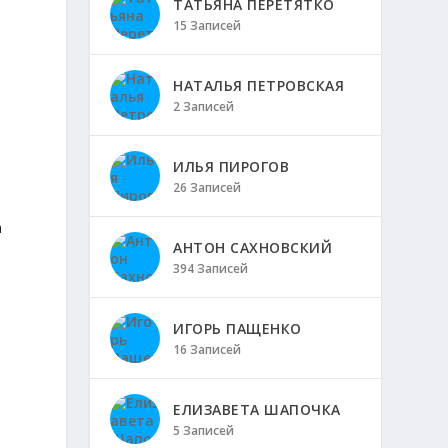
ТАТЬЯНА ПЕРЕТЯТКО
15 Записей
НАТАЛЬЯ ПЕТРОВСКАЯ
2 Записей
ИЛЬЯ ПИРОГОВ
26 Записей
а
АНТОН САХНОВСКИЙ
394 Записей
ИГОРЬ ПАЩЕНКО
16 Записей
ЕЛИЗАВЕТА ШАПОЧКА
5 Записей