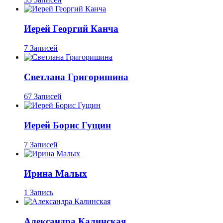
Иерей Георгий Канча
7 Записей
Светлана Григоришина
67 Записей
Иерей Борис Гущин
7 Записей
Ирина Малых
1 Запись
Александра Калинская