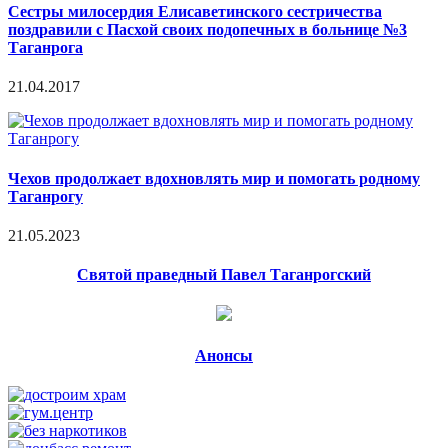
Сестры милосердия Елисаветинского сестричества
поздравили с Пасхой своих подопечных в больнице №3
Таганрога
21.04.2017
Чехов продолжает вдохновлять мир и помогать родному
Таганрогу
21.05.2023
Святой праведный Павел Таганрогский
Анонсы