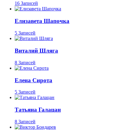
16 Записей
Елизавета Шапочка
5 Записей
Виталий Шляга
8 Записей
Елена Сирота
5 Записей
Татьяна Галацан
8 Записей