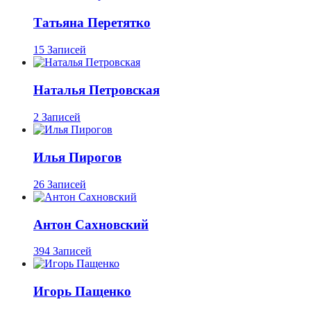
Татьяна Перетятко
15 Записей
Наталья Петровская
2 Записей
Илья Пирогов
26 Записей
Антон Сахновский
394 Записей
Игорь Пащенко