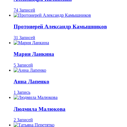
74 Записей
Протоиерей Александр Камышников
31 Записей
Мария Ланкина
5 Записей
Анна Лапенко
1 Запись
Людмила Малюкова
2 Записей