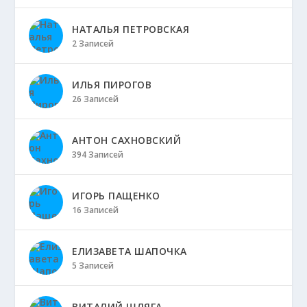
НАТАЛЬЯ ПЕТРОВСКАЯ
2 Записей
ИЛЬЯ ПИРОГОВ
26 Записей
АНТОН САХНОВСКИЙ
394 Записей
ИГОРЬ ПАЩЕНКО
16 Записей
ЕЛИЗАВЕТА ШАПОЧКА
5 Записей
ВИТАЛИЙ ШЛЯГА