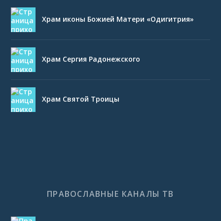
Храм иконы Божией Матери «Одигитрия»
Храм Сергия Радонежского
Храм Святой Троицы
ПРАВОСЛАВНЫЕ КАНАЛЫ ТВ