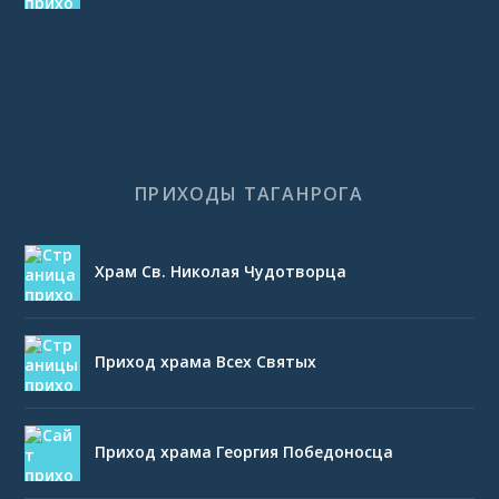
ПРИХОДЫ ТАГАНРОГА
Храм Св. Николая Чудотворца
Приход храма Всех Святых
Приход храма Георгия Победоносца