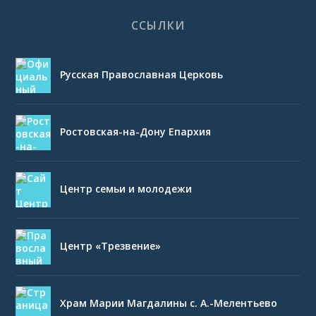
ССЫЛКИ
Русская Православная Церковь
Ростовская-на-Дону Епархия
Центр семьи и молодежи
Центр «Трезвение»
Храм Марии Магдалины с. А.-Мелентьево