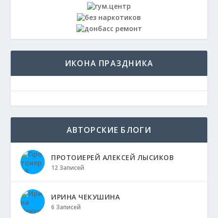
ИКОНА ПРАЗДНИКА
АВТОРСКИЕ БЛОГИ
ПРОТОИЕРЕЙ АЛЕКСЕЙ ЛЫСИКОВ
12 Записей
ИРИНА ЧЕКУШИНА
6 Записей