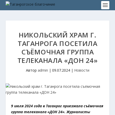
НИКОЛЬСКИЙ ХРАМ Г.
ТАГАНРОГА ПОСЕТИЛА
СЪЁМОЧНАЯ ГРУППА
ТЕЛЕКАНАЛА «ДОН 24»
Автор
admin
|
09.07.2024
|
Новости
9 июля 2024 года в Таганрог приезжала съёмочная
группа телеканала «ДОН 24». Журналисты