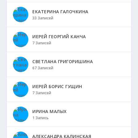
ЕКАТЕРИНА ГАЛОЧКИНА
33 Записей
ИЕРЕЙ ГЕОРГИЙ КАНЧА
7 Записей
СВЕТЛАНА ГРИГОРИШИНА
67 Записей
ИЕРЕЙ БОРИС ГУЩИН
7 Записей
ИРИНА МАЛЫХ
1 Запись
АЛЕКСАНДРА КАЛИНСКАЯ