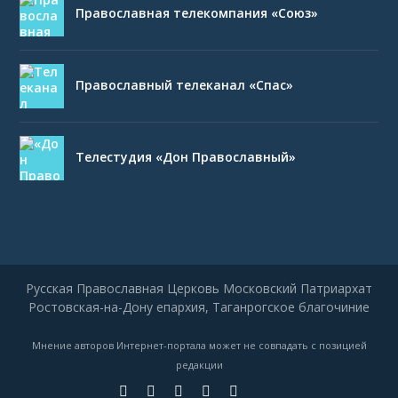
Православная телекомпания «Союз»
Православный телеканал «Спас»
Телестудия «Дон Православный»
Русская Православная Церковь Московский Патриархат
Ростовская-на-Дону епархия, Таганрогское благочиние
Мнение авторов Интернет-портала может не совпадать с позицией
редакции