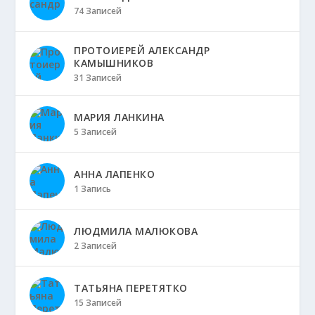
74 Записей
ПРОТОИЕРЕЙ АЛЕКСАНДР
КАМЫШНИКОВ
31 Записей
МАРИЯ ЛАНКИНА
5 Записей
АННА ЛАПЕНКО
1 Запись
ЛЮДМИЛА МАЛЮКОВА
2 Записей
ТАТЬЯНА ПЕРЕТЯТКО
15 Записей