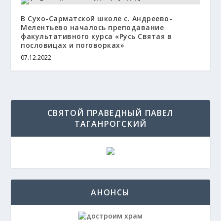
В Сухо-Сарматской школе с. Андреево-
Мелентьево началось преподавание
факультативного курса «Русь Святая в
пословицах и поговорках»
07.12.2022
СВЯТОЙ ПРАВЕДНЫЙ ПАВЕЛ
ТАГАНРОГСКИЙ
АНОНСЫ