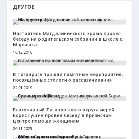
ДРУГОЕ
Настоятель Магдалининского храма провел
беседу на родительском собрании в школе с.
Марьевка
16.12.2016
В Таганроге прошли памятные мероприятия,
посвящённые столетию расказачивания
24.01.2019
Благочинный Таганрогского округа иерей
Борис Гущин провел беседу в Кризисном
центре помощи женщинам
26.11.2025