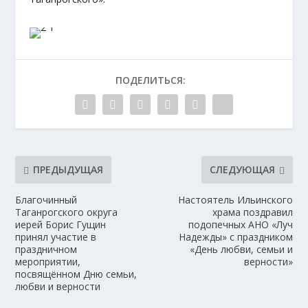
ПОДЕЛИТЬСЯ:
ПРЕДЫДУЩАЯ
СЛЕДУЮЩАЯ
Благочинный
Настоятель Ильинского
Таганрогского округа
храма поздравил
иерей Борис Гущин
подопечных АНО «Луч
принял участие в
Надежды» с праздником
праздничном
«День любви, семьи и
мероприятии,
верности»
посвящённом Дню семьи,
любви и верности