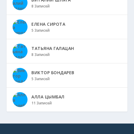
8 Записей
ЕЛЕНА СИРОТА
5 Записей
ТАТЬЯНА ГАЛАЦАН
8 Записей
ВИКТОР БОНДАРЕВ
5 Записей
АЛЛА ЦЫМБАЛ
11 Записей