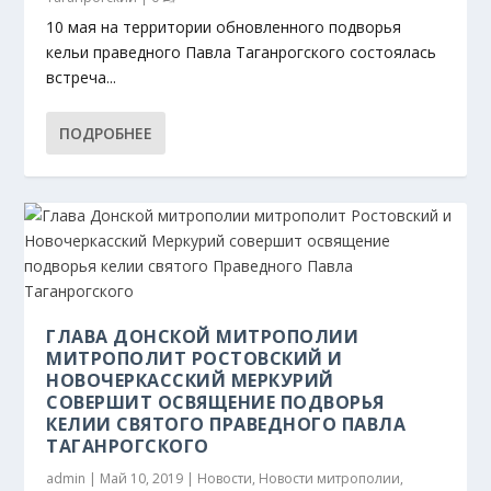
10 мая на территории обновленного подворья
кельи праведного Павла Таганрогского состоялась
встреча...
ПОДРОБНЕЕ
ГЛАВА ДОНСКОЙ МИТРОПОЛИИ
МИТРОПОЛИТ РОСТОВСКИЙ И
НОВОЧЕРКАССКИЙ МЕРКУРИЙ
СОВЕРШИТ ОСВЯЩЕНИЕ ПОДВОРЬЯ
КЕЛИИ СВЯТОГО ПРАВЕДНОГО ПАВЛА
ТАГАНРОГСКОГО
admin
|
Май 10, 2019
|
Новости
,
Новости митрополии
,