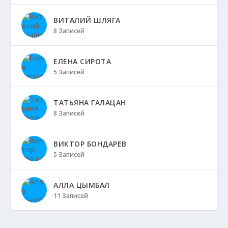
ВИТАЛИЙ ШЛЯГА
8 Записей
ЕЛЕНА СИРОТА
5 Записей
ТАТЬЯНА ГАЛАЦАН
8 Записей
ВИКТОР БОНДАРЕВ
5 Записей
АЛЛА ЦЫМБАЛ
11 Записей