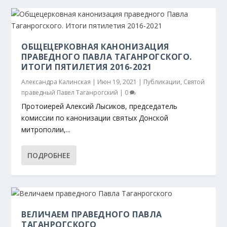
ОБЩЕЦЕРКОВНАЯ КАНОНИЗАЦИЯ
ПРАВЕДНОГО ПАВЛА ТАГАНРОГСКОГО.
ИТОГИ ПЯТИЛЕТИЯ 2016-2021
Александра Калинская
|
Июн 19, 2021
|
Публикации
,
Святой
праведный Павел Таганрогский
|
0
Протоиерей Алексий Лысиков, председатель
комиссии по канонизации святых Донской
митрополии,...
ПОДРОБНЕЕ
ВЕЛИЧАЕМ ПРАВЕДНОГО ПАВЛА
ТАГАНРОГСКОГО