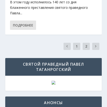
В этом году исполнилось 140 лет со дня
блаженного преставления святого праведного
Павла...
ПОДРОБНЕЕ
1
2
СВЯТОЙ ПРАВЕДНЫЙ ПАВЕЛ
ТАГАНРОГСКИЙ
АНОНСЫ