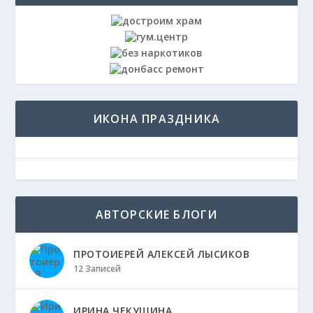
ИКОНА ПРАЗДНИКА
АВТОРСКИЕ БЛОГИ
ПРОТОИЕРЕЙ АЛЕКСЕЙ ЛЫСИКОВ
12 Записей
ИРИНА ЧЕКУШИНА