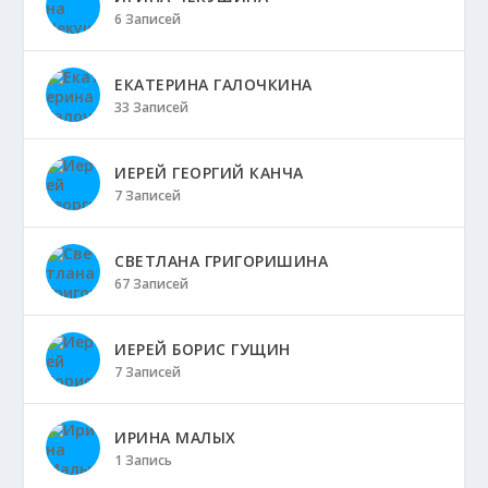
6 Записей
ЕКАТЕРИНА ГАЛОЧКИНА
33 Записей
ИЕРЕЙ ГЕОРГИЙ КАНЧА
7 Записей
СВЕТЛАНА ГРИГОРИШИНА
67 Записей
ИЕРЕЙ БОРИС ГУЩИН
7 Записей
ИРИНА МАЛЫХ
1 Запись