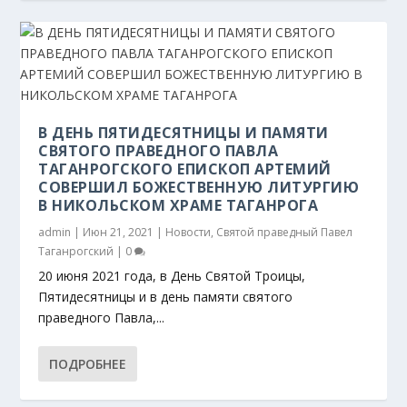
В ДЕНЬ ПЯТИДЕСЯТНИЦЫ И ПАМЯТИ
СВЯТОГО ПРАВЕДНОГО ПАВЛА
ТАГАНРОГСКОГО ЕПИСКОП АРТЕМИЙ
СОВЕРШИЛ БОЖЕСТВЕННУЮ ЛИТУРГИЮ
В НИКОЛЬСКОМ ХРАМЕ ТАГАНРОГА
admin
|
Июн 21, 2021
|
Новости
,
Святой праведный Павел
Таганрогский
|
0
20 июня 2021 года, в День Святой Троицы,
Пятидесятницы и в день памяти святого
праведного Павла,...
ПОДРОБНЕЕ