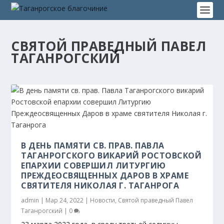
СВЯТОЙ ПРАВЕДНЫЙ ПАВЕЛ
ТАГАНРОГСКИЙ
В ДЕНЬ ПАМЯТИ СВ. ПРАВ. ПАВЛА
ТАГАНРОГСКОГО ВИКАРИЙ РОСТОВСКОЙ
ЕПАРХИИ СОВЕРШИЛ ЛИТУРГИЮ
ПРЕЖДЕОСВЯЩЕННЫХ ДАРОВ В ХРАМЕ
СВЯТИТЕЛЯ НИКОЛАЯ Г. ТАГАНРОГА
admin
|
Мар 24, 2022
|
Новости
,
Святой праведный Павел
Таганрогский
|
0