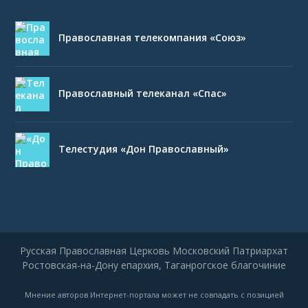
Православная телекомпания «Союз»
Православный телеканал «Спас»
Телестудия «Дон Православный»
Русская Православная Церковь Московский Патриархат
Ростовская-на-Дону епархия, Таганрогское благочиние
Мнение авторов Интернет-портала может не совпадать с позицией