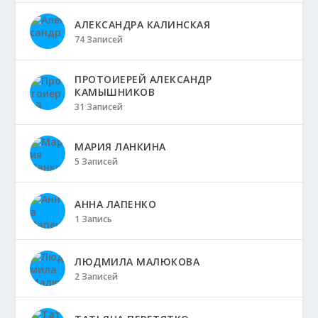
АЛЕКСАНДРА КАЛИНСКАЯ
74 Записей
ПРОТОИЕРЕЙ АЛЕКСАНДР
КАМЫШНИКОВ
31 Записей
МАРИЯ ЛАНКИНА
5 Записей
АННА ЛАПЕНКО
1 Запись
ЛЮДМИЛА МАЛЮКОВА
2 Записей