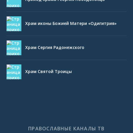
Храм иконы Божией Матери «Одигитрия»
Храм Сергия Радонежского
Храм Святой Троицы
ПРАВОСЛАВНЫЕ КАНАЛЫ ТВ