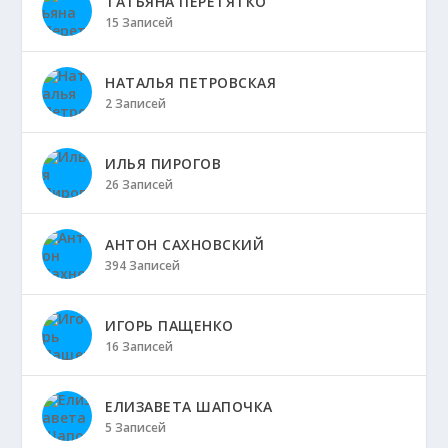
ТАТЬЯНА ПЕРЕТЯТКО
15 Записей
НАТАЛЬЯ ПЕТРОВСКАЯ
2 Записей
ИЛЬЯ ПИРОГОВ
26 Записей
АНТОН САХНОВСКИЙ
394 Записей
ИГОРЬ ПАЩЕНКО
16 Записей
ЕЛИЗАВЕТА ШАПОЧКА
5 Записей