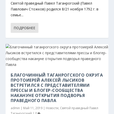
Святой праведный Павел Таганрогский (Павел
Павлович Стожков) родился 8/21 ноября 1792 г. в
семье...
ПОДРОБНЕЕ
БЛАГОЧИННЫЙ ТАГАНРОГСКОГО ОКРУГА
ПРОТОИЕРЕЙ АЛЕКСЕЙ ЛЫСИКОВ
ВСТРЕТИЛСЯ С ПРЕДСТАВИТЕЛЯМИ
ПРЕССЫ И БЛОГЕР-СООБЩЕСТВА
НАКАНУНЕ ОТКРЫТИЯ ПОДВОРЬЯ
ПРАВЕДНОГО ПАВЛА
admin
|
Май 11, 2019
|
Новости
,
Святой праведный Павел
Таганрогский
|
0