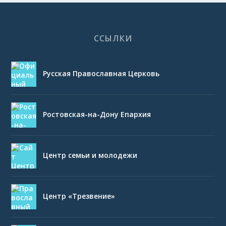
ССЫЛКИ
Русская Православная Церковь
Ростовская-на-Дону Епархия
Центр семьи и молодежи
Центр «Трезвение»