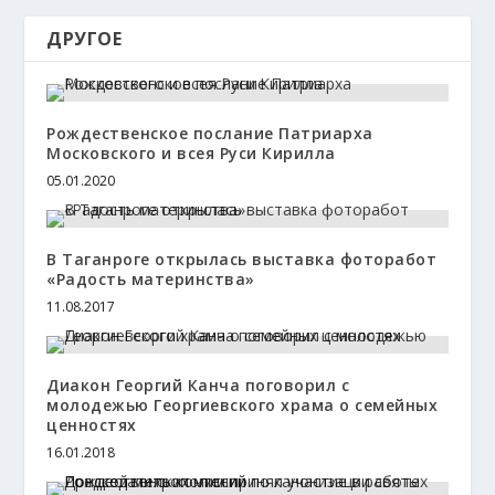
ДРУГОЕ
Рождественское послание Патриарха
Московского и всея Руси Кирилла
05.01.2020
В Таганроге открылась выставка фоторабот
«Радость материнства»
11.08.2017
Диакон Георгий Канча поговорил с
молодежью Георгиевского храма о семейных
ценностях
16.01.2018