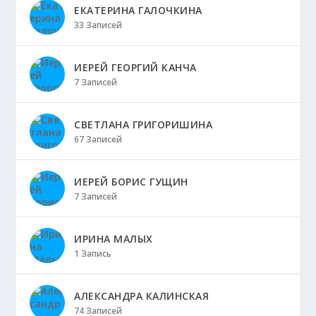
ЕКАТЕРИНА ГАЛОЧКИНА
33 Записей
ИЕРЕЙ ГЕОРГИЙ КАНЧА
7 Записей
СВЕТЛАНА ГРИГОРИШИНА
67 Записей
ИЕРЕЙ БОРИС ГУЩИН
7 Записей
ИРИНА МАЛЫХ
1 Запись
АЛЕКСАНДРА КАЛИНСКАЯ
74 Записей