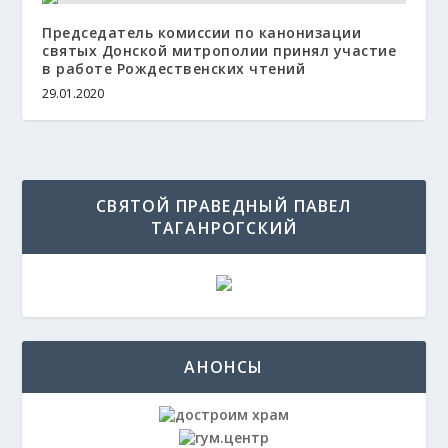
Председатель комиссии по канонизации
святых Донской митрополии принял участие
в работе Рождественских чтений
29.01.2020
СВЯТОЙ ПРАВЕДНЫЙ ПАВЕЛ
ТАГАНРОГСКИЙ
АНОНСЫ