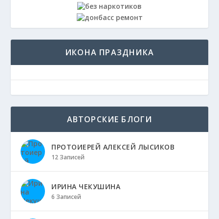
ИКОНА ПРАЗДНИКА
АВТОРСКИЕ БЛОГИ
ПРОТОИЕРЕЙ АЛЕКСЕЙ ЛЫСИКОВ
12 Записей
ИРИНА ЧЕКУШИНА
6 Записей