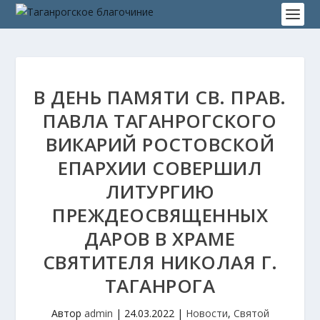
В ДЕНЬ ПАМЯТИ СВ. ПРАВ.
ПАВЛА ТАГАНРОГСКОГО
ВИКАРИЙ РОСТОВСКОЙ
ЕПАРХИИ СОВЕРШИЛ
ЛИТУРГИЮ
ПРЕЖДЕОСВЯЩЕННЫХ
ДАРОВ В ХРАМЕ
СВЯТИТЕЛЯ НИКОЛАЯ Г.
ТАГАНРОГА
Автор
admin
|
24.03.2022
|
Новости
,
Святой