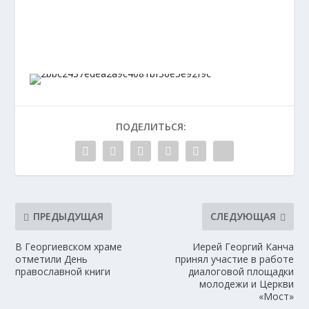
ПОДЕЛИТЬСЯ:
ПРЕДЫДУЩАЯ
СЛЕДУЮЩАЯ
В Георгиевском храме
Иерей Георгий Канча
отметили День
принял участие в работе
православной книги
диалоговой площадки
молодежи и Церкви
«Мост»