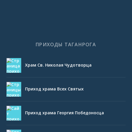
ПРИХОДЫ ТАГАНРОГА
Храм Св. Николая Чудотворца
Приход храма Всех Святых
Приход храма Георгия Победоносца