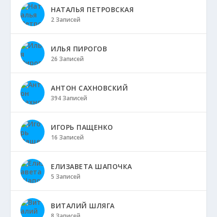
НАТАЛЬЯ ПЕТРОВСКАЯ
2 Записей
ИЛЬЯ ПИРОГОВ
26 Записей
АНТОН САХНОВСКИЙ
394 Записей
ИГОРЬ ПАЩЕНКО
16 Записей
ЕЛИЗАВЕТА ШАПОЧКА
5 Записей
ВИТАЛИЙ ШЛЯГА
8 Записей