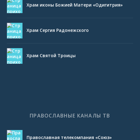
Храм иконы Божией Матери «Одигитрия»
Храм Сергия Радонежского
Храм Святой Троицы
ПРАВОСЛАВНЫЕ КАНАЛЫ ТВ
Православная телекомпания «Союз»