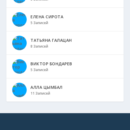
ЕЛЕНА СИРОТА
5 Записей
ТАТЬЯНА ГАЛАЦАН
8 Записей
ВИКТОР БОНДАРЕВ
5 Записей
АЛЛА ЦЫМБАЛ
11 Записей