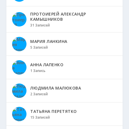
ПРОТОИЕРЕЙ АЛЕКСАНДР
КАМЫШНИКОВ
31 Записей
МАРИЯ ЛАНКИНА
5 Записей
АННА ЛАПЕНКО
1 Запись
ЛЮДМИЛА МАЛЮКОВА
2 Записей
ТАТЬЯНА ПЕРЕТЯТКО
15 Записей