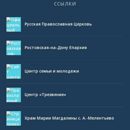
ССЫЛКИ
Русская Православная Церковь
Ростовская-на-Дону Епархия
Центр семьи и молодежи
Центр «Трезвение»
Храм Марии Магдалины с. А.-Мелентьево