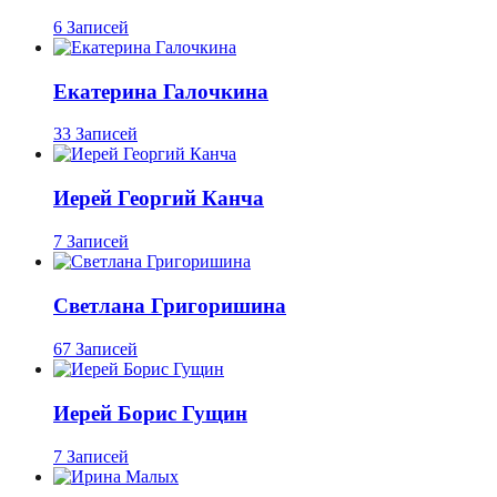
6 Записей
Екатерина Галочкина
33 Записей
Иерей Георгий Канча
7 Записей
Светлана Григоришина
67 Записей
Иерей Борис Гущин
7 Записей