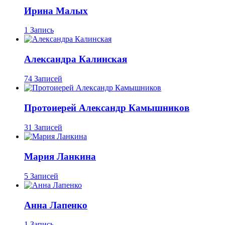
Ирина Малых
1 Запись
Александра Калинская
74 Записей
Протоиерей Александр Камышников
31 Записей
Мария Ланкина
5 Записей
Анна Лапенко
1 Запись