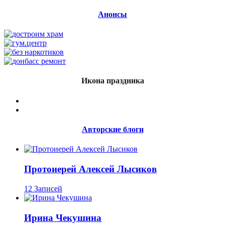
Анонсы
Икона праздника
Авторские блоги
Протоиерей Алексей Лысиков
12 Записей
Ирина Чекушина