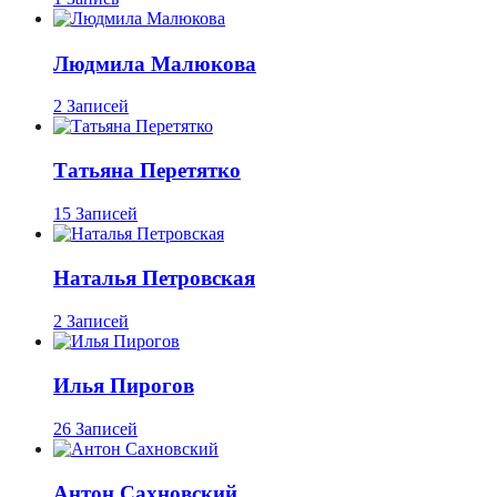
Людмила Малюкова
2 Записей
Татьяна Перетятко
15 Записей
Наталья Петровская
2 Записей
Илья Пирогов
26 Записей
Антон Сахновский