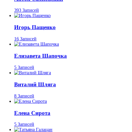
393 Записей
Игорь Пащенко
16 Записей
Елизавета Шапочка
5 Записей
Виталий Шляга
8 Записей
Елена Сирота
5 Записей