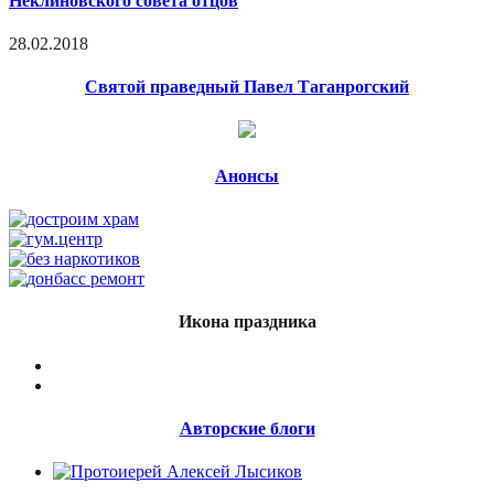
Неклиновского совета отцов
28.02.2018
Святой праведный Павел Таганрогский
Анонсы
Икона праздника
Авторские блоги