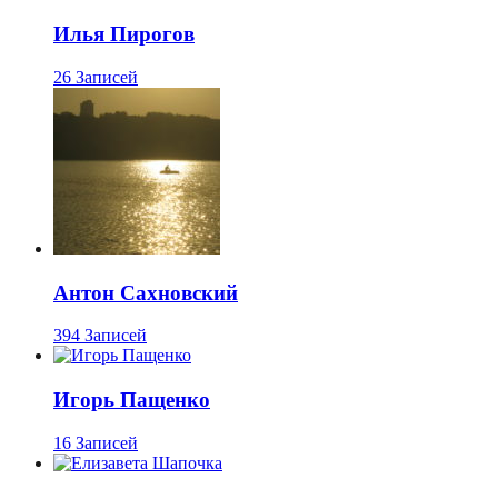
Илья Пирогов
26 Записей
Антон Сахновский
394 Записей
Игорь Пащенко
16 Записей