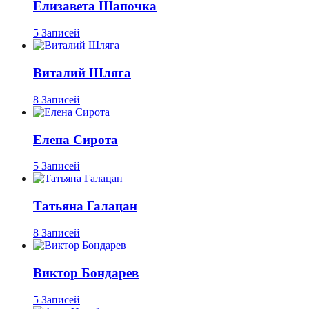
Елизавета Шапочка
5 Записей
Виталий Шляга
8 Записей
Елена Сирота
5 Записей
Татьяна Галацан
8 Записей
Виктор Бондарев
5 Записей