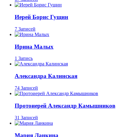
Иерей Борис Гущин
7 Записей
Ирина Малых
1 Запись
Александра Калинская
74 Записей
Протоиерей Александр Камышников
31 Записей
Мария Ланкина