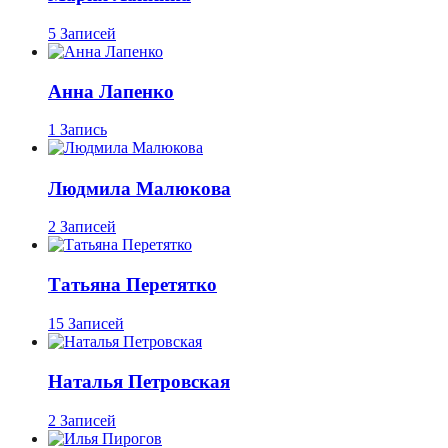
5 Записей
Анна Лапенко
1 Запись
Людмила Малюкова
2 Записей
Татьяна Перетятко
15 Записей
Наталья Петровская
2 Записей