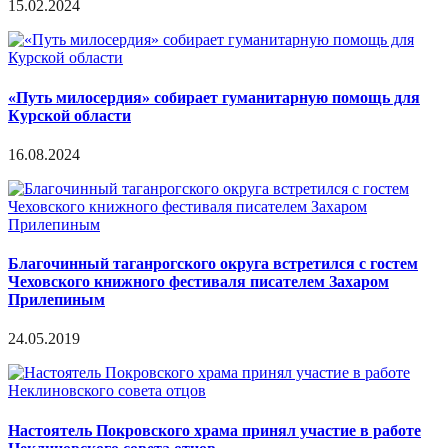
15.02.2024
«Путь милосердия» собирает гуманитарную помощь для
Курской области
16.08.2024
Благочинный таганрогского округа встретился с гостем
Чеховского книжного фестиваля писателем Захаром
Прилепиным
24.05.2019
Настоятель Покровского храма принял участие в работе