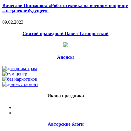
Вячеслав Пшихопов: «Робототехника на военном поприще
– недалекое будущее».
09.02.2023
Святой праведный Павел Таганрогский
Анонсы
Икона праздника
Авторские блоги