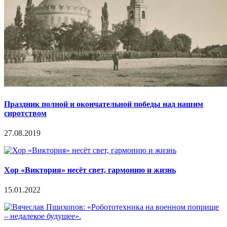
Праздник полной и окончательной победы над нашим
сиротством
27.08.2019
Хор «Виктория» несёт свет, гармонию и жизнь
15.01.2022