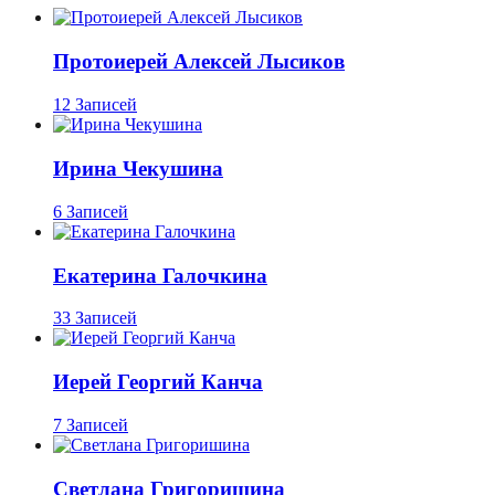
Протоиерей Алексей Лысиков
12 Записей
Ирина Чекушина
6 Записей
Екатерина Галочкина
33 Записей
Иерей Георгий Канча
7 Записей
Светлана Григоришина