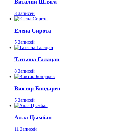
Виталий Шляга
8 Записей
Елена Сирота
5 Записей
Татьяна Галацан
8 Записей
Виктор Бондарев
5 Записей
Алла Цымбал
11 Записей