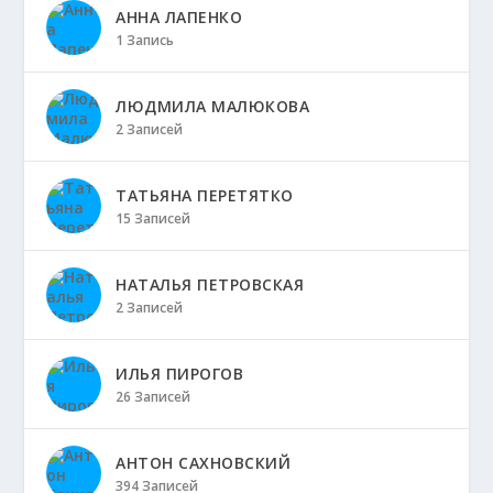
АННА ЛАПЕНКО
1 Запись
ЛЮДМИЛА МАЛЮКОВА
2 Записей
ТАТЬЯНА ПЕРЕТЯТКО
15 Записей
НАТАЛЬЯ ПЕТРОВСКАЯ
2 Записей
ИЛЬЯ ПИРОГОВ
26 Записей
АНТОН САХНОВСКИЙ
394 Записей