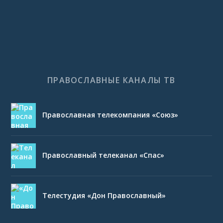
ПРАВОСЛАВНЫЕ КАНАЛЫ ТВ
Православная телекомпания «Союз»
Православный телеканал «Спас»
Телестудия «Дон Православный»