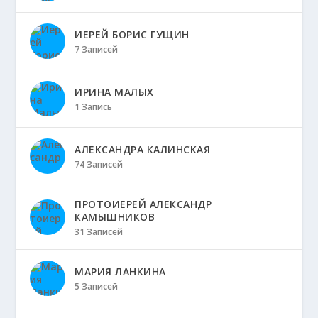
ИЕРЕЙ БОРИС ГУЩИН
7 Записей
ИРИНА МАЛЫХ
1 Запись
АЛЕКСАНДРА КАЛИНСКАЯ
74 Записей
ПРОТОИЕРЕЙ АЛЕКСАНДР
КАМЫШНИКОВ
31 Записей
МАРИЯ ЛАНКИНА
5 Записей