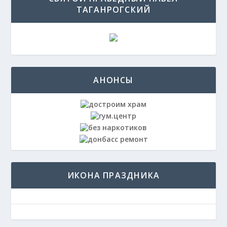
ТАГАНРОГСКИЙ
АНОНСЫ
ИКОНА ПРАЗДНИКА