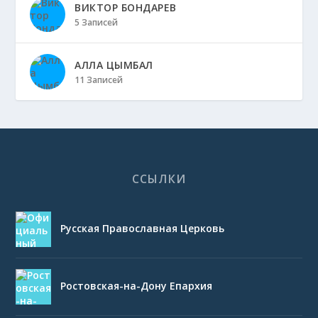
ВИКТОР БОНДАРЕВ
5 Записей
АЛЛА ЦЫМБАЛ
11 Записей
ССЫЛКИ
Русская Православная Церковь
Ростовская-на-Дону Епархия