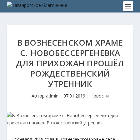
В ВОЗНЕСЕНСКОМ ХРАМЕ
С. НОВОБЕССЕРГЕНЕВКА
ДЛЯ ПРИХОЖАН ПРОШЁЛ
РОЖДЕСТВЕНСКИЙ
УТРЕННИК
Автор
admin
|
07.01.2019
|
Новости
7 января 2019 года в Вознесенском храме села