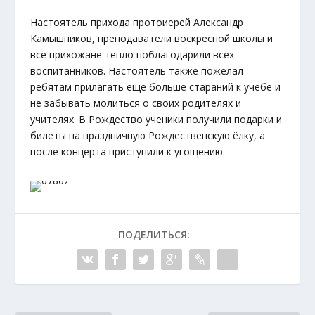
Настоятель прихода протоиерей Александр
Камышников, преподаватели воскресной школы и
все прихожане тепло поблагодарили всех
воспитанников. Настоятель также пожелал
ребятам прилагать еще больше стараний к учебе и
не забывать молиться о своих родителях и
учителях. В Рождество ученики получили подарки и
билеты на праздничную Рождественскую ёлку, а
после концерта приступили к угощению.
ПОДЕЛИТЬСЯ: