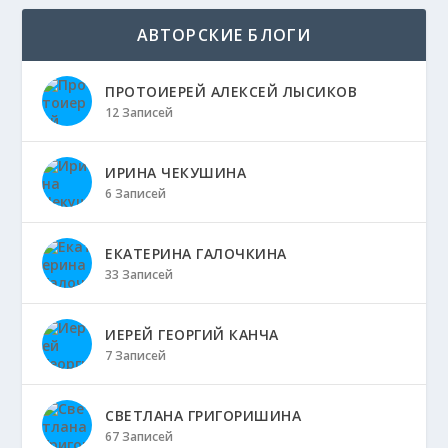
АВТОРСКИЕ БЛОГИ
ПРОТОИЕРЕЙ АЛЕКСЕЙ ЛЫСИКОВ
12 Записей
ИРИНА ЧЕКУШИНА
6 Записей
ЕКАТЕРИНА ГАЛОЧКИНА
33 Записей
ИЕРЕЙ ГЕОРГИЙ КАНЧА
7 Записей
СВЕТЛАНА ГРИГОРИШИНА
67 Записей