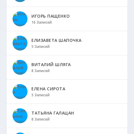
ИГОРЬ ПАЩЕНКО
16 Записей
ЕЛИЗАВЕТА ШАПОЧКА
5 Записей
ВИТАЛИЙ ШЛЯГА
8 Записей
ЕЛЕНА СИРОТА
5 Записей
ТАТЬЯНА ГАЛАЦАН
8 Записей