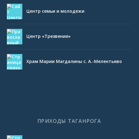
Центр семьи и молодежи
Центр «Трезвение»
Храм Марии Магдалины с. А.-Мелентьево
ПРИХОДЫ ТАГАНРОГА