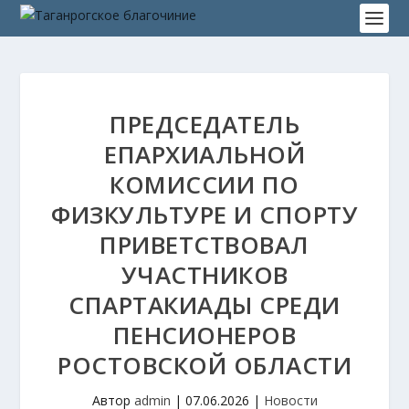
ПРЕДСЕДАТЕЛЬ
ЕПАРХИАЛЬНОЙ
КОМИССИИ ПО
ФИЗКУЛЬТУРЕ И СПОРТУ
ПРИВЕТСТВОВАЛ
УЧАСТНИКОВ
СПАРТАКИАДЫ СРЕДИ
ПЕНСИОНЕРОВ
РОСТОВСКОЙ ОБЛАСТИ
Автор
admin
|
07.06.2026
|
Новости