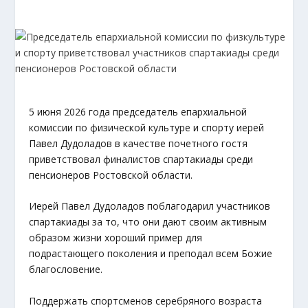
5 июня 2026 года председатель епархиальной
комиссии по физической культуре и спорту иерей
Павел Дудоладов в качестве почетного гостя
приветствовал финалистов спартакиады среди
пенсионеров Ростовской области.
Иерей Павел Дудоладов поблагодарил участников
спартакиады за то, что они дают своим активным
образом жизни хороший пример для
подрастающего поколения и преподал всем Божие
благословение.
Поддержать спортсменов серебряного возраста