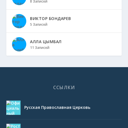
8 Записей
ВИКТОР БОНДАРЕВ
5 Записей
АЛЛА ЦЫМБАЛ
11 Записей
ССЫЛКИ
Русская Православная Церковь