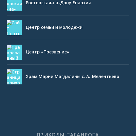
Ростовская-на-Дону Епархия
Центр семьи и молодежи
Центр «Трезвение»
Храм Марии Магдалины с. А.-Мелентьево
ПРИХОДЫ ТАГАНРОГА