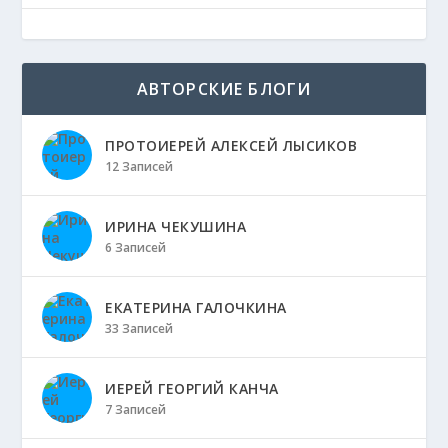
АВТОРСКИЕ БЛОГИ
ПРОТОИЕРЕЙ АЛЕКСЕЙ ЛЫСИКОВ
12 Записей
ИРИНА ЧЕКУШИНА
6 Записей
ЕКАТЕРИНА ГАЛОЧКИНА
33 Записей
ИЕРЕЙ ГЕОРГИЙ КАНЧА
7 Записей