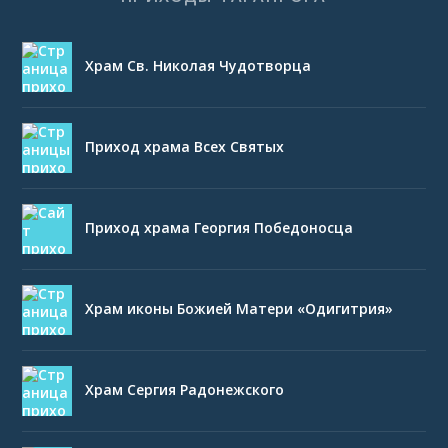
Храм Св. Николая Чудотворца
Приход храма Всех Святых
Приход храма Георгия Победоносца
Храм иконы Божией Матери «Одигитрия»
Храм Сергия Радонежского