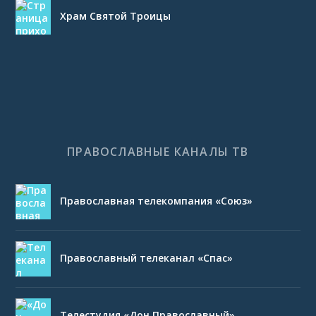
Храм Святой Троицы
ПРАВОСЛАВНЫЕ КАНАЛЫ ТВ
Православная телекомпания «Союз»
Православный телеканал «Спас»
Телестудия «Дон Православный»