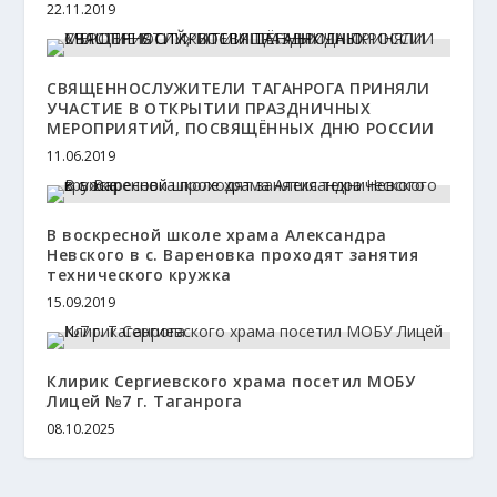
22.11.2019
СВЯЩЕННОСЛУЖИТЕЛИ ТАГАНРОГА ПРИНЯЛИ
УЧАСТИЕ В ОТКРЫТИИ ПРАЗДНИЧНЫХ
МЕРОПРИЯТИЙ, ПОСВЯЩЁННЫХ ДНЮ РОССИИ
11.06.2019
В воскресной школе храма Александра
Невского в с. Вареновка проходят занятия
технического кружка
15.09.2019
Клирик Сергиевского храма посетил МОБУ
Лицей №7 г. Таганрога
08.10.2025