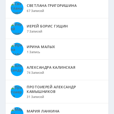
СВЕТЛАНА ГРИГОРИШИНА
67 Записей
ИЕРЕЙ БОРИС ГУЩИН
7 Записей
ИРИНА МАЛЫХ
1 Запись
АЛЕКСАНДРА КАЛИНСКАЯ
74 Записей
ПРОТОИЕРЕЙ АЛЕКСАНДР
КАМЫШНИКОВ
31 Записей
МАРИЯ ЛАНКИНА