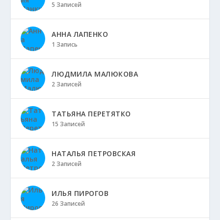
5 Записей
АННА ЛАПЕНКО
1 Запись
ЛЮДМИЛА МАЛЮКОВА
2 Записей
ТАТЬЯНА ПЕРЕТЯТКО
15 Записей
НАТАЛЬЯ ПЕТРОВСКАЯ
2 Записей
ИЛЬЯ ПИРОГОВ
26 Записей