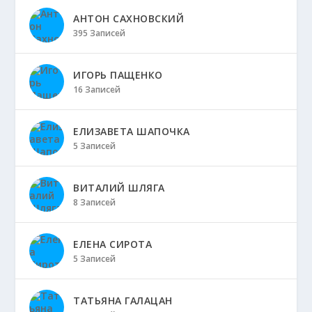
АНТОН САХНОВСКИЙ
395 Записей
ИГОРЬ ПАЩЕНКО
16 Записей
ЕЛИЗАВЕТА ШАПОЧКА
5 Записей
ВИТАЛИЙ ШЛЯГА
8 Записей
ЕЛЕНА СИРОТА
5 Записей
ТАТЬЯНА ГАЛАЦАН