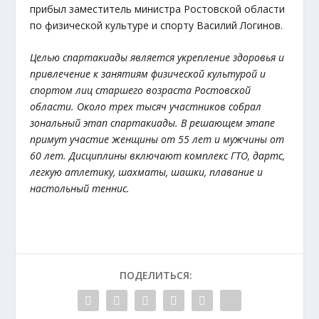
прибыл заместитель министра Ростовской области
по физической культуре и спорту Василий Логинов.
Целью спартакиады является укрепление здоровья и
привлечение к занятиям физической культурой и
спортом лиц старшего возраста Ростовской
области. Около трех тысяч участников собрал
зональный этап спартакиады. В решающем этапе
примут участие женщины от 55 лет и мужчины от
60 лет. Дисциплины включают комплекс ГТО, дартс,
легкую атлетику, шахматы, шашки, плавание и
настольный теннис.
ПОДЕЛИТЬСЯ: