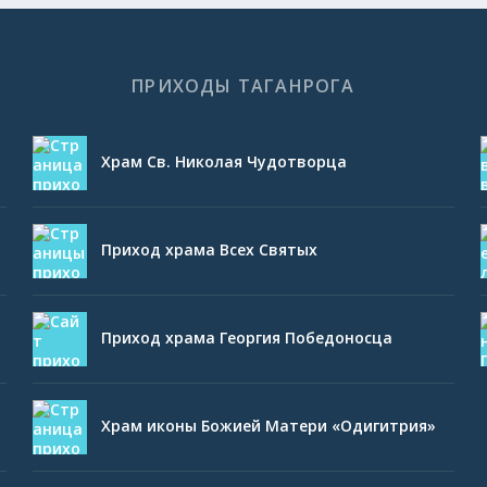
ПРИХОДЫ ТАГАНРОГА
Храм Св. Николая Чудотворца
Приход храма Всех Святых
Приход храма Георгия Победоносца
Храм иконы Божией Матери «Одигитрия»