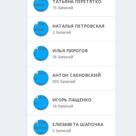
ТАТЬЯНА ПЕРЕТЯТКО
15 Записей
НАТАЛЬЯ ПЕТРОВСКАЯ
2 Записей
ИЛЬЯ ПИРОГОВ
26 Записей
АНТОН САХНОВСКИЙ
393 Записей
ИГОРЬ ПАЩЕНКО
16 Записей
ЕЛИЗАВЕТА ШАПОЧКА
5 Записей