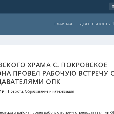
ГЛАВНАЯ
ДЕЯТЕЛЬНОСТЬ
СКОГО ХРАМА С. ПОКРОВСКОЕ
НА ПРОВЕЛ РАБОЧУЮ ВСТРЕЧУ 
ДАВАТЕЛЯМИ ОПК
019
|
Новости
,
Образование и катехизация