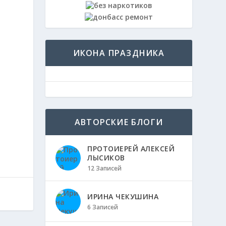
ИКОНА ПРАЗДНИКА
АВТОРСКИЕ БЛОГИ
ПРОТОИЕРЕЙ АЛЕКСЕЙ
ЛЫСИКОВ
12 Записей
ИРИНА ЧЕКУШИНА
6 Записей