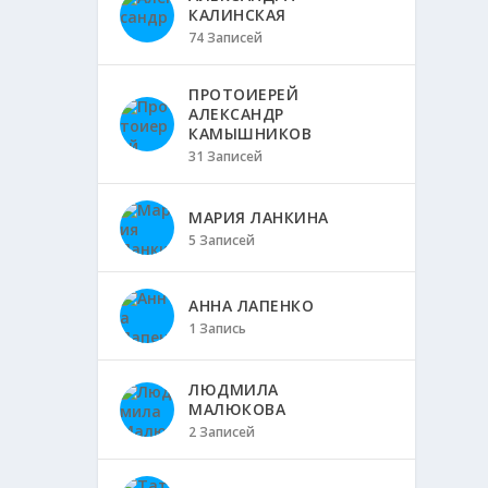
КАЛИНСКАЯ
74 Записей
ПРОТОИЕРЕЙ
АЛЕКСАНДР
КАМЫШНИКОВ
31 Записей
МАРИЯ ЛАНКИНА
5 Записей
АННА ЛАПЕНКО
1 Запись
ЛЮДМИЛА
МАЛЮКОВА
2 Записей