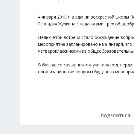
4 января 2018 г. в здании воскресной школы
Геннадия Журкина с педагогами трех общеобр
Целью этой встречи стало обсуждение вопро
мероприятие запланировано на 8 января, его
четвероклассниками из общеобразовательны
В беседе со священником учителя подтвердил
организационные вопросы будущего мероприя
ПОДЕЛИТЬСЯ: