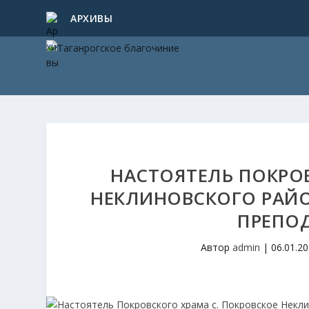
АРХИВЫ
НАСТОЯТЕЛЬ ПОКРОВ
НЕКЛИНОВСКОГО РАЙО
ПРЕПО
Автор
admin
|
06.01.2