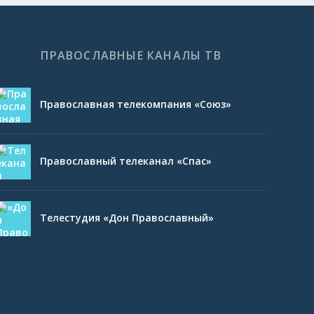
ПРАВОСЛАВНЫЕ КАНАЛЫ ТВ
Православная телекомпания «Союз»
Православный телеканал «Спас»
Телестудия «Дон Православный»