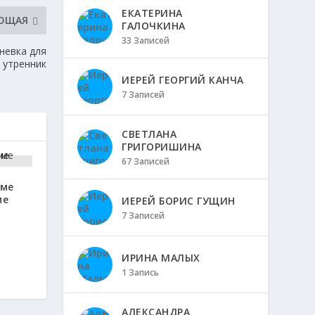
ЕКАТЕРИНА
ЮЩАЯ
ГАЛОЧКИНА
33 Записей
невка для
 утренник
ИЕРЕЙ ГЕОРГИЙ КАНЧА
7 Записей
СВЕТЛАНА
ГРИГОРИШИНА
67 Записей
аме
ие
ИЕРЕЙ БОРИС ГУЩИН
7 Записей
ИРИНА МАЛЫХ
1 Запись
АЛЕКСАНДРА