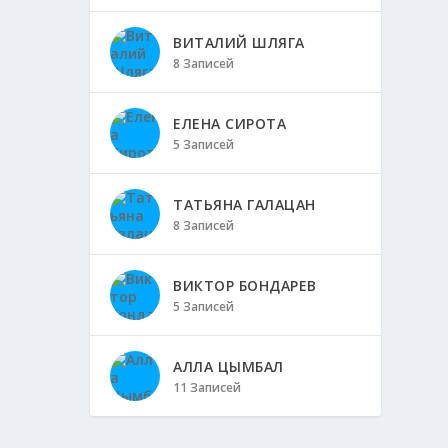
ВИТАЛИЙ ШЛЯГА
8 Записей
ЕЛЕНА СИРОТА
5 Записей
ТАТЬЯНА ГАЛАЦАН
8 Записей
ВИКТОР БОНДАРЕВ
5 Записей
АЛЛА ЦЫМБАЛ
11 Записей