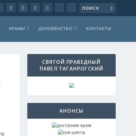
ХРАМЫ
ДУХОВЕНСТВО
КОНТАКТЫ
СВЯТОЙ ПРАВЕДНЫЙ
ПАВЕЛ ТАГАНРОГСКИЙ
С
АНОНСЫ