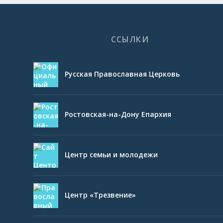
ССЫЛКИ
Русская Православная Церковь
Ростовская-на-Дону Епархия
Центр семьи и молодежи
Центр «Трезвение»