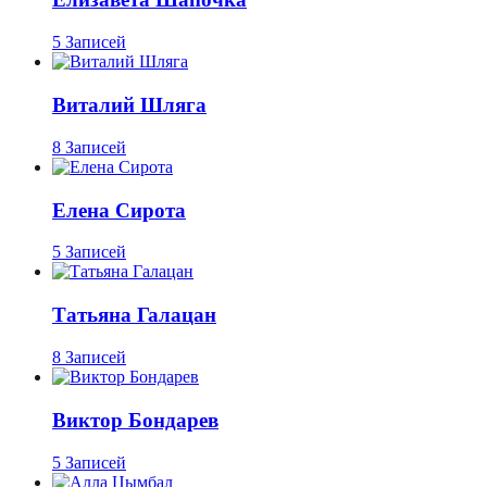
5 Записей
Виталий Шляга
8 Записей
Елена Сирота
5 Записей
Татьяна Галацан
8 Записей
Виктор Бондарев
5 Записей