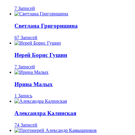
7 Записей
Светлана Григоришина
67 Записей
Иерей Борис Гущин
7 Записей
Ирина Малых
1 Запись
Александра Калинская
74 Записей