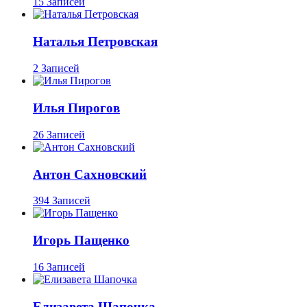
15 Записей
Наталья Петровская
2 Записей
Илья Пирогов
26 Записей
Антон Сахновский
394 Записей
Игорь Пащенко
16 Записей
Елизавета Шапочка