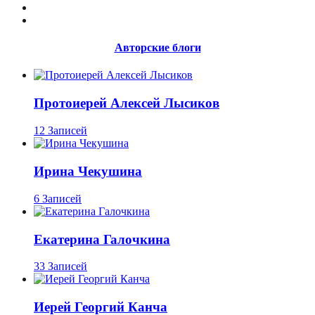
Авторские блоги
Протоиерей Алексей Лысиков
12 Записей
Ирина Чекушина
6 Записей
Екатерина Галочкина
33 Записей
Иерей Георгий Канча