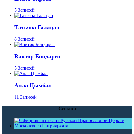
5 Записей
Татьяна Галацан
8 Записей
Виктор Бондарев
5 Записей
Алла Цымбал
11 Записей
Ссылки