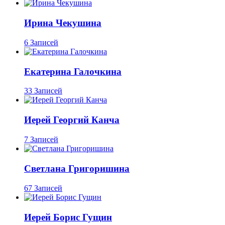
Ирина Чекушина
6 Записей
Екатерина Галочкина
33 Записей
Иерей Георгий Канча
7 Записей
Светлана Григоришина
67 Записей
Иерей Борис Гущин