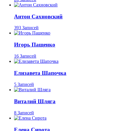
Антон Сахновский
393 Записей
Игорь Пащенко
16 Записей
Елизавета Шапочка
5 Записей
Виталий Шляга
8 Записей
Елена Сирота