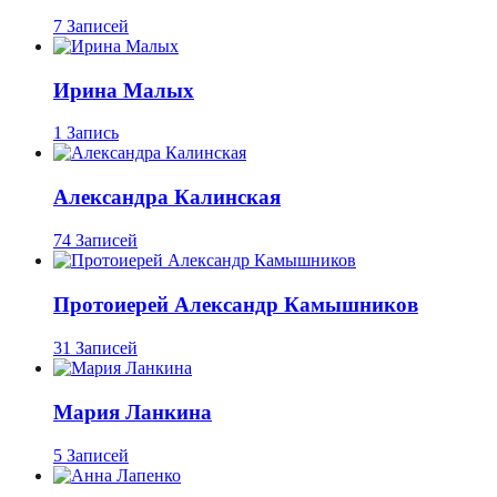
7 Записей
Ирина Малых
1 Запись
Александра Калинская
74 Записей
Протоиерей Александр Камышников
31 Записей
Мария Ланкина
5 Записей