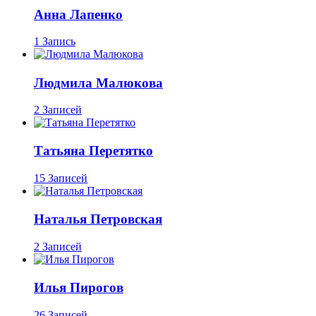
Анна Лапенко
1 Запись
Людмила Малюкова
2 Записей
Татьяна Перетятко
15 Записей
Наталья Петровская
2 Записей
Илья Пирогов
26 Записей