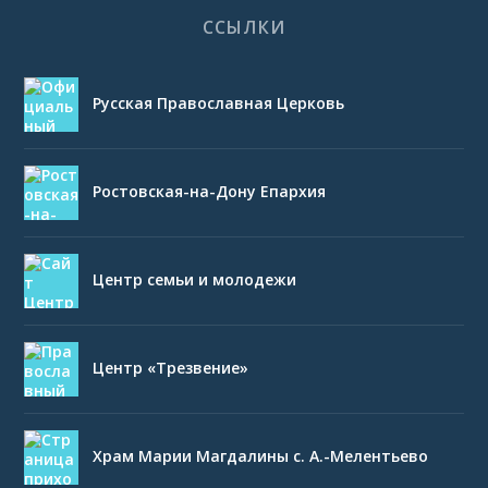
ССЫЛКИ
Русская Православная Церковь
Ростовская-на-Дону Епархия
Центр семьи и молодежи
Центр «Трезвение»
Храм Марии Магдалины с. А.-Мелентьево