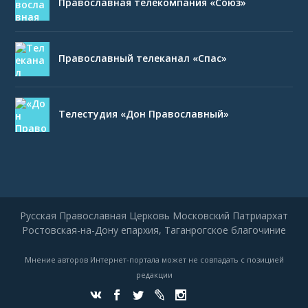
Православная телекомпания «Союз»
Православный телеканал «Спас»
Телестудия «Дон Православный»
Русская Православная Церковь Московский Патриархат
Ростовская-на-Дону епархия, Таганрогское благочиние
Мнение авторов Интернет-портала может не совпадать с позицией
редакции