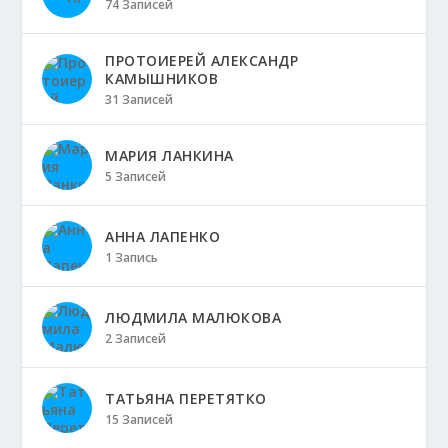
74 Записей
ПРОТОИЕРЕЙ АЛЕКСАНДР
КАМЫШНИКОВ
31 Записей
МАРИЯ ЛАНКИНА
5 Записей
АННА ЛАПЕНКО
1 Запись
ЛЮДМИЛА МАЛЮКОВА
2 Записей
ТАТЬЯНА ПЕРЕТЯТКО
15 Записей