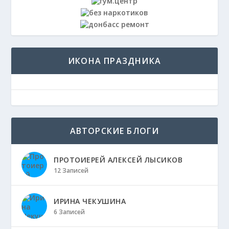
ИКОНА ПРАЗДНИКА
АВТОРСКИЕ БЛОГИ
ПРОТОИЕРЕЙ АЛЕКСЕЙ ЛЫСИКОВ
12 Записей
ИРИНА ЧЕКУШИНА
6 Записей