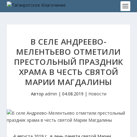
В СЕЛЕ АНДРЕЕВО-
МЕЛЕНТЬЕВО ОТМЕТИЛИ
ПРЕСТОЛЬНЫЙ ПРАЗДНИК
ХРАМА В ЧЕСТЬ СВЯТОЙ
МАРИИ МАГДАЛИНЫ
Автор
admin
|
04.08.2019
|
Новости
4 августа 2019 г., в день памяти святой Марии