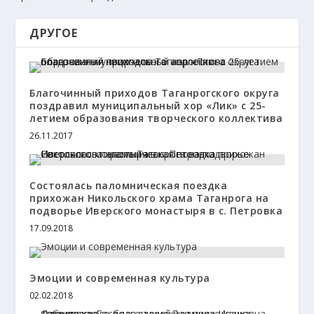
ДРУГОЕ
Благочинный приходов Таганрогского округа
поздравил муниципальный хор «Лик» с 25-
летием образования творческого коллектива
26.11.2017
Состоялась паломническая поездка
прихожан Никольского храма Таганрога на
подворье Иверского монастыря в с. Петровка
17.09.2018
Эмоции и современная культура
02.02.2018