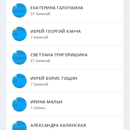
ЕКАТЕРИНА ГАЛОЧКИНА
33 Записей
ИЕРЕЙ ГЕОРГИЙ КАНЧА
7 Записей
СВЕТЛАНА ГРИГОРИШИНА
67 Записей
ИЕРЕЙ БОРИС ГУЩИН
7 Записей
ИРИНА МАЛЫХ
1 Запись
АЛЕКСАНДРА КАЛИНСКАЯ