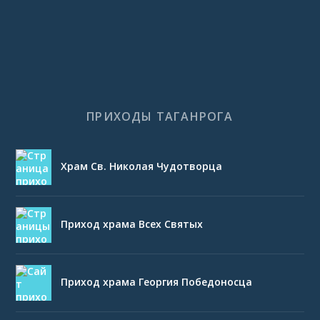
ПРИХОДЫ ТАГАНРОГА
Храм Св. Николая Чудотворца
Приход храма Всех Святых
Приход храма Георгия Победоносца