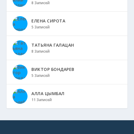
8 Записей
ЕЛЕНА СИРОТА
5 Записей
ТАТЬЯНА ГАЛАЦАН
8 Записей
ВИКТОР БОНДАРЕВ
5 Записей
АЛЛА ЦЫМБАЛ
11 Записей