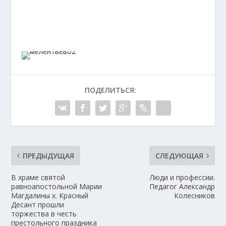
ПОДЕЛИТЬСЯ:
ПРЕДЫДУЩАЯ
СЛЕДУЮЩАЯ
В храме святой
Люди и профессии.
равноапостольной Марии
Педагог Александр
Магдалины х. Красный
Колесников
Десант прошли
торжества в честь
престольного праздника