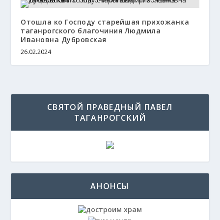
Отошла ко Господу старейшая прихожанка
таганрогского благочиния Людмила
Ивановна Дубровская
26.02.2024
СВЯТОЙ ПРАВЕДНЫЙ ПАВЕЛ
ТАГАНРОГСКИЙ
АНОНСЫ