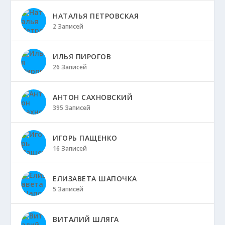
НАТАЛЬЯ ПЕТРОВСКАЯ
2 Записей
ИЛЬЯ ПИРОГОВ
26 Записей
АНТОН САХНОВСКИЙ
395 Записей
ИГОРЬ ПАЩЕНКО
16 Записей
ЕЛИЗАВЕТА ШАПОЧКА
5 Записей
ВИТАЛИЙ ШЛЯГА