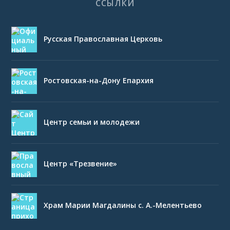
ССЫЛКИ
Русская Православная Церковь
Ростовская-на-Дону Епархия
Центр семьи и молодежи
Центр «Трезвение»
Храм Марии Магдалины с. А.-Мелентьево