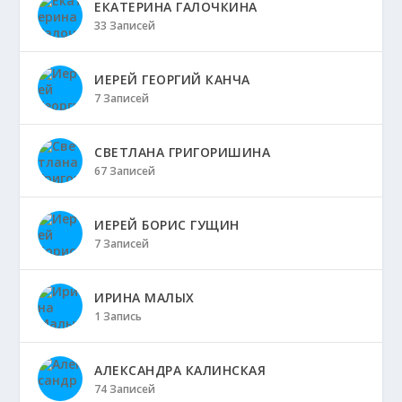
ЕКАТЕРИНА ГАЛОЧКИНА
33 Записей
ИЕРЕЙ ГЕОРГИЙ КАНЧА
7 Записей
СВЕТЛАНА ГРИГОРИШИНА
67 Записей
ИЕРЕЙ БОРИС ГУЩИН
7 Записей
ИРИНА МАЛЫХ
1 Запись
АЛЕКСАНДРА КАЛИНСКАЯ
74 Записей