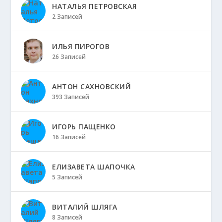
НАТАЛЬЯ ПЕТРОВСКАЯ
2 Записей
ИЛЬЯ ПИРОГОВ
26 Записей
АНТОН САХНОВСКИЙ
393 Записей
ИГОРЬ ПАЩЕНКО
16 Записей
ЕЛИЗАВЕТА ШАПОЧКА
5 Записей
ВИТАЛИЙ ШЛЯГА
8 Записей