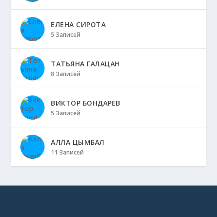
ЕЛЕНА СИРОТА
5 Записей
ТАТЬЯНА ГАЛАЦАН
8 Записей
ВИКТОР БОНДАРЕВ
5 Записей
АЛЛА ЦЫМБАЛ
11 Записей