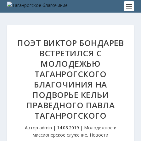
ПОЭТ ВИКТОР БОНДАРЕВ
ВСТРЕТИЛСЯ С
МОЛОДЕЖЬЮ
ТАГАНРОГСКОГО
БЛАГОЧИНИЯ НА
ПОДВОРЬЕ КЕЛЬИ
ПРАВЕДНОГО ПАВЛА
ТАГАНРОГСКОГО
Автор
admin
|
14.08.2019
|
Молодежное и
миссионерское служение
,
Новости