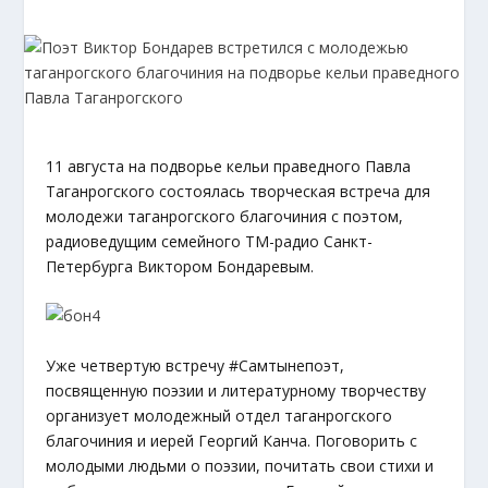
11 августа на подворье кельи праведного Павла
Таганрогского состоялась творческая встреча для
молодежи таганрогского благочиния с поэтом,
радиоведущим семейного ТМ-радио Санкт-
Петербурга Виктором Бондаревым.
Уже четвертую встречу #Самтынепоэт,
посвященную поэзии и литературному творчеству
организует молодежный отдел таганрогского
благочиния и иерей Георгий Канча. Поговорить с
молодыми людьми о поэзии, почитать свои стихи и