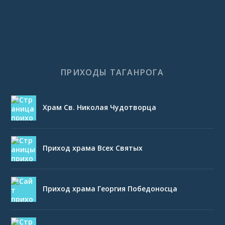
ПРИХОДЫ ТАГАНРОГА
Храм Св. Николая Чудотворца
Приход храма Всех Святых
Приход храма Георгия Победоносца