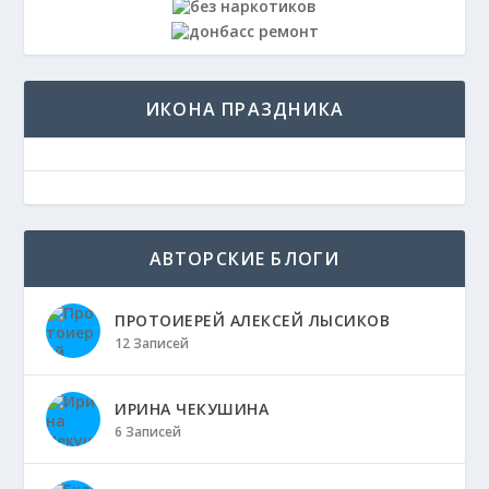
ИКОНА ПРАЗДНИКА
АВТОРСКИЕ БЛОГИ
ПРОТОИЕРЕЙ АЛЕКСЕЙ ЛЫСИКОВ
12 Записей
ИРИНА ЧЕКУШИНА
6 Записей