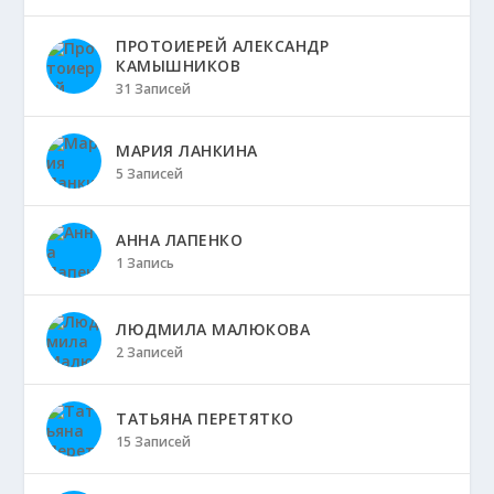
ПРОТОИЕРЕЙ АЛЕКСАНДР
КАМЫШНИКОВ
31 Записей
МАРИЯ ЛАНКИНА
5 Записей
АННА ЛАПЕНКО
1 Запись
ЛЮДМИЛА МАЛЮКОВА
2 Записей
ТАТЬЯНА ПЕРЕТЯТКО
15 Записей