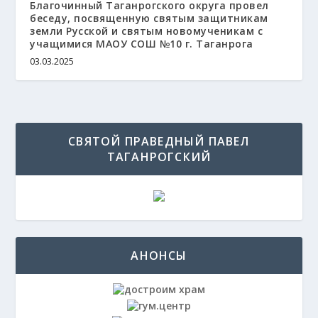
Благочинный Таганрогского округа провел
беседу, посвященную святым защитникам
земли Русской и святым новомученикам с
учащимися МАОУ СОШ №10 г. Таганрога
03.03.2025
СВЯТОЙ ПРАВЕДНЫЙ ПАВЕЛ
ТАГАНРОГСКИЙ
АНОНСЫ