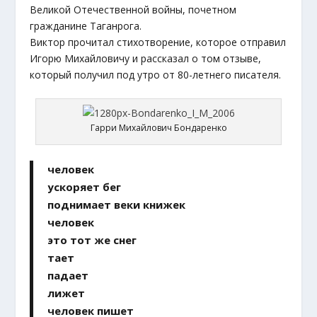
Великой Отечественной войны, почетном
гражданине Таганрога.
Виктор прочитал стихотворение, которое отправил
Игорю Михайловичу и рассказал о том отзыве,
который получил под утро от 80-летнего писателя.
Гарри Михайлович Бондаренко
человек
ускоряет бег
поднимает веки книжек
человек
это тот же снег
тает
падает
лижет
человек пишет