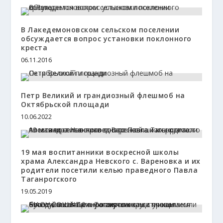
В Лакедемоновском сельском поселении
обсуждается вопрос установки поклонного
креста
06.11.2016
Петр Великий и грандиозный флешмоб на
Октябрьской площади
10.06.2022
19 мая воспитанники воскресной школы
храма Александра Невского с. Вареновка и их
родители посетили келью праведного Павла
Таганрогского
19.05.2019