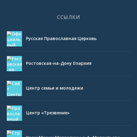
ССЫЛКИ
Русская Православная Церковь
Ростовская-на-Дону Епархия
Центр семьи и молодежи
Центр «Трезвение»