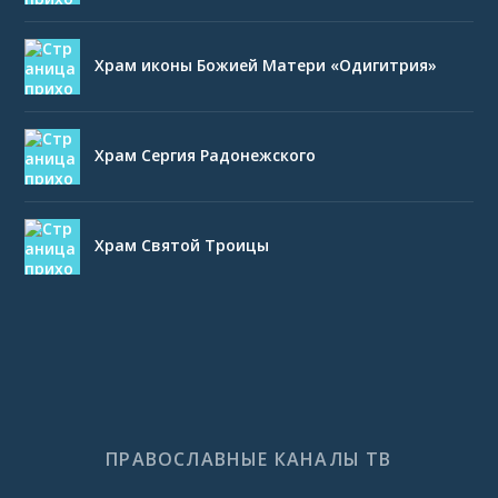
Храм иконы Божией Матери «Одигитрия»
Храм Сергия Радонежского
Храм Святой Троицы
ПРАВОСЛАВНЫЕ КАНАЛЫ ТВ