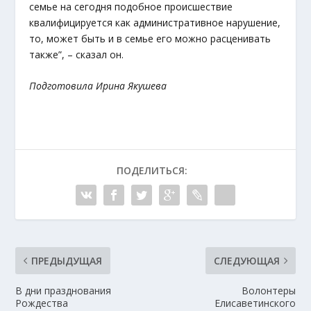
семье на сегодня подобное происшествие
квалифицируется как административное нарушение,
то, может быть и в семье его можно расценивать
также”, – сказал он.
Подготовила Ирина Якушева
ПОДЕЛИТЬСЯ:
ПРЕДЫДУЩАЯ
СЛЕДУЮЩАЯ
В дни празднования
Волонтеры
Рождества
Елисаветинского