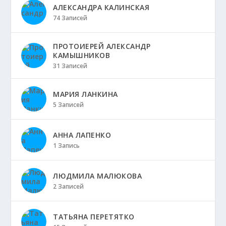
АЛЕКСАНДРА КАЛИНСКАЯ
74 Записей
ПРОТОИЕРЕЙ АЛЕКСАНДР
КАМЫШНИКОВ
31 Записей
МАРИЯ ЛАНКИНА
5 Записей
АННА ЛАПЕНКО
1 Запись
ЛЮДМИЛА МАЛЮКОВА
2 Записей
ТАТЬЯНА ПЕРЕТЯТКО