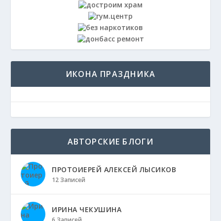
ИКОНА ПРАЗДНИКА
АВТОРСКИЕ БЛОГИ
ПРОТОИЕРЕЙ АЛЕКСЕЙ ЛЫСИКОВ
12 Записей
ИРИНА ЧЕКУШИНА
6 Записей