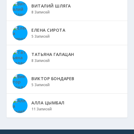
ВИТАЛИЙ ШЛЯГА
8 Записей
ЕЛЕНА СИРОТА
5 Записей
ТАТЬЯНА ГАЛАЦАН
8 Записей
ВИКТОР БОНДАРЕВ
5 Записей
АЛЛА ЦЫМБАЛ
11 Записей