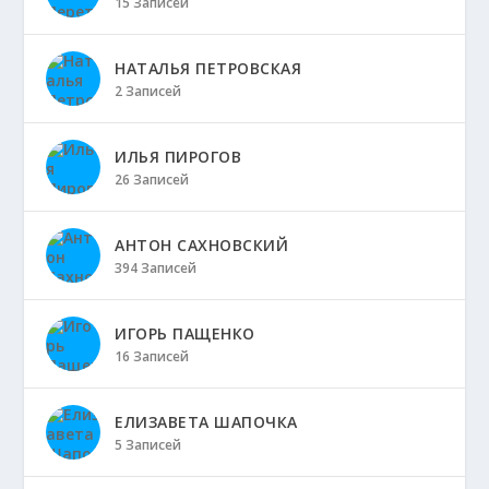
15 Записей
НАТАЛЬЯ ПЕТРОВСКАЯ
2 Записей
ИЛЬЯ ПИРОГОВ
26 Записей
АНТОН САХНОВСКИЙ
394 Записей
ИГОРЬ ПАЩЕНКО
16 Записей
ЕЛИЗАВЕТА ШАПОЧКА
5 Записей