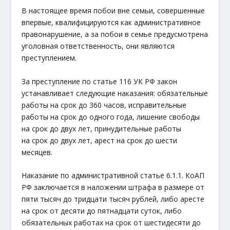
В настоящее время побои вне семьи, совершенные
впервые, квалифицируются как административное
правонарушение, а за побои в семье предусмотрена
уголовная ответственность, они являются
преступлением.
За преступление по статье 116 УК РФ закон
устанавливает следующие наказания: обязательные
работы на срок до 360 часов, исправительные
работы на срок до одного года, лишение свободы
на срок до двух лет, принудительные работы
на срок до двух лет, арест на срок до шести
месяцев.
Наказание по административной статье 6.1.1. КоАП
РФ заключается в наложении штрафа в размере от
пяти тысяч до тридцати тысяч рублей, либо аресте
на срок от десяти до пятнадцати суток, либо
обязательных работах на срок от шестидесяти до