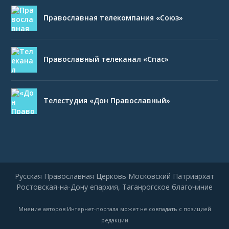
Православная телекомпания «Союз»
Православный телеканал «Спас»
Телестудия «Дон Православный»
Русская Православная Церковь Московский Патриархат
Ростовская-на-Дону епархия, Таганрогское благочиние
Мнение авторов Интернет-портала может не совпадать с позицией
редакции