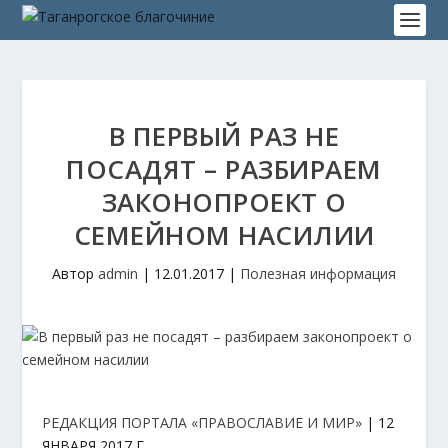
В ПЕРВЫЙ РАЗ НЕ
ПОСАДЯТ – РАЗБИРАЕМ
ЗАКОНОПРОЕКТ О
СЕМЕЙНОМ НАСИЛИИ
Автор
admin
|
12.01.2017
|
Полезная информация
РЕДАКЦИЯ ПОРТАЛА «ПРАВОСЛАВИЕ И МИР»
|
12
ЯНВАРЯ 2017 Г.