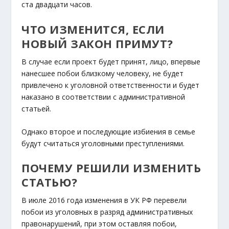
ста двадцати часов.
ЧТО ИЗМЕНИТСЯ, ЕСЛИ
НОВЫЙ ЗАКОН ПРИМУТ?
В случае если проект будет принят, лицо, впервые
нанесшее побои близкому человеку, не будет
привлечено к уголовной ответственности и будет
наказано в соответствии с административной
статьей.
Однако второе и последующие избиения в семье
будут считаться уголовными преступлениями.
ПОЧЕМУ РЕШИЛИ ИЗМЕНИТЬ
СТАТЬЮ?
В июле 2016 года изменения в УК РФ перевели
побои из уголовных в разряд административных
правонарушений, при этом оставляя побои,