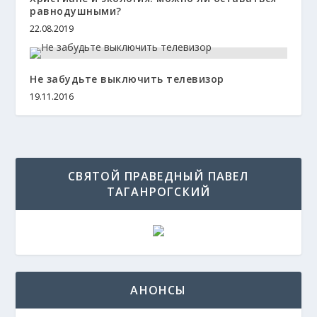
равнодушными?
22.08.2019
Не забудьте выключить телевизор
19.11.2016
СВЯТОЙ ПРАВЕДНЫЙ ПАВЕЛ
ТАГАНРОГСКИЙ
АНОНСЫ