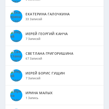
ЕКАТЕРИНА ГАЛОЧКИНА
33 Записей
ИЕРЕЙ ГЕОРГИЙ КАНЧА
7 Записей
СВЕТЛАНА ГРИГОРИШИНА
67 Записей
ИЕРЕЙ БОРИС ГУЩИН
7 Записей
ИРИНА МАЛЫХ
1 Запись