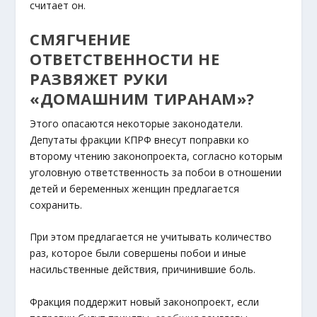
считает он.
СМЯГЧЕНИЕ
ОТВЕТСТВЕННОСТИ НЕ
РАЗВЯЖЕТ РУКИ
«ДОМАШНИМ ТИРАНАМ»?
Этого опасаются некоторые законодатели.
Депутаты фракции КПРФ внесут поправки ко
второму чтению законопроекта, согласно которым
уголовную ответственность за побои в отношении
детей и беременных женщин предлагается
сохранить.
При этом предлагается не учитывать количество
раз, которое были совершены побои и иные
насильственные действия, причинившие боль.
Фракция поддержит новый законопроект, если