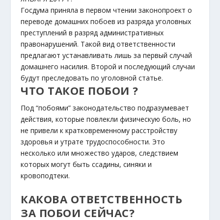
Госдума приняла в первом чтении законопроект о
переводе домашних побоев из разряда уголовных
преступлений в разряд административных
правонарушений. Такой вид ответственности
предлагают устанавливать лишь за первый случай
домашнего насилия. Второй и последующий случаи
будут преследовать по уголовной статье.
ЧТО ТАКОЕ ПОБОИ ?
Под “побоями” законодательство подразумевает
действия, которые повлекли физическую боль, но
не привели к кратковременному расстройству
здоровья и утрате трудоспособности. Это
несколько или множество ударов, следствием
которых могут быть ссадины, синяки и
кровоподтеки.
КАКОВА ОТВЕТСТВЕННОСТЬ
ЗА ПОБОИ СЕЙЧАС?