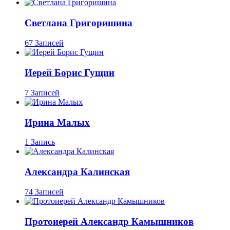
Светлана Григоришина
67 Записей
Иерей Борис Гущин
7 Записей
Ирина Малых
1 Запись
Александра Калинская
74 Записей
Протоиерей Александр Камышников