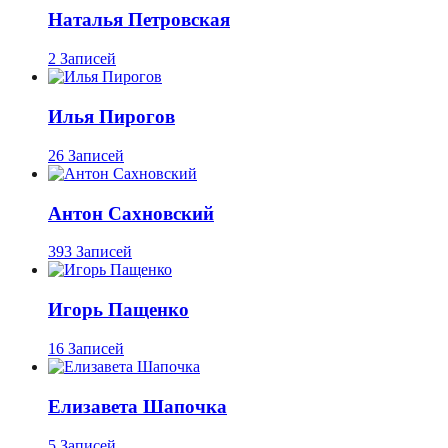
Наталья Петровская
2 Записей
Илья Пирогов
26 Записей
Антон Сахновский
393 Записей
Игорь Пащенко
16 Записей
Елизавета Шапочка
5 Записей