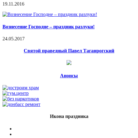
19.11.2016
Вознесение Господне – праздник разлуки!
24.05.2017
Святой праведный Павел Таганрогский
Анонсы
Икона праздника