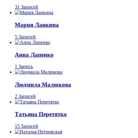
31 Записей
Мария Ланкина
5 Записей
Анна Лапенко
1 Запись
Людмила Малюкова
2 Записей
Татьяна Перетятко
15 Записей