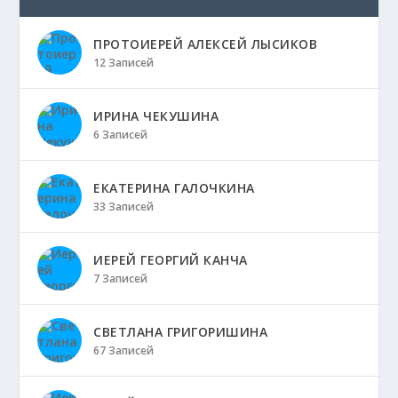
ПРОТОИЕРЕЙ АЛЕКСЕЙ ЛЫСИКОВ
12 Записей
ИРИНА ЧЕКУШИНА
6 Записей
ЕКАТЕРИНА ГАЛОЧКИНА
33 Записей
ИЕРЕЙ ГЕОРГИЙ КАНЧА
7 Записей
СВЕТЛАНА ГРИГОРИШИНА
67 Записей