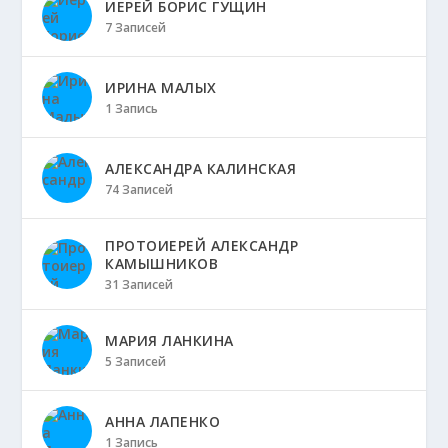
ИЕРЕЙ БОРИС ГУЩИН
7 Записей
ИРИНА МАЛЫХ
1 Запись
АЛЕКСАНДРА КАЛИНСКАЯ
74 Записей
ПРОТОИЕРЕЙ АЛЕКСАНДР
КАМЫШНИКОВ
31 Записей
МАРИЯ ЛАНКИНА
5 Записей
АННА ЛАПЕНКО
1 Запись