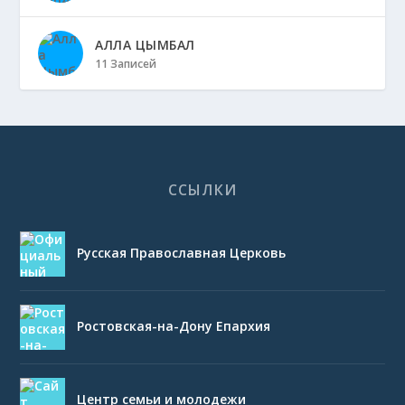
АЛЛА ЦЫМБАЛ
11 Записей
ССЫЛКИ
Русская Православная Церковь
Ростовская-на-Дону Епархия
Центр семьи и молодежи