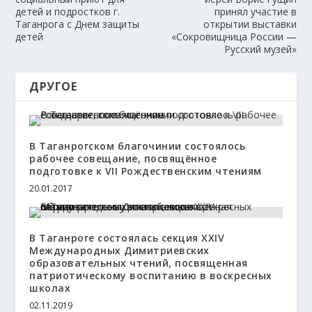
детей и подростков г.
принял участие в
Таганрога с Днем защиты
открытии выставки
детей
«Сокровищница России —
Русский музей»
ДРУГОЕ
В Таганрогском благочинии состоялось
рабочее совещание, посвящённое
подготовке к VII Рождественским чтениям
20.01.2017
В Таганроге состоялась секция XXIV
Международных Димитриевских
образовательных чтений, посвященная
патриотическому воспитанию в воскресных
школах
02.11.2019