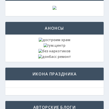
АНОНСЫ
ИКОНА ПРАЗДНИКА
АВТОРСКИЕ БЛОГИ