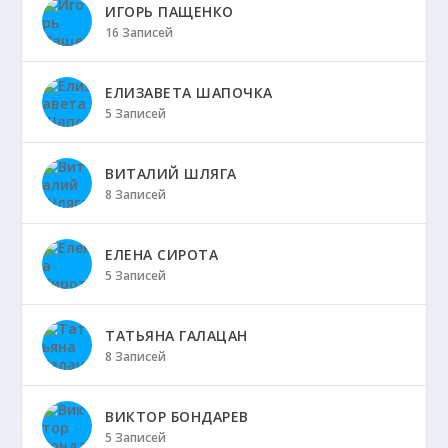
ИГОРЬ ПАЩЕНКО
16 Записей
ЕЛИЗАВЕТА ШАПОЧКА
5 Записей
ВИТАЛИЙ ШЛЯГА
8 Записей
ЕЛЕНА СИРОТА
5 Записей
ТАТЬЯНА ГАЛАЦАН
8 Записей
ВИКТОР БОНДАРЕВ
5 Записей