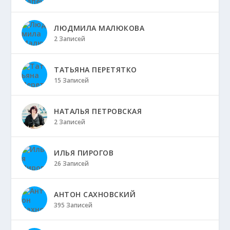
ЛЮДМИЛА МАЛЮКОВА
2 Записей
ТАТЬЯНА ПЕРЕТЯТКО
15 Записей
НАТАЛЬЯ ПЕТРОВСКАЯ
2 Записей
ИЛЬЯ ПИРОГОВ
26 Записей
АНТОН САХНОВСКИЙ
395 Записей