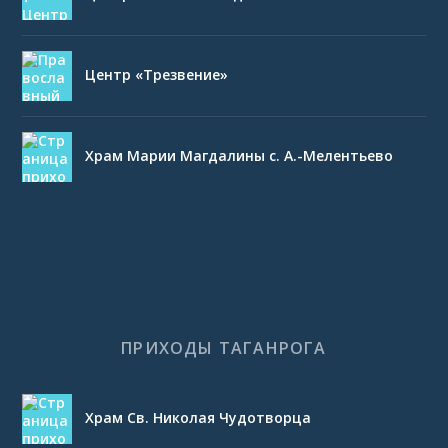
Центр «Трезвение»
Храм Марии Магдалины с. А.-Мелентьево
ПРИХОДЫ ТАГАНРОГА
Храм Св. Николая Чудотворца