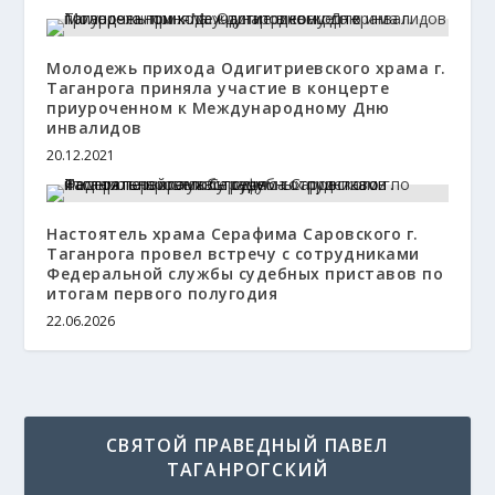
Молодежь прихода Одигитриевского храма г.
Таганрога приняла участие в концерте
приуроченном к Международному Дню
инвалидов
20.12.2021
Настоятель храма Серафима Саровского г.
Таганрога провел встречу с сотрудниками
Федеральной службы судебных приставов по
итогам первого полугодия
22.06.2026
СВЯТОЙ ПРАВЕДНЫЙ ПАВЕЛ
ТАГАНРОГСКИЙ