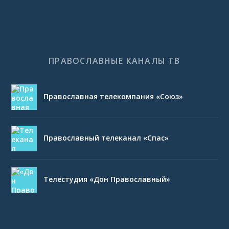
ПРАВОСЛАВНЫЕ КАНАЛЫ ТВ
Православная телекомпания «Союз»
Православный телеканал «Спас»
Телестудия «Дон Православный»