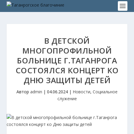
В ДЕТСКОЙ
МНОГОПРОФИЛЬНОЙ
БОЛЬНИЦЕ Г.ТАГАНРОГА
СОСТОЯЛСЯ КОНЦЕРТ КО
ДНЮ ЗАЩИТЫ ДЕТЕЙ
Автор
admin
|
04.06.2024
|
Новости
,
Социальное
служение