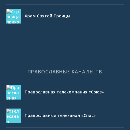
Храм Святой Троицы
ПРАВОСЛАВНЫЕ КАНАЛЫ ТВ
Православная телекомпания «Союз»
Православный телеканал «Спас»