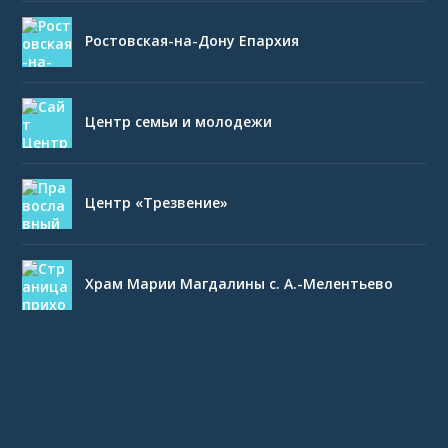
Ростовская-на-Дону Епархия
Центр семьи и молодежи
Центр «Трезвение»
Храм Марии Магдалины с. А.-Мелентьево