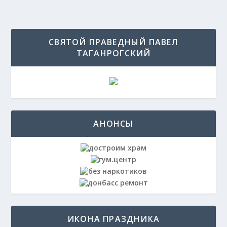
СВЯТОЙ ПРАВЕДНЫЙ ПАВЕЛ
ТАГАНРОГСКИЙ
АНОНСЫ
ИКОНА ПРАЗДНИКА