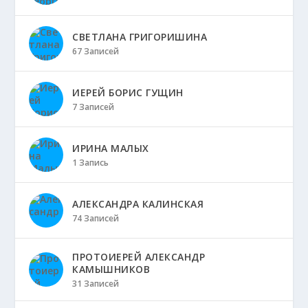
СВЕТЛАНА ГРИГОРИШИНА
67 Записей
ИЕРЕЙ БОРИС ГУЩИН
7 Записей
ИРИНА МАЛЫХ
1 Запись
АЛЕКСАНДРА КАЛИНСКАЯ
74 Записей
ПРОТОИЕРЕЙ АЛЕКСАНДР
КАМЫШНИКОВ
31 Записей