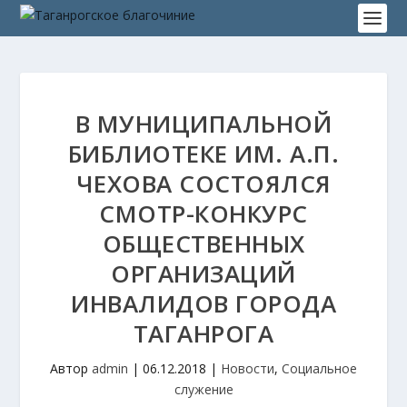
В МУНИЦИПАЛЬНОЙ
БИБЛИОТЕКЕ ИМ. А.П.
ЧЕХОВА СОСТОЯЛСЯ
СМОТР-КОНКУРС
ОБЩЕСТВЕННЫХ
ОРГАНИЗАЦИЙ
ИНВАЛИДОВ ГОРОДА
ТАГАНРОГА
Автор
admin
|
06.12.2018
|
Новости
,
Социальное
служение