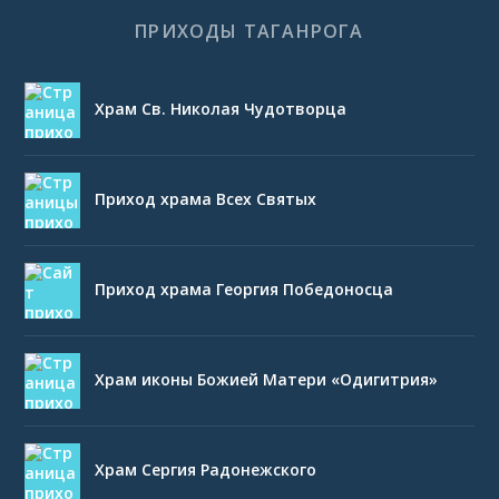
ПРИХОДЫ ТАГАНРОГА
Храм Св. Николая Чудотворца
Приход храма Всех Святых
Приход храма Георгия Победоносца
Храм иконы Божией Матери «Одигитрия»
Храм Сергия Радонежского