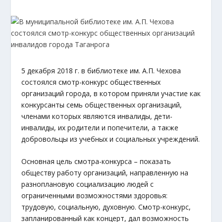
5 декабря 2018 г. в библиотеке им. А.П. Чехова
состоялся смотр-конкурс общественных
организаций города, в котором приняли участие как
конкурсанты семь общественных организаций,
членами которых являются инвалиды, дети-
инвалиды, их родители и попечители, а также
добровольцы из учебных и социальных учреждений.
Основная цель смотра-конкурса – показать
обществу работу организаций, направленную на
разноплановую социализацию людей с
ограниченными возможностями здоровья:
трудовую, социальную, духовную. Смотр-конкурс,
запланированный как концерт, дал возможность