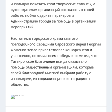
инвалидам показать свои творческие таланты, а
руководителям организаций рассказать о своей
работе, поблагодарить партнеров и
Администрацию города за помощь в организации
мероприятий.
Настоятель городского храма святого
преподобного Серафима Саровского иерей Георгий
Фоменко тепло приветствовал конкурсантов и
участников, пожелал всем победы и отметил, что
Таганрогское благочиние всегда оказывало
помощь общественным организациям, которые
своей благородной миссией выбрали работу с
инвалидами, их социализацию и интеграцию в
общество.