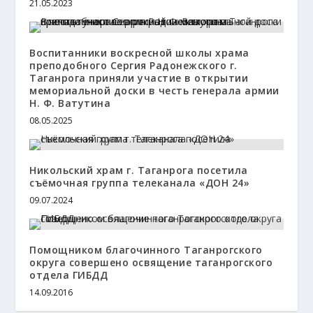
21.05.2023
Воспитанники воскресной школы храма
преподобного Сергия Радонежского г.
Таганрога приняли участие в открытии
мемориальной доски в честь генерала армии
Н. Ф. Ватутина
08.05.2025
Никольский храм г. Таганрога посетила
съёмочная группа телеканала «ДОН 24»
09.07.2024
Помощником благочинного Таганрогского
округа совершено освящение таганрогского
отдела ГИБДД
14.09.2016