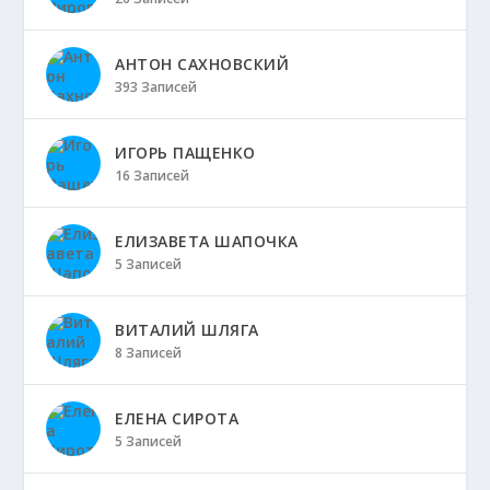
АНТОН САХНОВСКИЙ
393 Записей
ИГОРЬ ПАЩЕНКО
16 Записей
ЕЛИЗАВЕТА ШАПОЧКА
5 Записей
ВИТАЛИЙ ШЛЯГА
8 Записей
ЕЛЕНА СИРОТА
5 Записей