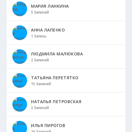
МАРИЯ ЛАНКИНА
5 Записей
АННА ЛАПЕНКО
1 Запись
ЛЮДМИЛА МАЛЮКОВА
2 Записей
ТАТЬЯНА ПЕРЕТЯТКО
15 Записей
НАТАЛЬЯ ПЕТРОВСКАЯ
2 Записей
ИЛЬЯ ПИРОГОВ
26 Записей