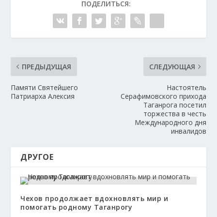
ПОДЕЛИТЬСЯ:
ПРЕДЫДУЩАЯ
СЛЕДУЮЩАЯ
Памяти Святейшего
Настоятель
Патриарха Алексия
Серафимовского прихода
Таганрога посетил
торжества в честь
Международного дня
инвалидов
ДРУГОЕ
Чехов продолжает вдохновлять мир и
помогать родному Таганрогу