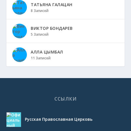
ТАТЬЯНА ГАЛАЦАН
8 Записей
ВИКТОР БОНДАРЕВ
5 Записей
АЛЛА ЦЫМБАЛ
11 Записей
ССЫЛКИ
Русская Православная Церковь