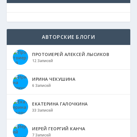
АВТОРСКИЕ БЛОГИ
ПРОТОИЕРЕЙ АЛЕКСЕЙ ЛЫСИКОВ
12 Записей
ИРИНА ЧЕКУШИНА
6 Записей
ЕКАТЕРИНА ГАЛОЧКИНА
33 Записей
ИЕРЕЙ ГЕОРГИЙ КАНЧА
7 Записей