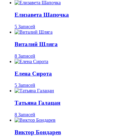
Елизавета Шапочка
5 Записей
Виталий Шляга
8 Записей
Елена Сирота
5 Записей
Татьяна Галацан
8 Записей
Виктор Бондарев