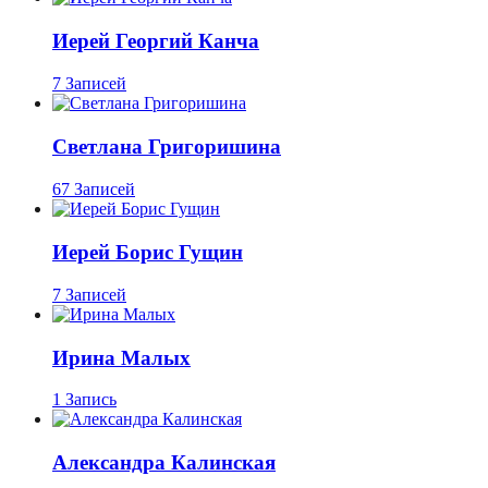
Иерей Георгий Канча
7 Записей
Светлана Григоришина
67 Записей
Иерей Борис Гущин
7 Записей
Ирина Малых
1 Запись
Александра Калинская