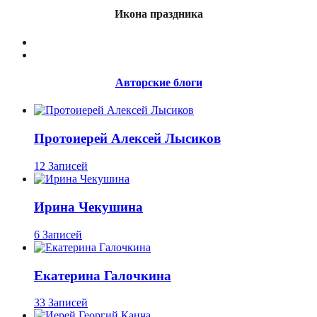
Икона праздника
Авторские блоги
Протоиерей Алексей Лысиков
12 Записей
Ирина Чекушина
6 Записей
Екатерина Галочкина
33 Записей