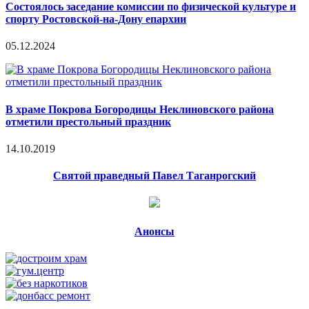
Состоялось заседание комиссии по физической культуре и
спорту Ростовской-на-Дону епархии
05.12.2024
В храме Покрова Богородицы Неклиновского района
отметили престольный праздник
14.10.2019
Святой праведный Павел Таганрогский
Анонсы