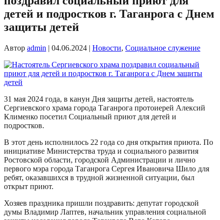
поздравил социальный приют для
детей и подростков г. Таганрога с Днем
защиты детей
Автор
admin
|
04.06.2024
|
Новости
,
Социальное служение
31 мая 2024 года, в канун Дня защиты детей, настоятель
Сергиевского храма города Таганрога протоиерей Алексий
Клименко посетил Социальный приют для детей и
подростков.
В этот день исполнилось 22 года со дня открытия приюта. По
инициативе Министерства труда и социального развития
Ростовской области, городской Администрации и лично
первого мэра города Таганрога Сергея Ивановича Шило для
ребят, оказавшихся в трудной жизненной ситуации, был
открыт приют.
Хозяев праздника пришли поздравить: депутат городской
думы Владимир Лаптев, начальник управления социальной