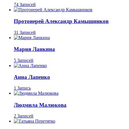
74 Записей
Протоиерей Александр Камышников
31 Записей
Мария Ланкина
5 Записей
Анна Лапенко
1 Запись
Людмила Малюкова
2 Записей