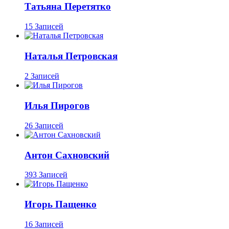
Татьяна Перетятко
15 Записей
Наталья Петровская
2 Записей
Илья Пирогов
26 Записей
Антон Сахновский
393 Записей
Игорь Пащенко
16 Записей