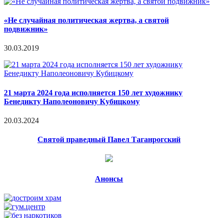
«Не случайная политическая жертва, а святой
подвижник»
30.03.2019
21 марта 2024 года исполняется 150 лет художнику
Бенедикту Наполеоновичу Кубицкому
20.03.2024
Святой праведный Павел Таганрогский
Анонсы