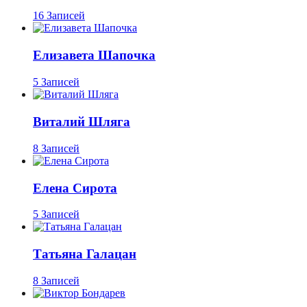
16 Записей
Елизавета Шапочка
5 Записей
Виталий Шляга
8 Записей
Елена Сирота
5 Записей
Татьяна Галацан
8 Записей