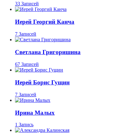
33 Записей
Иерей Георгий Канча
7 Записей
Светлана Григоришина
67 Записей
Иерей Борис Гущин
7 Записей
Ирина Малых
1 Запись