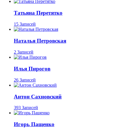
Татьяна Перетятко
15 Записей
Наталья Петровская
2 Записей
Илья Пирогов
26 Записей
Антон Сахновский
393 Записей
Игорь Пащенко