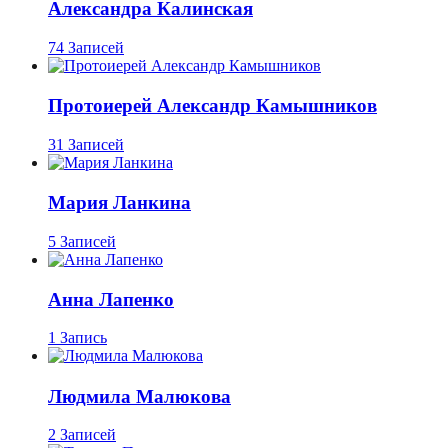
Александра Калинская
74 Записей
Протоиерей Александр Камышников
31 Записей
Мария Ланкина
5 Записей
Анна Лапенко
1 Запись
Людмила Малюкова
2 Записей