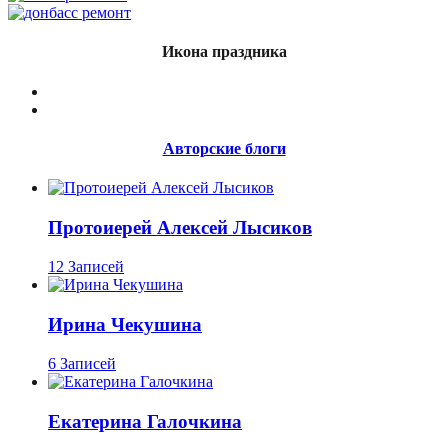
Икона праздника
Авторские блоги
Протоиерей Алексей Лысиков
12 Записей
Ирина Чекушина
6 Записей
Екатерина Галочкина