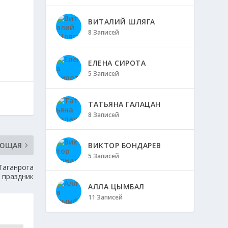
ВИТАЛИЙ ШЛЯГА
8 Записей
ЕЛЕНА СИРОТА
5 Записей
ТАТЬЯНА ГАЛАЦАН
8 Записей
ВИКТОР БОНДАРЕВ
УЮЩАЯ
5 Записей
Таганрога
 праздник
АЛЛА ЦЫМБАЛ
11 Записей