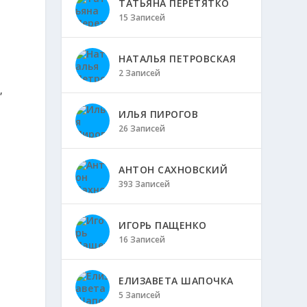
ТАТЬЯНА ПЕРЕТЯТКО
15 Записей
НАТАЛЬЯ ПЕТРОВСКАЯ
2 Записей
,
ИЛЬЯ ПИРОГОВ
26 Записей
АНТОН САХНОВСКИЙ
393 Записей
ИГОРЬ ПАЩЕНКО
16 Записей
ЕЛИЗАВЕТА ШАПОЧКА
5 Записей