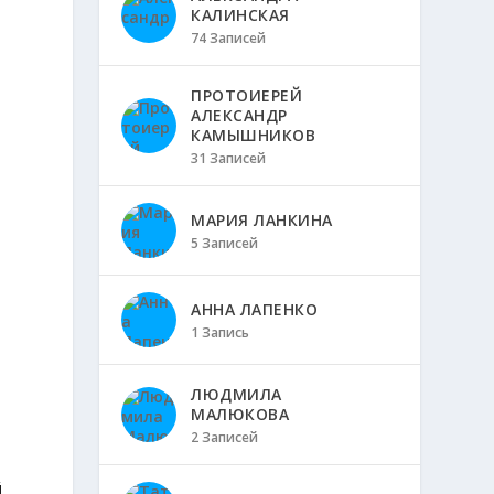
КАЛИНСКАЯ
74 Записей
в
ПРОТОИЕРЕЙ
АЛЕКСАНДР
КАМЫШНИКОВ
31 Записей
МАРИЯ ЛАНКИНА
5 Записей
АННА ЛАПЕНКО
1 Запись
ЛЮДМИЛА
МАЛЮКОВА
2 Записей
й