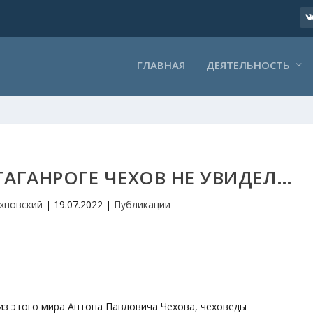
ГЛАВНАЯ
ДЕЯТЕЛЬНОСТЬ
ТАГАНРОГЕ ЧЕХОВ НЕ УВИДЕЛ…
хновский
|
19.07.2022
|
Публикации
 из этого мира Антона Павловича Чехова, чеховеды