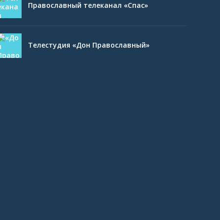
Православный телеканал «Спас»
Телестудия «Дон Православный»