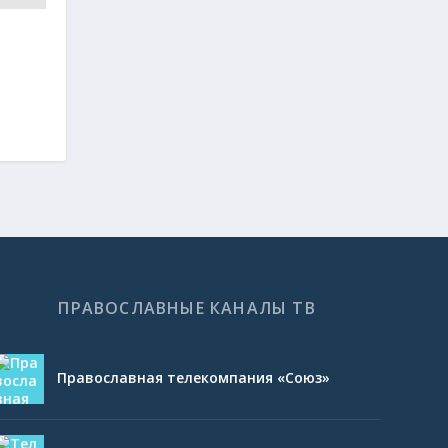
ПРАВОСЛАВНЫЕ КАНАЛЫ ТВ
Православная телекомпания «Союз»