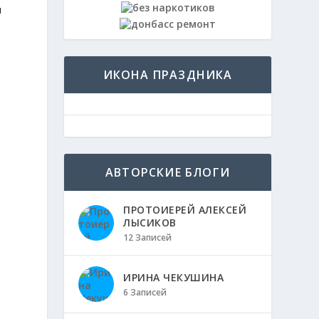
и
ИКОНА ПРАЗДНИКА
АВТОРСКИЕ БЛОГИ
ПРОТОИЕРЕЙ АЛЕКСЕЙ
ЛЫСИКОВ
12 Записей
ИРИНА ЧЕКУШИНА
6 Записей