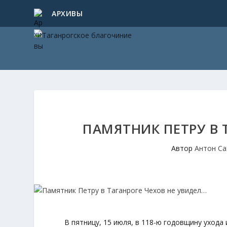
АРХИВЫ
ПАМЯТНИК ПЕТРУ В 
Автор
Антон Са
В пятницу, 15 июля, в 118-ю годовщину ухода