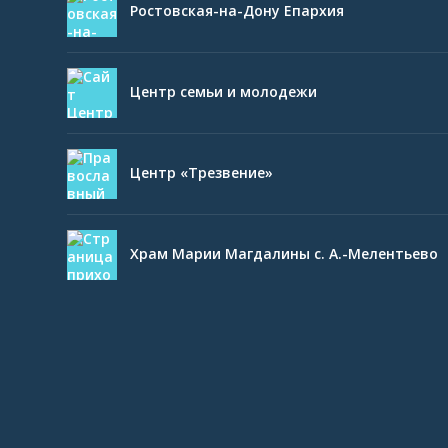
Ростовская-на-Дону Епархия
Центр семьи и молодежи
Центр «Трезвение»
Храм Марии Магдалины с. А.-Мелентьево