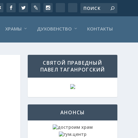
ХРАМЫ
ДУХОВЕНСТВО
КОНТАКТЫ
СВЯТОЙ ПРАВЕДНЫЙ
ПАВЕЛ ТАГАНРОГСКИЙ
АНОНСЫ