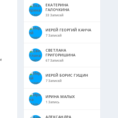
ЕКАТЕРИНА
ГАЛОЧКИНА
33 Записей
ИЕРЕЙ ГЕОРГИЙ КАНЧА
7 Записей
СВЕТЛАНА
й
ГРИГОРИШИНА
и
67 Записей
ИЕРЕЙ БОРИС ГУЩИН
7 Записей
ИРИНА МАЛЫХ
1 Запись
АЛЕКСАНДРА