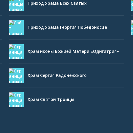
Приход храма Всех Святых
Приход храма Георгия Победоносца
Храм иконы Божией Матери «Одигитрия»
Храм Сергия Радонежского
Храм Святой Троицы