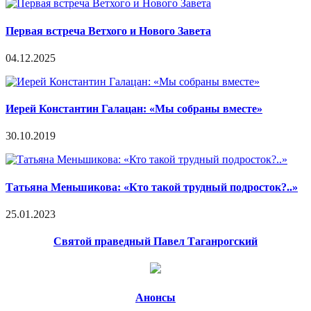
Первая встреча Ветхого и Нового Завета
04.12.2025
Иерей Константин Галацан: «Мы собраны вместе»
30.10.2019
Татьяна Меньшикова: «Кто такой трудный подросток?..»
25.01.2023
Святой праведный Павел Таганрогский
Анонсы