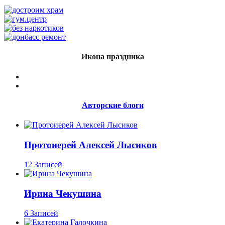
Икона праздника
Авторские блоги
Протоиерей Алексей Лысиков
12 Записей
Ирина Чекушина
6 Записей