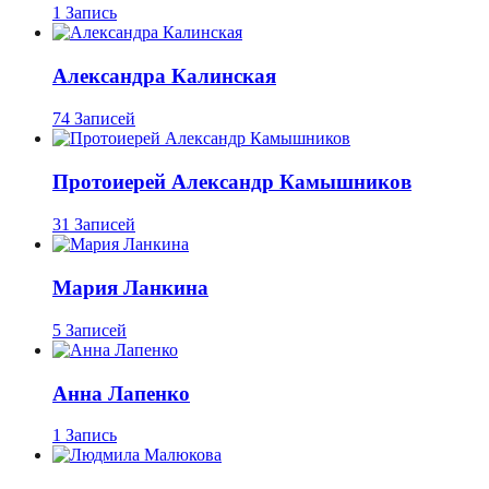
1 Запись
Александра Калинская
74 Записей
Протоиерей Александр Камышников
31 Записей
Мария Ланкина
5 Записей
Анна Лапенко
1 Запись