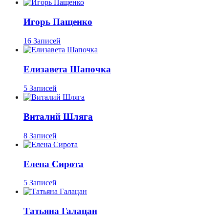
Игорь Пащенко
16 Записей
Елизавета Шапочка
5 Записей
Виталий Шляга
8 Записей
Елена Сирота
5 Записей
Татьяна Галацан