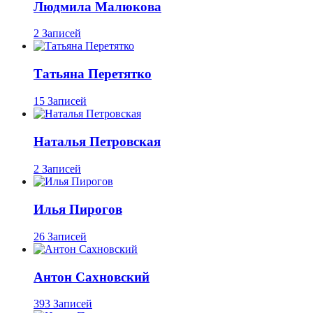
Людмила Малюкова
2 Записей
Татьяна Перетятко
15 Записей
Наталья Петровская
2 Записей
Илья Пирогов
26 Записей
Антон Сахновский
393 Записей