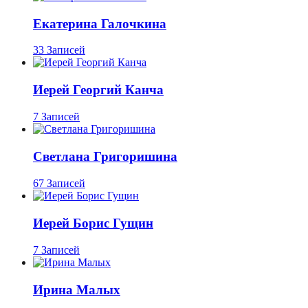
Екатерина Галочкина
33 Записей
Иерей Георгий Канча
7 Записей
Светлана Григоришина
67 Записей
Иерей Борис Гущин
7 Записей
Ирина Малых