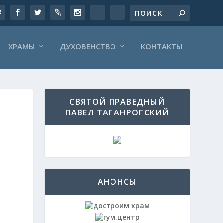
ХРАМЫ
ДУХОВЕНСТВО
КОНТАКТЫ
СВЯТОЙ ПРАВЕДНЫЙ
ПАВЕЛ ТАГАНРОГСКИЙ
АНОНСЫ