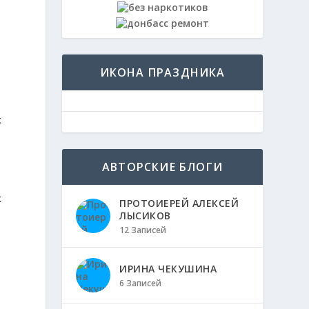
ИКОНА ПРАЗДНИКА
к
АВТОРСКИЕ БЛОГИ
к
ПРОТОИЕРЕЙ АЛЕКСЕЙ
ЛЫСИКОВ
12 Записей
ИРИНА ЧЕКУШИНА
6 Записей