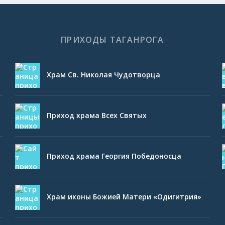
ПРИХОДЫ ТАГАНРОГА
Храм Св. Николая Чудотворца
Приход храма Всех Святых
Приход храма Георгия Победоносца
Храм иконы Божией Матери «Одигитрия»