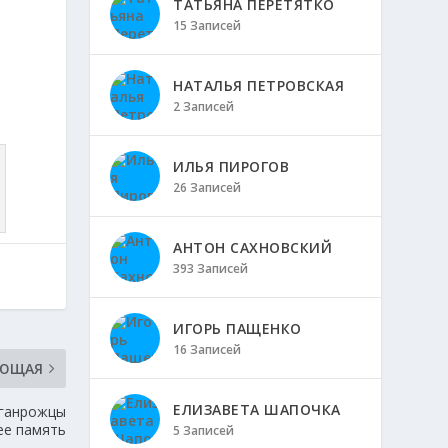
ТАТЬЯНА ПЕРЕТЯТКО
15 Записей
НАТАЛЬЯ ПЕТРОВСКАЯ
2 Записей
ИЛЬЯ ПИРОГОВ
26 Записей
АНТОН САХНОВСКИЙ
393 Записей
ИГОРЬ ПАЩЕНКО
16 Записей
УЮЩАЯ
ЕЛИЗАВЕТА ШАПОЧКА
аганрожцы
ее память
5 Записей