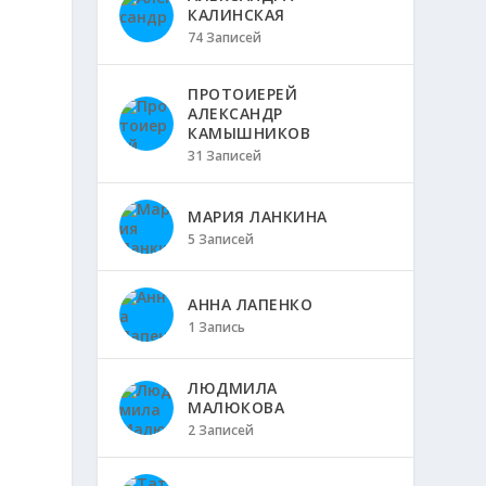
КАЛИНСКАЯ
74 Записей
ПРОТОИЕРЕЙ
АЛЕКСАНДР
КАМЫШНИКОВ
31 Записей
МАРИЯ ЛАНКИНА
5 Записей
АННА ЛАПЕНКО
1 Запись
ЛЮДМИЛА
МАЛЮКОВА
2 Записей