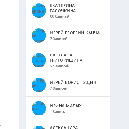
ЕКАТЕРИНА
ГАЛОЧКИНА
33 Записей
ИЕРЕЙ ГЕОРГИЙ КАНЧА
7 Записей
СВЕТЛАНА
ГРИГОРИШИНА
67 Записей
ИЕРЕЙ БОРИС ГУЩИН
7 Записей
ИРИНА МАЛЫХ
1 Запись
,
х
АЛЕКСАНДРА