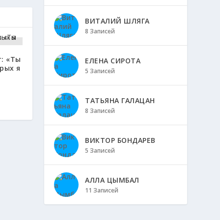
ВИТАЛИЙ ШЛЯГА
8 Записей
: «Ты
ЕЛЕНА СИРОТА
рых я
5 Записей
ТАТЬЯНА ГАЛАЦАН
8 Записей
ВИКТОР БОНДАРЕВ
5 Записей
АЛЛА ЦЫМБАЛ
11 Записей