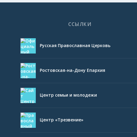
ССЫЛКИ
Русская Православная Церковь
Ростовская-на-Дону Епархия
Центр семьи и молодежи
Центр «Трезвение»