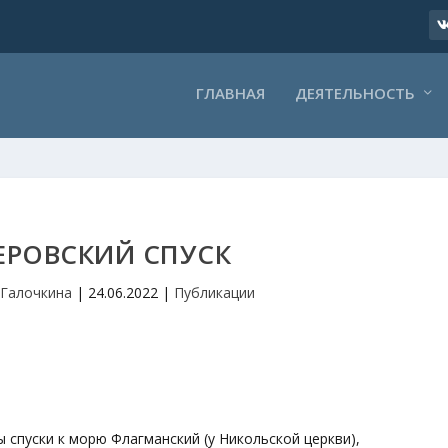
ГЛАВНАЯ
ДЕЯТЕЛЬНОСТЬ
ЕРОВСКИЙ СПУСК
 Галочкина
|
24.06.2022
|
Публикации
ы спуски к морю Флагманский (у Никольской церкви),