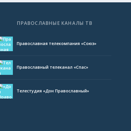
ПРАВОСЛАВНЫЕ КАНАЛЫ ТВ
Православная телекомпания «Союз»
Православный телеканал «Спас»
Телестудия «Дон Православный»