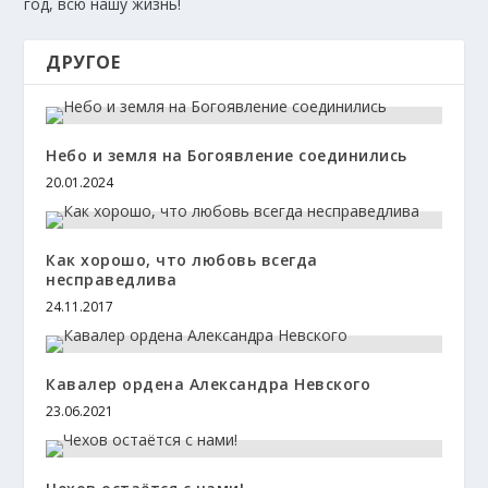
год, всю нашу жизнь!
ДРУГОЕ
Небо и земля на Богоявление соединились
20.01.2024
Как хорошо, что любовь всегда
несправедлива
24.11.2017
Кавалер ордена Александра Невского
23.06.2021