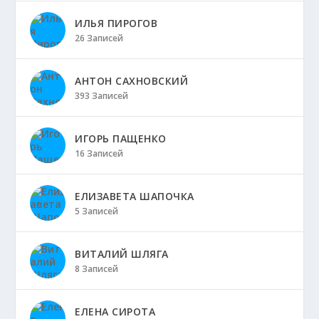
ИЛЬЯ ПИРОГОВ
26 Записей
АНТОН САХНОВСКИЙ
393 Записей
ИГОРЬ ПАЩЕНКО
16 Записей
ЕЛИЗАВЕТА ШАПОЧКА
5 Записей
ВИТАЛИЙ ШЛЯГА
8 Записей
ЕЛЕНА СИРОТА