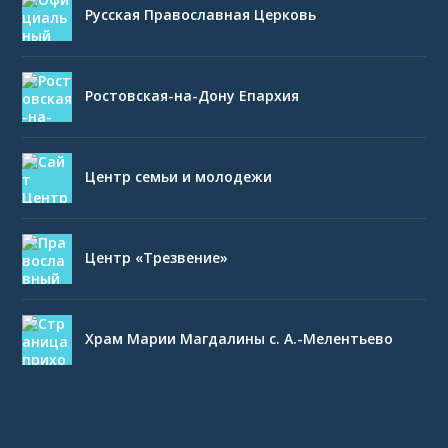
Русская Православная Церковь
Ростовская-на-Дону Епархия
Центр семьи и молодежи
Центр «Трезвение»
Храм Марии Магдалины с. А.-Мелентьево