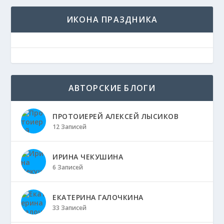
ИКОНА ПРАЗДНИКА
АВТОРСКИЕ БЛОГИ
ПРОТОИЕРЕЙ АЛЕКСЕЙ ЛЫСИКОВ
12 Записей
ИРИНА ЧЕКУШИНА
6 Записей
ЕКАТЕРИНА ГАЛОЧКИНА
33 Записей