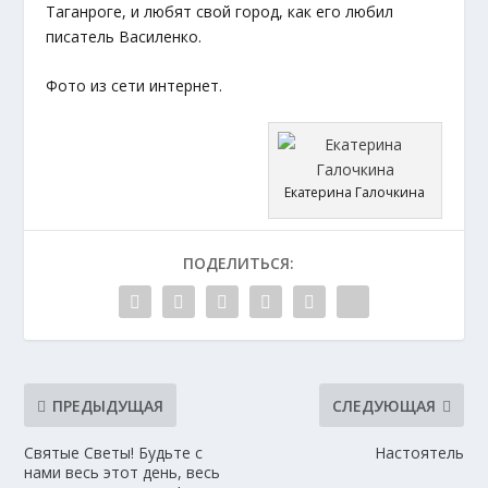
Таганроге, и любят свой город, как его любил
писатель Василенко.
Фото из сети интернет.
Екатерина Галочкина
ПОДЕЛИТЬСЯ:
ПРЕДЫДУЩАЯ
СЛЕДУЮЩАЯ
Святые Светы! Будьте с
Настоятель
нами весь этот день, весь