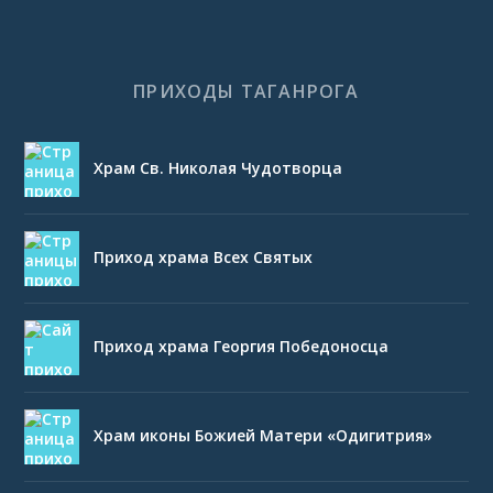
ПРИХОДЫ ТАГАНРОГА
Храм Св. Николая Чудотворца
Приход храма Всех Святых
Приход храма Георгия Победоносца
Храм иконы Божией Матери «Одигитрия»