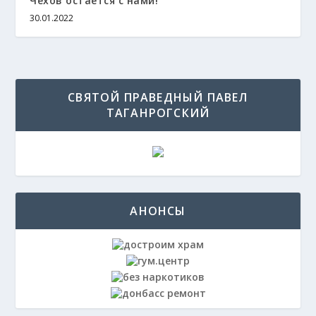
Чехов остаётся с нами!
30.01.2022
СВЯТОЙ ПРАВЕДНЫЙ ПАВЕЛ
ТАГАНРОГСКИЙ
АНОНСЫ