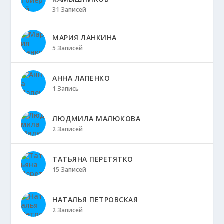
31 Записей
МАРИЯ ЛАНКИНА
5 Записей
АННА ЛАПЕНКО
1 Запись
ЛЮДМИЛА МАЛЮКОВА
2 Записей
ТАТЬЯНА ПЕРЕТЯТКО
15 Записей
НАТАЛЬЯ ПЕТРОВСКАЯ
2 Записей