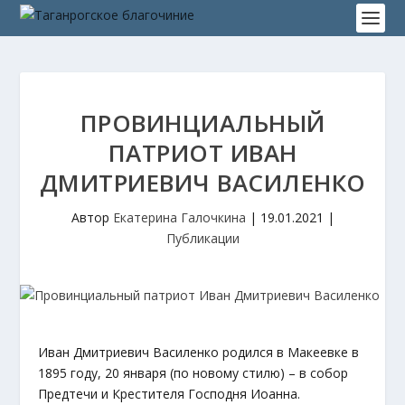
ПРОВИНЦИАЛЬНЫЙ
ПАТРИОТ ИВАН
ДМИТРИЕВИЧ ВАСИЛЕНКО
Автор
Екатерина Галочкина
|
19.01.2021
|
Публикации
Иван Дмитриевич Василенко родился в Макеевке в
1895 году, 20 января (по новому стилю) – в собор
Предтечи и Крестителя Господня Иоанна.