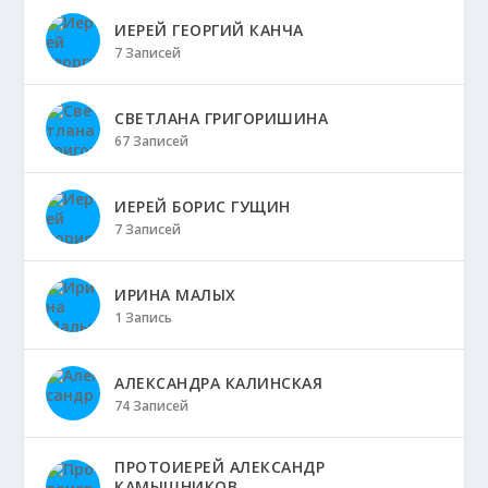
ИЕРЕЙ ГЕОРГИЙ КАНЧА
7 Записей
СВЕТЛАНА ГРИГОРИШИНА
67 Записей
ИЕРЕЙ БОРИС ГУЩИН
7 Записей
ИРИНА МАЛЫХ
1 Запись
АЛЕКСАНДРА КАЛИНСКАЯ
74 Записей
ПРОТОИЕРЕЙ АЛЕКСАНДР
КАМЫШНИКОВ