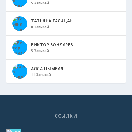
5 Записей
ТАТЬЯНА ГАЛАЦАН
8 Записей
ВИКТОР БОНДАРЕВ
5 Записей
АЛЛА ЦЫМБАЛ
11 Записей
ССЫЛКИ