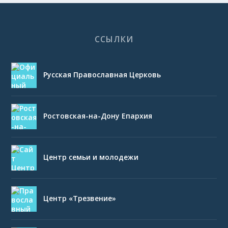
ССЫЛКИ
Русская Православная Церковь
Ростовская-на-Дону Епархия
Центр семьи и молодежи
Центр «Трезвение»