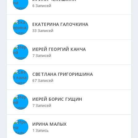
6 Записей
ЕКАТЕРИНА ГАЛОЧКИНА
33 Записей
ИЕРЕЙ ГЕОРГИЙ КАНЧА
7 Записей
СВЕТЛАНА ГРИГОРИШИНА
67 Записей
ИЕРЕЙ БОРИС ГУЩИН
7 Записей
ИРИНА МАЛЫХ
1 Запись