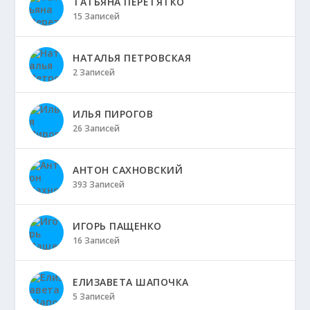
ТАТЬЯНА ПЕРЕТЯТКО
15 Записей
НАТАЛЬЯ ПЕТРОВСКАЯ
2 Записей
ИЛЬЯ ПИРОГОВ
26 Записей
АНТОН САХНОВСКИЙ
393 Записей
ИГОРЬ ПАЩЕНКО
16 Записей
ЕЛИЗАВЕТА ШАПОЧКА
5 Записей