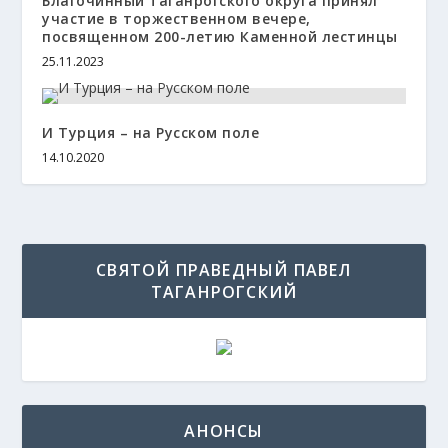
Благочинный таганрогского округа принял
участие в торжественном вечере,
посвященном 200-летию Каменной лестинцы
25.11.2023
И Турция – на Русском поле
14.10.2020
СВЯТОЙ ПРАВЕДНЫЙ ПАВЕЛ
ТАГАНРОГСКИЙ
АНОНСЫ