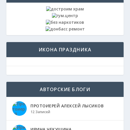
ИКОНА ПРАЗДНИКА
АВТОРСКИЕ БЛОГИ
ПРОТОИЕРЕЙ АЛЕКСЕЙ ЛЫСИКОВ
12 Записей
ИРИНА ЧЕКУШИНА