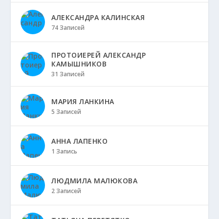
АЛЕКСАНДРА КАЛИНСКАЯ
74 Записей
ПРОТОИЕРЕЙ АЛЕКСАНДР
КАМЫШНИКОВ
31 Записей
МАРИЯ ЛАНКИНА
5 Записей
АННА ЛАПЕНКО
1 Запись
ЛЮДМИЛА МАЛЮКОВА
2 Записей