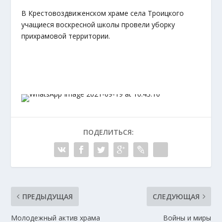
В Крестовоздвиженском храме села Троицкого
учащиеся воскресной школы провели уборку
прихрамовой территории.
ПОДЕЛИТЬСЯ:
ПРЕДЫДУЩАЯ
СЛЕДУЮЩАЯ
Молодежный актив храма
Войны и миры