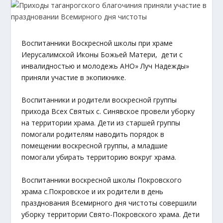
Воспитанники Воскресной школы при храме
Иерусалимской Иконы Божьей Матери, дети с
инвалидностью и молодежь АНО» Луч Надежды»
приняли участие в экопикнике.
Воспитанники и родители воскресной группы
прихода Всех Святых с. Синявское провели уборку
на территории храма. Дети из старшей группы
помогали родителям наводить порядок в
помещении воскресной группы, а младшие
помогали убирать территорию вокруг храма.
Воспитанники воскресной школы Покровского
храма с.Покровское и их родители в день
празднования Всемирного дня чистоты совершили
уборку территории Свято-Покровского храма. Дети