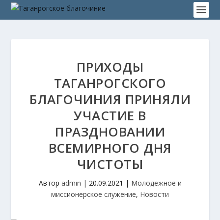
ПРИХОДЫ
ТАГАНРОГСКОГО
БЛАГОЧИНИЯ ПРИНЯЛИ
УЧАСТИЕ В
ПРАЗДНОВАНИИ
ВСЕМИРНОГО ДНЯ
ЧИСТОТЫ
Автор
admin
|
20.09.2021
|
Молодежное и
миссионерское служение
,
Новости