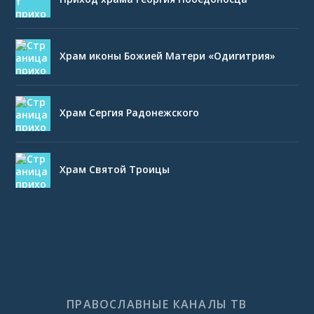
Храм иконы Божией Матери «Одигитрия»
Храм Сергия Радонежского
Храм Святой Троицы
ПРАВОСЛАВНЫЕ КАНАЛЫ ТВ