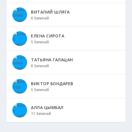
ВИТАЛИЙ ШЛЯГА
8 Записей
ЕЛЕНА СИРОТА
5 Записей
ТАТЬЯНА ГАЛАЦАН
8 Записей
ВИКТОР БОНДАРЕВ
5 Записей
АЛЛА ЦЫМБАЛ
11 Записей