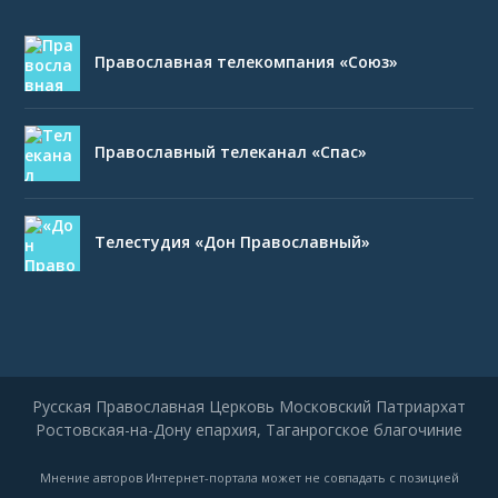
Православная телекомпания «Союз»
Православный телеканал «Спас»
Телестудия «Дон Православный»
Русская Православная Церковь Московский Патриархат
Ростовская-на-Дону епархия, Таганрогское благочиние
Мнение авторов Интернет-портала может не совпадать с позицией