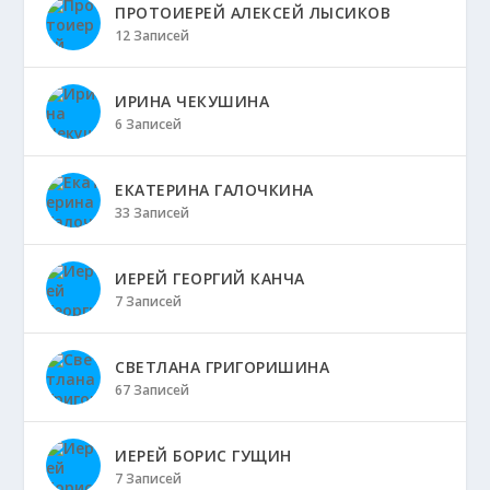
ПРОТОИЕРЕЙ АЛЕКСЕЙ ЛЫСИКОВ
12 Записей
ИРИНА ЧЕКУШИНА
6 Записей
ЕКАТЕРИНА ГАЛОЧКИНА
33 Записей
ИЕРЕЙ ГЕОРГИЙ КАНЧА
7 Записей
СВЕТЛАНА ГРИГОРИШИНА
67 Записей
ИЕРЕЙ БОРИС ГУЩИН
7 Записей