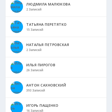
ЛЮДМИЛА МАЛЮКОВА
2 Записей
ТАТЬЯНА ПЕРЕТЯТКО
15 Записей
НАТАЛЬЯ ПЕТРОВСКАЯ
2 Записей
ИЛЬЯ ПИРОГОВ
26 Записей
АНТОН САХНОВСКИЙ
393 Записей
ИГОРЬ ПАЩЕНКО
16 Записей