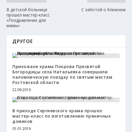
В детской больнице
С заботой о ближнем
прошел мастер-класс
«Поздравление для
мамы»
ДРУГОЕ
Прихожане храма Покрова Пресвятой
Богородицы села Натальевка совершили
паломническую поездку по святым местам
Ростовской области
22.09.2019
В приходе Сергиевского храма прошел
мастер-класс по изготовлению пряничных
домиков
01.01.2019