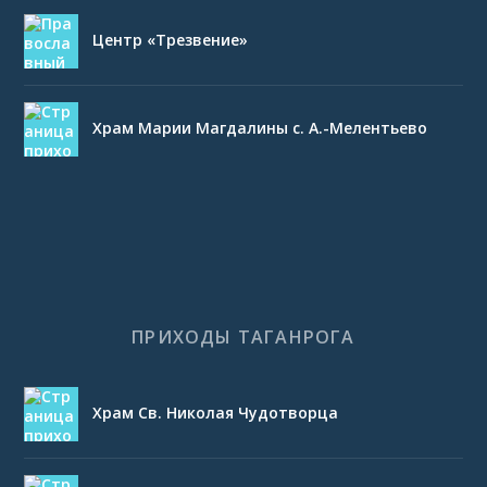
Центр «Трезвение»
Храм Марии Магдалины с. А.-Мелентьево
ПРИХОДЫ ТАГАНРОГА
Храм Св. Николая Чудотворца