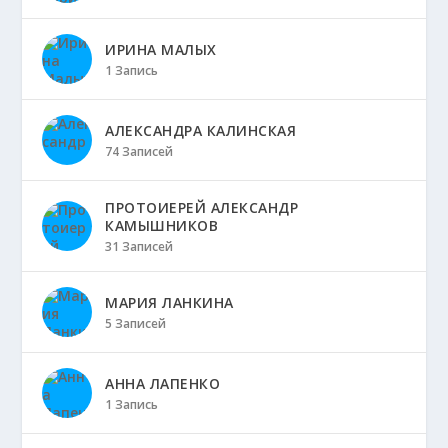
ИРИНА МАЛЫХ
1 Запись
АЛЕКСАНДРА КАЛИНСКАЯ
74 Записей
ПРОТОИЕРЕЙ АЛЕКСАНДР
КАМЫШНИКОВ
31 Записей
МАРИЯ ЛАНКИНА
5 Записей
АННА ЛАПЕНКО
1 Запись