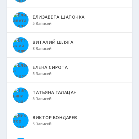
ЕЛИЗАВЕТА ШАПОЧКА
5 Записей
ВИТАЛИЙ ШЛЯГА
8 Записей
ЕЛЕНА СИРОТА
5 Записей
ТАТЬЯНА ГАЛАЦАН
8 Записей
ВИКТОР БОНДАРЕВ
5 Записей