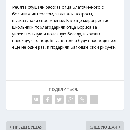
Ребята слушали рассказ отца благочинного с
большим интересом, задавали вопросы,
высказывали своё мнение. В конце мероприятия
школьники поблагодарили отца Бориса за
увлекательную и полезную беседу, выразив
надежду, что подобные встречи будут проводиться
ещё не один раз, и подарили батюшке свои рисунки.
ПОДЕЛИТЬСЯ:
ПРЕДЫДУЩАЯ
СЛЕДУЮЩАЯ