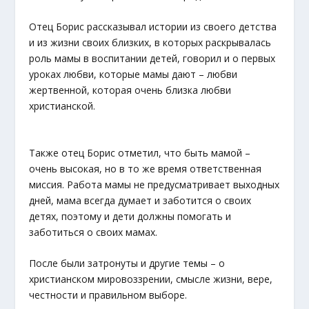
Отец Борис рассказывал истории из своего детства
и из жизни своих близких, в которых раскрывалась
роль мамы в воспитании детей, говорил и о первых
уроках любви, которые мамы дают – любви
жертвенной, которая очень близка любви
христианской.
Также отец Борис отметил, что быть мамой –
очень высокая, но в то же время ответственная
миссия. Работа мамы не предусматривает выходных
дней, мама всегда думает и заботится о своих
детях, поэтому и дети должны помогать и
заботиться о своих мамах.
После были затронуты и другие темы – о
христианском мировоззрении, смысле жизни, вере,
честности и правильном выборе.