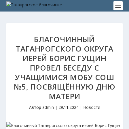
БЛАГОЧИННЫЙ
ТАГАНРОГСКОГО ОКРУГА
ИЕРЕЙ БОРИС ГУЩИН
ПРОВЕЛ БЕСЕДУ С
УЧАЩИМИСЯ МОБУ СОШ
№5, ПОСВЯЩЁННУЮ ДНЮ
МАТЕРИ
Автор
admin
|
29.11.2024
|
Новости