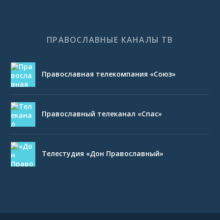
ПРАВОСЛАВНЫЕ КАНАЛЫ ТВ
Православная телекомпания «Союз»
Православный телеканал «Спас»
Телестудия «Дон Православный»