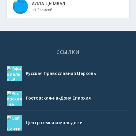
АЛЛА ЦЫМБАЛ
11 Записей
ССЫЛКИ
Русская Православная Церковь
Ростовская-на-Дону Епархия
Центр семьи и молодежи