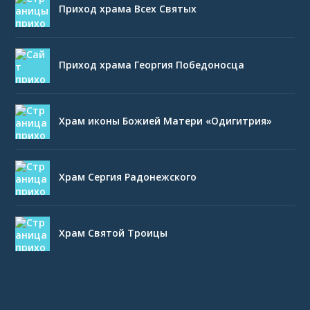
Приход храма Всех Святых
Приход храма Георгия Победоносца
Храм иконы Божией Матери «Одигитрия»
Храм Сергия Радонежского
Храм Святой Троицы