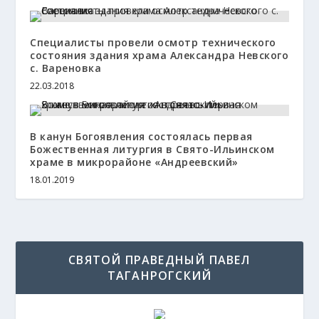
Специалисты провели осмотр технического
состояния здания храма Александра Невского
с. Вареновка
22.03.2018
В канун Богоявления состоялась первая
Божественная литургия в Свято-Ильинском
храме в микрорайоне «Андреевский»
18.01.2019
СВЯТОЙ ПРАВЕДНЫЙ ПАВЕЛ
ТАГАНРОГСКИЙ