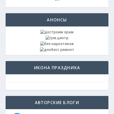
АНОНСЫ
ИКОНА ПРАЗДНИКА
АВТОРСКИЕ БЛОГИ