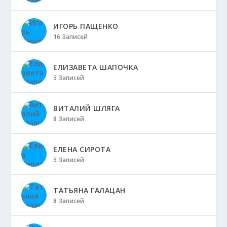
ИГОРЬ ПАЩЕНКО
16 Записей
ЕЛИЗАВЕТА ШАПОЧКА
5 Записей
ВИТАЛИЙ ШЛЯГА
8 Записей
ЕЛЕНА СИРОТА
5 Записей
ТАТЬЯНА ГАЛАЦАН
8 Записей