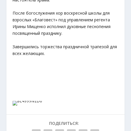
После богослужения хор воскресной школы для
взрослых «Благовест» под управлением регента
Ирины Мищенко исполнил духовные песнопения
посвященный празднику.
Завершились торжества праздничной трапезой для
всех желающих.
ПОДЕЛИТЬСЯ: