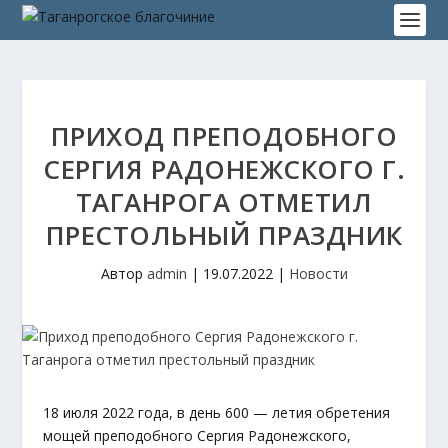
ПРИХОД ПРЕПОДОБНОГО
СЕРГИЯ РАДОНЕЖСКОГО Г.
ТАГАНРОГА ОТМЕТИЛ
ПРЕСТОЛЬНЫЙ ПРАЗДНИК
Автор
admin
|
19.07.2022
|
Новости
18 июля 2022 года, в день 600 — летия обретения
мощей преподобного Сергия Радонежского,