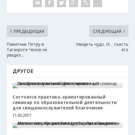
ПРЕДЫДУЩАЯ
СЛЕДУЮЩАЯ
Памятник Петру в
Увидеть чудо. И… съесть
Таганроге Чехов не
его
увидел…
ДРУГОЕ
Состоялся практико-ориентированный
семинар по образовательной деятельности
для священнослужителей благочиния
11.02.2017