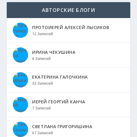
АВТОРСКИЕ БЛОГИ
ПРОТОИЕРЕЙ АЛЕКСЕЙ ЛЫСИКОВ
12 Записей
ИРИНА ЧЕКУШИНА
6 Записей
ЕКАТЕРИНА ГАЛОЧКИНА
33 Записей
ИЕРЕЙ ГЕОРГИЙ КАНЧА
7 Записей
СВЕТЛАНА ГРИГОРИШИНА
67 Записей