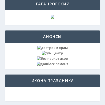
ТАГАНРОГСКИЙ
АНОНСЫ
ИКОНА ПРАЗДНИКА