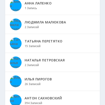
АННА ЛАПЕНКО
1 Запись
ЛЮДМИЛА МАЛЮКОВА
2 Записей
ТАТЬЯНА ПЕРЕТЯТКО
15 Записей
НАТАЛЬЯ ПЕТРОВСКАЯ
2 Записей
ИЛЬЯ ПИРОГОВ
26 Записей
АНТОН САХНОВСКИЙ
394 Записей