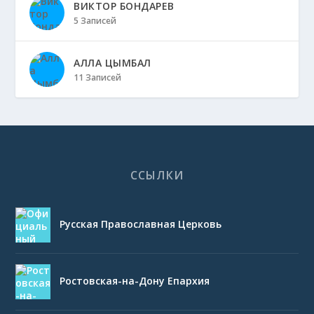
ВИКТОР БОНДАРЕВ
5 Записей
АЛЛА ЦЫМБАЛ
11 Записей
ССЫЛКИ
Русская Православная Церковь
Ростовская-на-Дону Епархия