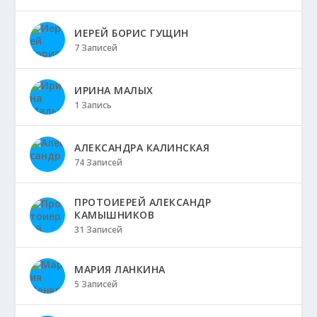
ИЕРЕЙ БОРИС ГУЩИН
7 Записей
ИРИНА МАЛЫХ
1 Запись
АЛЕКСАНДРА КАЛИНСКАЯ
74 Записей
ПРОТОИЕРЕЙ АЛЕКСАНДР
КАМЫШНИКОВ
31 Записей
МАРИЯ ЛАНКИНА
5 Записей