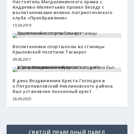
Настоятель Магдалининского храма с.
Андреево-Мелентьево провел беседу с
воспитанниками военно-патриотического
клуба «Преображение»
10.04.2019
Воспитанники спортшколы из станицы
Крыловской посетили Таганрог
09.06.2017
В день Воздвижения Креста Господня в
х.Петропавловский Неклиновского района
был установлен поклонный крест
28.09.2020
СВЯТОЙ ПРАВЕДНЫЙ ПАВЕЛ