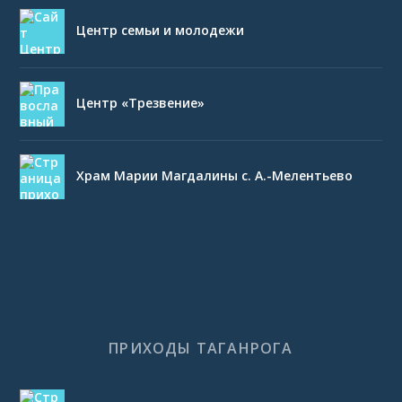
Центр семьи и молодежи
Центр «Трезвение»
Храм Марии Магдалины с. А.-Мелентьево
ПРИХОДЫ ТАГАНРОГА