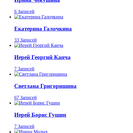
6 Записей
Екатерина Галочкина
33 Записей
Иерей Георгий Канча
7 Записей
Светлана Григоришина
67 Записей
Иерей Борис Гущин
7 Записей