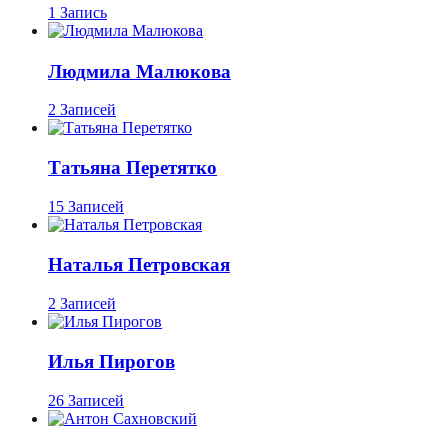
1 Запись
Людмила Малюкова
2 Записей
Татьяна Перетятко
15 Записей
Наталья Петровская
2 Записей
Илья Пирогов
26 Записей