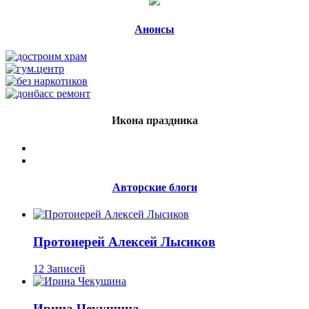
Анонсы
Икона праздника
Авторские блоги
Протоиерей Алексей Лысиков
12 Записей
Ирина Чекушина