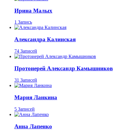
Ирина Малых
1 Запись
Александра Калинская
74 Записей
Протоиерей Александр Камышников
31 Записей
Мария Ланкина
5 Записей
Анна Лапенко