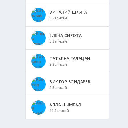
ВИТАЛИЙ ШЛЯГА
8 Записей
ЕЛЕНА СИРОТА
5 Записей
ТАТЬЯНА ГАЛАЦАН
8 Записей
ВИКТОР БОНДАРЕВ
5 Записей
АЛЛА ЦЫМБАЛ
11 Записей