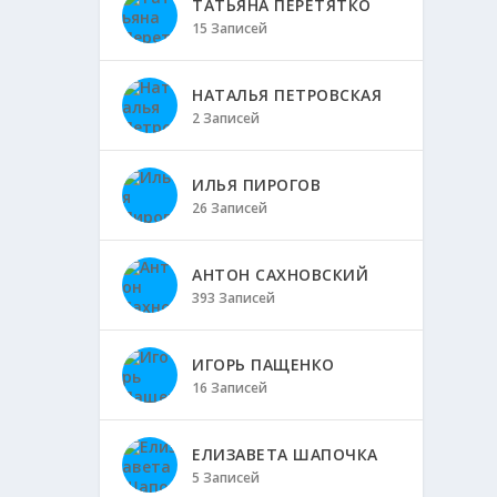
ТАТЬЯНА ПЕРЕТЯТКО
15 Записей
НАТАЛЬЯ ПЕТРОВСКАЯ
2 Записей
ИЛЬЯ ПИРОГОВ
26 Записей
АНТОН САХНОВСКИЙ
393 Записей
ИГОРЬ ПАЩЕНКО
16 Записей
ЕЛИЗАВЕТА ШАПОЧКА
5 Записей