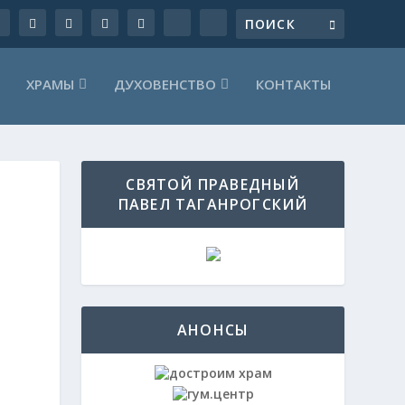
ХРАМЫ
ДУХОВЕНСТВО
КОНТАКТЫ
СВЯТОЙ ПРАВЕДНЫЙ
ПАВЕЛ ТАГАНРОГСКИЙ
АНОНСЫ