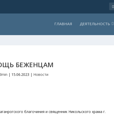
ГЛАВНАЯ
ДЕЯТЕЛЬНОСТЬ
ЩЬ БЕЖЕНЦАМ
dmin
|
15.06.2023
|
Новости
аганрогского благочиния и священник Никольского храма г.