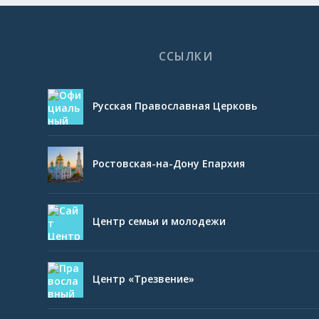
ССЫЛКИ
Русская Православная Церковь
Ростовская-на-Дону Епархия
Центр семьи и молодежи
Центр «Трезвение»