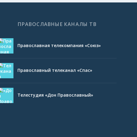
ПРАВОСЛАВНЫЕ КАНАЛЫ ТВ
Православная телекомпания «Союз»
Православный телеканал «Спас»
Телестудия «Дон Православный»