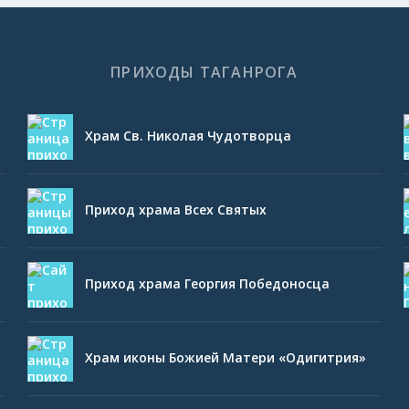
ПРИХОДЫ ТАГАНРОГА
Храм Св. Николая Чудотворца
Приход храма Всех Святых
Приход храма Георгия Победоносца
Храм иконы Божией Матери «Одигитрия»