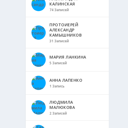
КАЛИНСКАЯ
74 Записей
ПРОТОИЕРЕЙ
АЛЕКСАНДР
КАМЫШНИКОВ
31 Записей
МАРИЯ ЛАНКИНА
5 Записей
АННА ЛАПЕНКО
1 Запись
ЛЮДМИЛА
МАЛЮКОВА
2 Записей