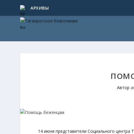
АРХИВЫ
ПОМО
Автор
a
14 июня представители Социального центра Т