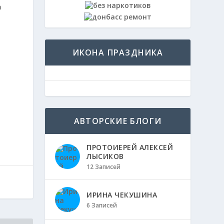
а
ИКОНА ПРАЗДНИКА
АВТОРСКИЕ БЛОГИ
ПРОТОИЕРЕЙ АЛЕКСЕЙ
ЛЫСИКОВ
12 Записей
ИРИНА ЧЕКУШИНА
6 Записей