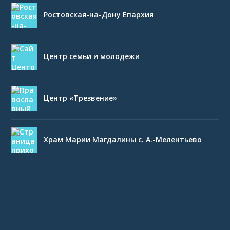
Ростовская-на-Дону Епархия
Центр семьи и молодежи
Центр «Трезвение»
Храм Марии Магдалины с. А.-Мелентьево