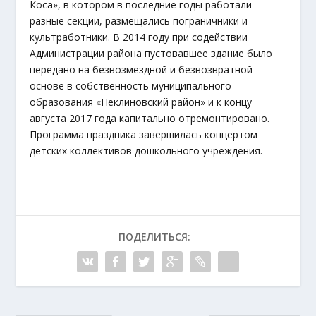
Коса», в котором в последние годы работали
разные секции, размещались пограничники и
культработники. В 2014 году при содействии
Администрации района пустовавшее здание было
передано на безвозмездной и безвозвратной
основе в собственность муниципального
образования «Неклиновский район» и к концу
августа 2017 года капитально отремонтировано.
Программа праздника завершилась концертом
детских коллективов дошкольного учреждения.
ПОДЕЛИТЬСЯ: