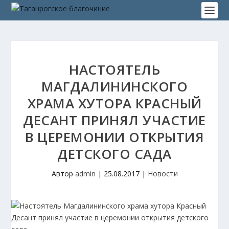
НАСТОЯТЕЛЬ
МАГДАЛИНИНСКОГО
ХРАМА ХУТОРА КРАСНЫЙ
ДЕСАНТ ПРИНЯЛ УЧАСТИЕ
В ЦЕРЕМОНИИ ОТКРЫТИЯ
ДЕТСКОГО САДА
Автор
admin
|
25.08.2017
|
Новости