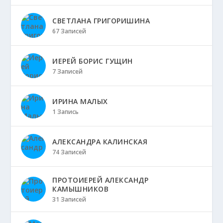
СВЕТЛАНА ГРИГОРИШИНА
67 Записей
ИЕРЕЙ БОРИС ГУЩИН
7 Записей
ИРИНА МАЛЫХ
1 Запись
АЛЕКСАНДРА КАЛИНСКАЯ
74 Записей
ПРОТОИЕРЕЙ АЛЕКСАНДР
КАМЫШНИКОВ
31 Записей