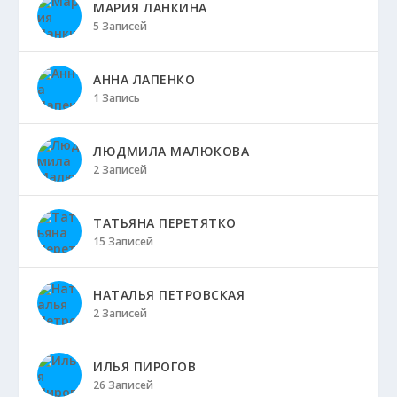
МАРИЯ ЛАНКИНА
5 Записей
АННА ЛАПЕНКО
1 Запись
ЛЮДМИЛА МАЛЮКОВА
2 Записей
ТАТЬЯНА ПЕРЕТЯТКО
15 Записей
НАТАЛЬЯ ПЕТРОВСКАЯ
2 Записей
ИЛЬЯ ПИРОГОВ
26 Записей