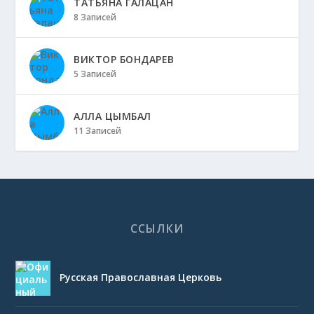
ТАТЬЯНА ГАЛАЦАН
8 Записей
ВИКТОР БОНДАРЕВ
5 Записей
АЛЛА ЦЫМБАЛ
11 Записей
ССЫЛКИ
Русская Православная Церковь