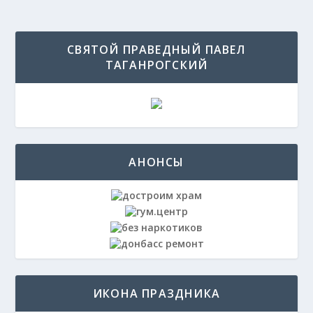
СВЯТОЙ ПРАВЕДНЫЙ ПАВЕЛ
ТАГАНРОГСКИЙ
АНОНСЫ
ИКОНА ПРАЗДНИКА