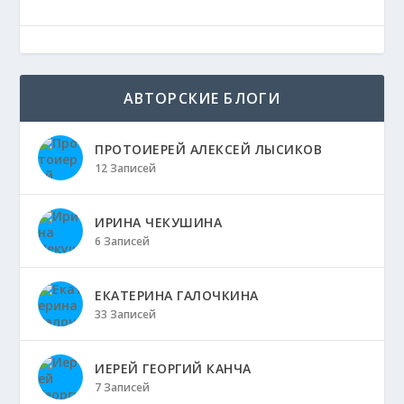
АВТОРСКИЕ БЛОГИ
ПРОТОИЕРЕЙ АЛЕКСЕЙ ЛЫСИКОВ
12 Записей
ИРИНА ЧЕКУШИНА
6 Записей
ЕКАТЕРИНА ГАЛОЧКИНА
33 Записей
ИЕРЕЙ ГЕОРГИЙ КАНЧА
7 Записей