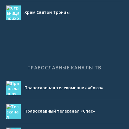
Храм Святой Троицы
ПРАВОСЛАВНЫЕ КАНАЛЫ ТВ
Православная телекомпания «Союз»
Православный телеканал «Спас»