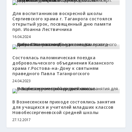
Для воспитанников воскресной школы
Сергиевского храма г. Таганрога состоялся
открытый урок, посвященный дню памяти
прп. Иоанна Лествичника
16.04.2024
Состоялась паломническая поездка
добровольческого объединения Казанского
храма г.Ростова-на-Дону к святыням
праведного Павла Таганрогского
24.04.2023
В Вознесенском приходе состоялись занятия
для учащихся и учителей младших классов
Новобессергеневской средней школы
27.12.2017