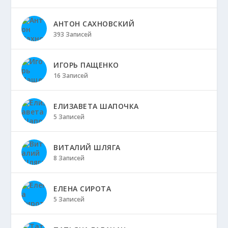
АНТОН САХНОВСКИЙ
393 Записей
ИГОРЬ ПАЩЕНКО
16 Записей
ЕЛИЗАВЕТА ШАПОЧКА
5 Записей
ВИТАЛИЙ ШЛЯГА
8 Записей
ЕЛЕНА СИРОТА
5 Записей