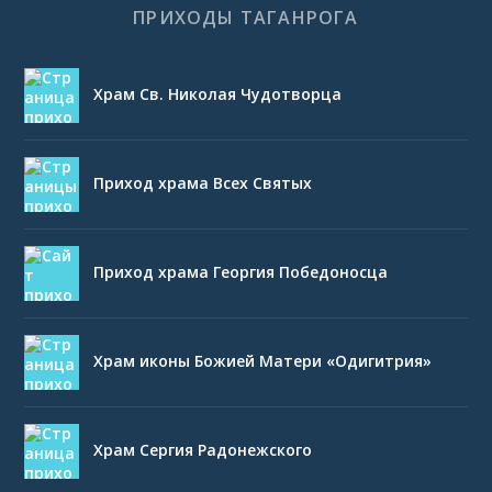
ПРИХОДЫ ТАГАНРОГА
Храм Св. Николая Чудотворца
Приход храма Всех Святых
Приход храма Георгия Победоносца
Храм иконы Божией Матери «Одигитрия»
Храм Сергия Радонежского