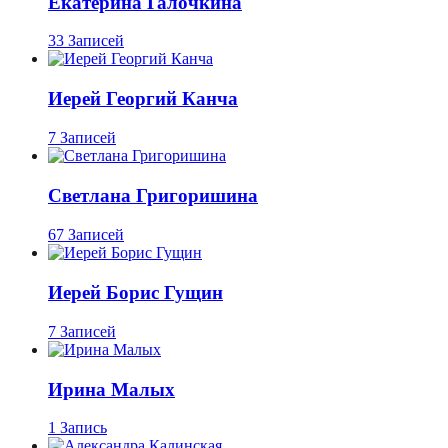
Екатерина Галочкина
33 Записей
Иерей Георгий Канча
7 Записей
Светлана Григоришина
67 Записей
Иерей Борис Гущин
7 Записей
Ирина Малых
1 Запись