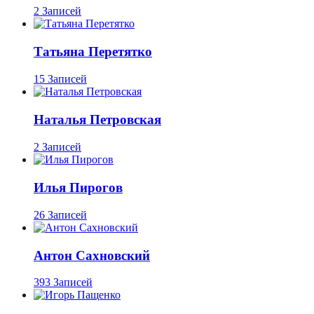
2 Записей
Татьяна Перетятко
15 Записей
Наталья Петровская
2 Записей
Илья Пирогов
26 Записей
Антон Сахновский
393 Записей