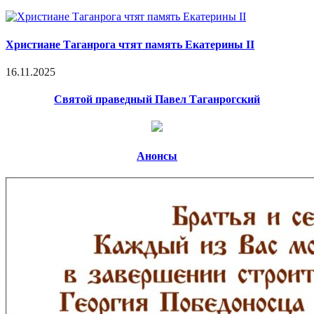
Христиане Таганрога чтят память Екатерины II
16.11.2025
Святой праведный Павел Таганрогский
Анонсы