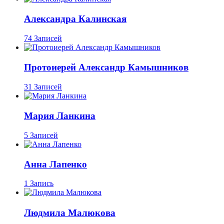
Александра Калинская
74 Записей
Протоиерей Александр Камышников
31 Записей
Мария Ланкина
5 Записей
Анна Лапенко
1 Запись
Людмила Малюкова