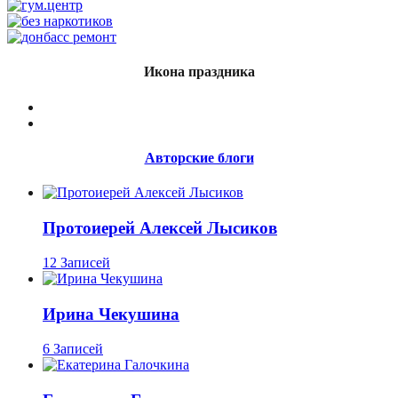
Икона праздника
Авторские блоги
Протоиерей Алексей Лысиков
12 Записей
Ирина Чекушина
6 Записей