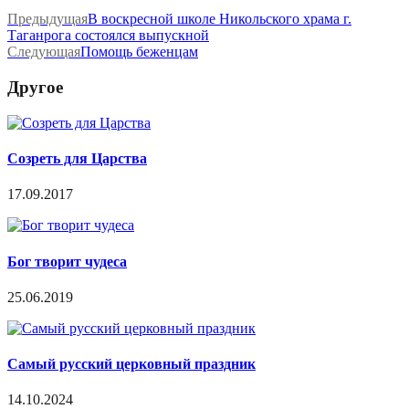
Предыдущая
В воскресной школе Никольского храма г.
Таганрога состоялся выпускной
Следующая
Помощь беженцам
Другое
Созреть для Царства
17.09.2017
Бог творит чудеса
25.06.2019
Самый русский церковный праздник
14.10.2024