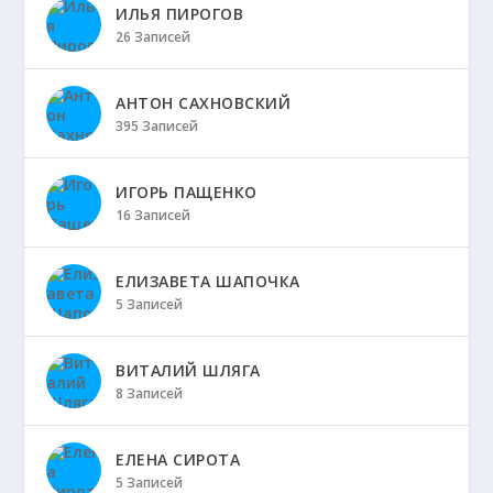
ИЛЬЯ ПИРОГОВ
26 Записей
АНТОН САХНОВСКИЙ
395 Записей
ИГОРЬ ПАЩЕНКО
16 Записей
ЕЛИЗАВЕТА ШАПОЧКА
5 Записей
ВИТАЛИЙ ШЛЯГА
8 Записей
ЕЛЕНА СИРОТА
5 Записей