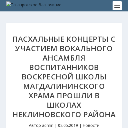
ПАСХАЛЬНЫЕ КОНЦЕРТЫ С
УЧАСТИЕМ ВОКАЛЬНОГО
АНСАМБЛЯ
ВОСПИТАННИКОВ
ВОСКРЕСНОЙ ШКОЛЫ
МАГДАЛИНИНСКОГО
ХРАМА ПРОШЛИ В
ШКОЛАХ
НЕКЛИНОВСКОГО РАЙОНА
Автор
admin
|
02.05.2019
|
Новости