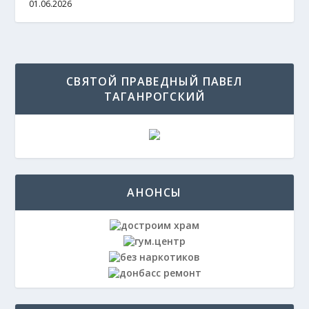
01.06.2026
СВЯТОЙ ПРАВЕДНЫЙ ПАВЕЛ
ТАГАНРОГСКИЙ
АНОНСЫ