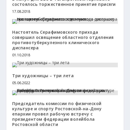
состоялось торжественное принятие присяги
17.08.2018
Настоятель Серафимовского прихода
совершил освящение областного отделения
противотуберкулезного клинического
диспансера
01.10.2018
Три художницы – три лета
05.06.2022
Председатель комиссии по физической
культуре и спорту Ростовской-на-Дону
епархии провел рабочую встречу с
президентом федерации волейбола
Ростовской области