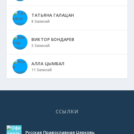
ТАТЬЯНА ГАЛАЦАН
8 Записей
ВИКТОР БОНДАРЕВ
5 Записей
АЛЛА ЦЫМБАЛ
11 Записей
ССЫЛКИ
Русская Православная Церковь