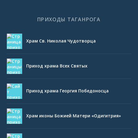
ПРИХОДЫ ТАГАНРОГА
Храм Св. Николая Чудотворца
Приход храма Всех Святых
Приход храма Георгия Победоносца
Храм иконы Божией Матери «Одигитрия»