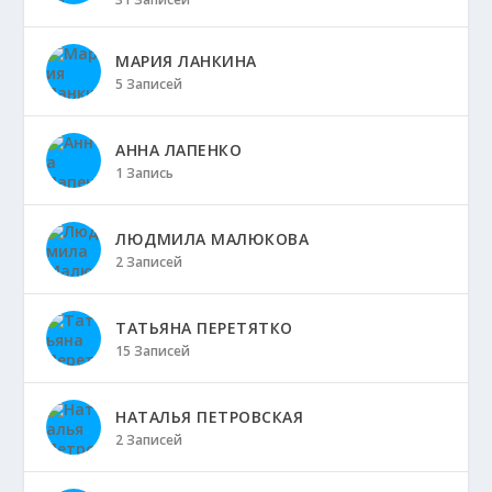
МАРИЯ ЛАНКИНА
5 Записей
АННА ЛАПЕНКО
1 Запись
ЛЮДМИЛА МАЛЮКОВА
2 Записей
ТАТЬЯНА ПЕРЕТЯТКО
15 Записей
НАТАЛЬЯ ПЕТРОВСКАЯ
2 Записей