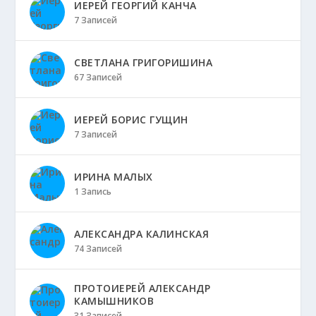
ИЕРЕЙ ГЕОРГИЙ КАНЧА
7 Записей
СВЕТЛАНА ГРИГОРИШИНА
67 Записей
ИЕРЕЙ БОРИС ГУЩИН
7 Записей
ИРИНА МАЛЫХ
1 Запись
АЛЕКСАНДРА КАЛИНСКАЯ
74 Записей
ПРОТОИЕРЕЙ АЛЕКСАНДР
КАМЫШНИКОВ
31 Записей