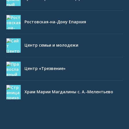
Ростовская-на-Дону Епархия
Центр семьи и молодежи
Центр «Трезвение»
Храм Марии Магдалины с. А.-Мелентьево