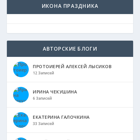
ИКОНА ПРАЗДНИКА
АВТОРСКИЕ БЛОГИ
ПРОТОИЕРЕЙ АЛЕКСЕЙ ЛЫСИКОВ
12 Записей
ИРИНА ЧЕКУШИНА
6 Записей
ЕКАТЕРИНА ГАЛОЧКИНА
33 Записей